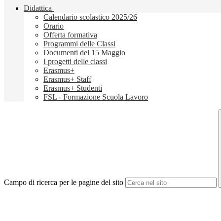
Didattica
Calendario scolastico 2025/26
Orario
Offerta formativa
Programmi delle Classi
Documenti del 15 Maggio
I progetti delle classi
Erasmus+
Erasmus+ Staff
Erasmus+ Studenti
FSL - Formazione Scuola Lavoro
Campo di ricerca per le pagine del sito