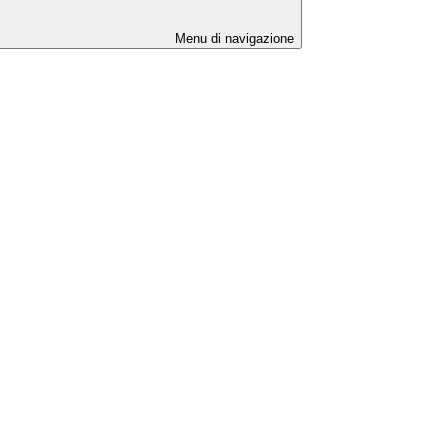
Menu di navigazione