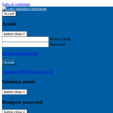
Salta al contenuto
Accedi
Accedi
button close
×
Nome Utente
Password
Password dimenticata?
-
Entra con SPID
Entra con CIE
Seleziona utente
button close
×
Recupero password
button close
×