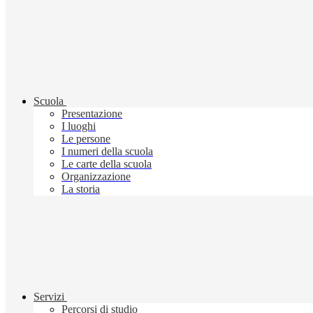
Scuola
Presentazione
I luoghi
Le persone
I numeri della scuola
Le carte della scuola
Organizzazione
La storia
Servizi
Percorsi di studio