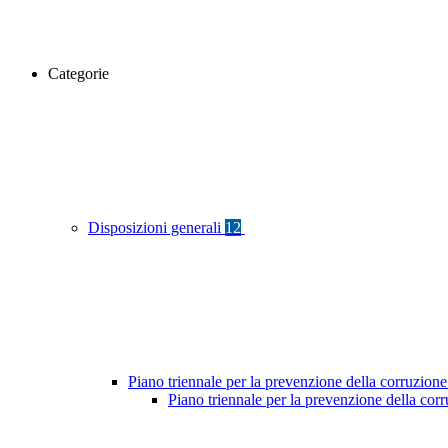
Categorie
Disposizioni generali
12
Piano triennale per la prevenzione della corruzione
Piano triennale per la prevenzione della cor