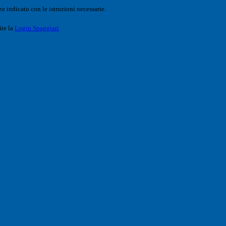
o indicato con le istruzioni necessarie.
ite la
Login Spaggiari