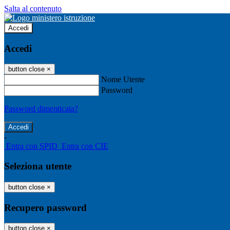
Salta al contenuto
Accedi
Accedi
button close
×
Nome Utente
Password
Password dimenticata?
-
Entra con SPID
Entra con CIE
Seleziona utente
button close
×
Recupero password
button close
×