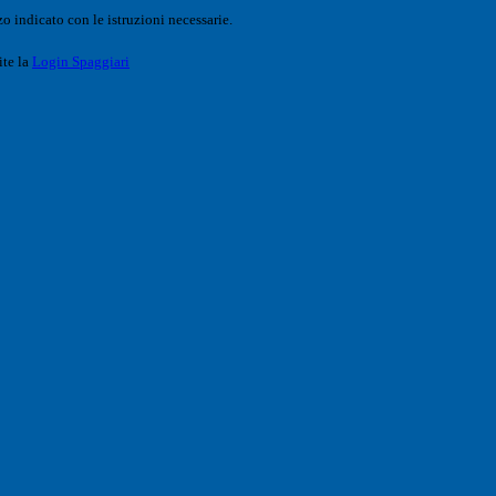
o indicato con le istruzioni necessarie.
ite la
Login Spaggiari