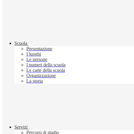
Scuola
Presentazione
I luoghi
Le persone
I numeri della scuola
Le carte della scuola
Organizzazione
La storia
Servizi
Percorsi di studio