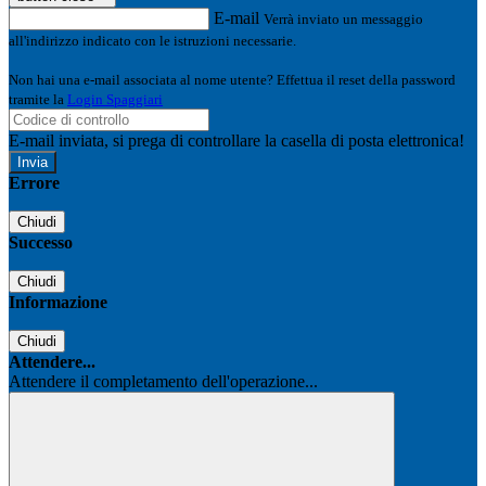
E-mail
Verrà inviato un messaggio
all'indirizzo indicato con le istruzioni necessarie.
Non hai una e-mail associata al nome utente? Effettua il reset della password
tramite la
Login Spaggiari
E-mail inviata, si prega di controllare la casella di posta elettronica!
Errore
Chiudi
Successo
Chiudi
Informazione
Chiudi
Attendere...
Attendere il completamento dell'operazione...