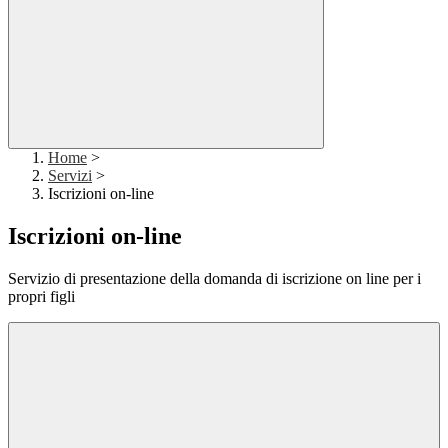
Home
>
Servizi
>
Iscrizioni on-line
Iscrizioni on-line
Servizio di presentazione della domanda di iscrizione on line per i
propri figli