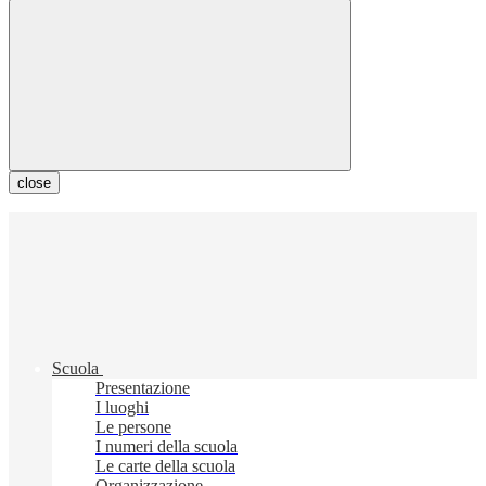
close
Scuola
Presentazione
I luoghi
Le persone
I numeri della scuola
Le carte della scuola
Organizzazione