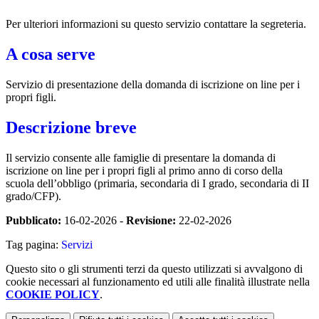
Per ulteriori informazioni su questo servizio contattare la segreteria.
A cosa serve
Servizio di presentazione della domanda di iscrizione on line per i
propri figli.
Descrizione breve
Il servizio consente alle famiglie di presentare la domanda di
iscrizione on line per i propri figli al primo anno di corso della
scuola dell’obbligo (primaria, secondaria di I grado, secondaria di II
grado/CFP).
Pubblicato:
16-02-2026 -
Revisione:
22-02-2026
Tag pagina:
Servizi
Questo sito o gli strumenti terzi da questo utilizzati si avvalgono di
cookie necessari al funzionamento ed utili alle finalità illustrate nella
COOKIE POLICY
.