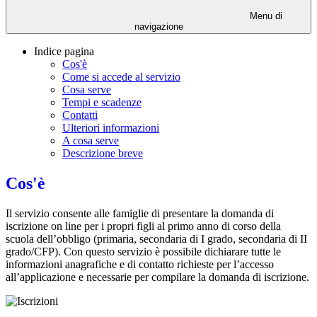
Menu di
navigazione
Indice pagina
Cos'è
Come si accede al servizio
Cosa serve
Tempi e scadenze
Contatti
Ulteriori informazioni
A cosa serve
Descrizione breve
Cos'è
Il servizio consente alle famiglie di presentare la domanda di
iscrizione on line per i propri figli al primo anno di corso della
scuola dell’obbligo (primaria, secondaria di I grado, secondaria di II
grado/CFP). Con questo servizio è possibile dichiarare tutte le
informazioni anagrafiche e di contatto richieste per l’accesso
all’applicazione e necessarie per compilare la domanda di iscrizione.