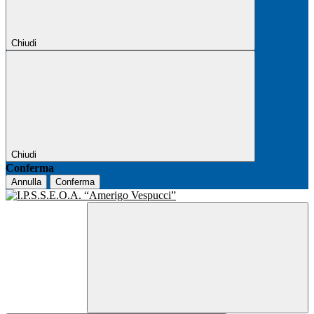
Chiudi
Chiudi
Conferma
Annulla
Conferma