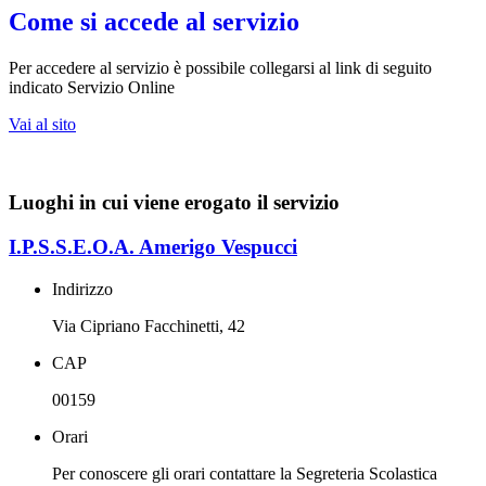
Come si accede al servizio
Per accedere al servizio è possibile collegarsi al link di seguito
indicato Servizio Online
Vai al sito
Luoghi in cui viene erogato il servizio
I.P.S.S.E.O.A. Amerigo Vespucci
Indirizzo
Via Cipriano Facchinetti, 42
CAP
00159
Orari
Per conoscere gli orari contattare la Segreteria Scolastica