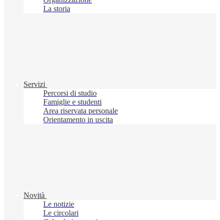
La storia
Servizi
Percorsi di studio
Famiglie e studenti
Area riservata personale
Orientamento in uscita
Novità
Le notizie
Le circolari