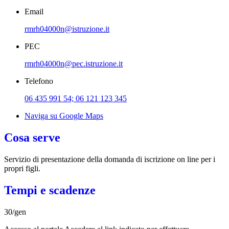
Email
rmrh04000n@istruzione.it
PEC
rmrh04000n@pec.istruzione.it
Telefono
06 435 991 54; 06 121 123 345
Naviga su Google Maps
Cosa serve
Servizio di presentazione della domanda di iscrizione on line per i
propri figli.
Tempi e scadenze
30/gen