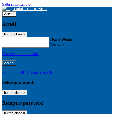
Salta al contenuto
Accedi
Accedi
button close
×
Nome Utente
Password
Password dimenticata?
-
Entra con SPID
Entra con CIE
Seleziona utente
button close
×
Recupero password
button close
×