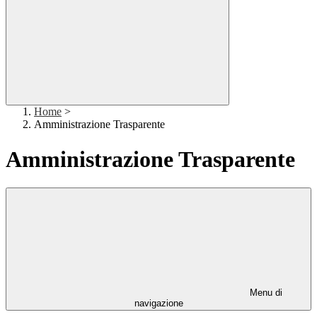
Home
>
Amministrazione Trasparente
Amministrazione Trasparente
Menu di
navigazione