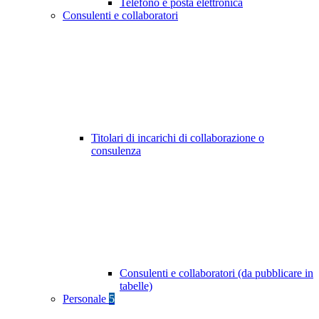
Telefono e posta elettronica
Consulenti e collaboratori
Titolari di incarichi di collaborazione o
consulenza
Consulenti e collaboratori (da pubblicare in
tabelle)
Personale
5