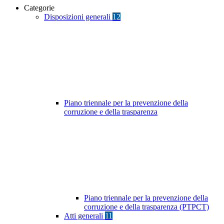
Categorie
Disposizioni generali
12
Piano triennale per la prevenzione della
corruzione e della trasparenza
Piano triennale per la prevenzione della
corruzione e della trasparenza (PTPCT)
Atti generali
11