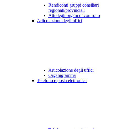
Rendiconti gruppi consiliari
regionali/provinciali
Atti degli organi di controllo
Articolazione degli uffici
Articolazione degli uffici
Organigramma
Telefono e posta elettronica