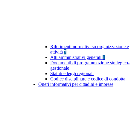
Riferimenti normativi su organizzazione e
attività
7
Atti amministrativi generali
1
Documenti di programmazione strategico-
gestionale
Statuti e leggi regionali
Codice disciplinare e codice di condotta
Oneri informativi per cittadini e imprese