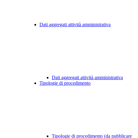
Dati aggregati attività amministrativa
Dati aggregati attività amministrativa
Tipologie di procedimento
Tipologie di procedimento (da pubblicare