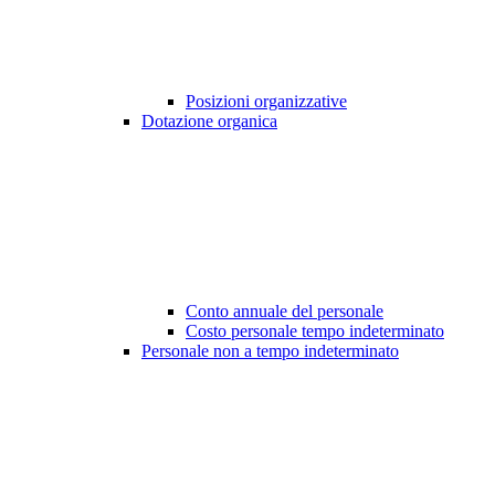
Posizioni organizzative
Dotazione organica
Conto annuale del personale
Costo personale tempo indeterminato
Personale non a tempo indeterminato