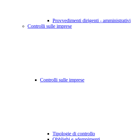
Provvedimenti dirigenti - amministrativi
Controlli sulle imprese
Controlli sulle imprese
Tipologie di controllo
Obblighi e adempimenti