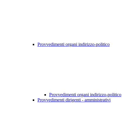
Provvedimenti organi indirizzo-politico
Provvedimenti organi indirizzo-politico
Provvedimenti dirigenti - amministrativi