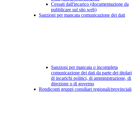
Cessati dall'incarico (documentazione da
pubblicare sul sito web)
Sanzioni per mancata comunicazione dei dati
Sanzioni per mancata o incompleta
comunicazione dei dati da parte dei titolari
di incarichi politici, di amministrazione, di
direzione o di governo
Rendiconti gruppi consiliari regionali/provinciali