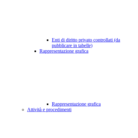
Enti di diritto privato controllati (da
pubblicare in tabelle)
Rappresentazione grafica
Rappresentazione grafica
Attività e procedimenti