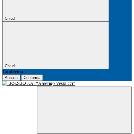
Chiudi
Chiudi
Conferma
Annulla
Conferma