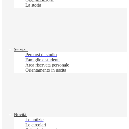
La storia
Servizi
Percorsi di studio
Famiglie e studenti
Area riservata personale
Orientamento in uscita
Novità
Le notizie
Le circolari