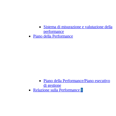
Sistema di misurazione e valutazione della
performance
Piano della Performance
Piano della Performance/Piano esecutivo
di gestione
Relazione sulla Performance
1