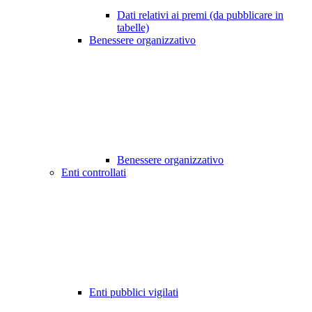
Dati relativi ai premi (da pubblicare in
tabelle)
Benessere organizzativo
Benessere organizzativo
Enti controllati
Enti pubblici vigilati