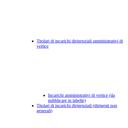
Titolari di incarichi dirigenziali amministrativi di
vertice
Incarichi amministrativi di vertice (da
pubblicare in tabelle)
Titolari di incarichi dirigenziali (dirigenti non
generali)