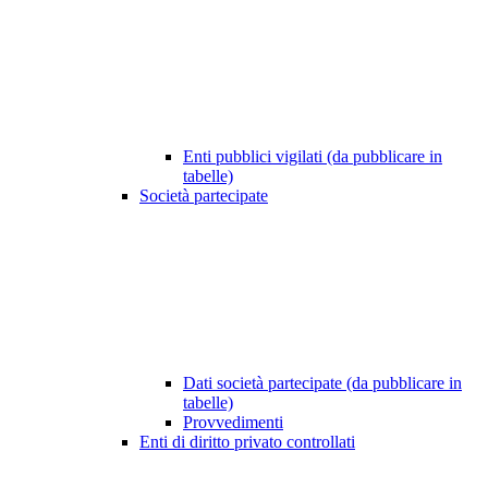
Enti pubblici vigilati (da pubblicare in
tabelle)
Società partecipate
Dati società partecipate (da pubblicare in
tabelle)
Provvedimenti
Enti di diritto privato controllati