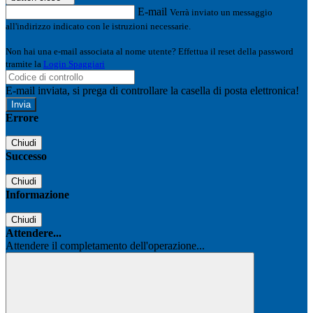
E-mail
Verrà inviato un messaggio
all'indirizzo indicato con le istruzioni necessarie.
Non hai una e-mail associata al nome utente? Effettua il reset della password
tramite la
Login Spaggiari
E-mail inviata, si prega di controllare la casella di posta elettronica!
Errore
Chiudi
Successo
Chiudi
Informazione
Chiudi
Attendere...
Attendere il completamento dell'operazione...