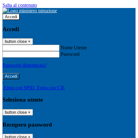
Salta al contenuto
Accedi
Accedi
button close
×
Nome Utente
Password
Password dimenticata?
-
Entra con SPID
Entra con CIE
Seleziona utente
button close
×
Recupero password
button close
×