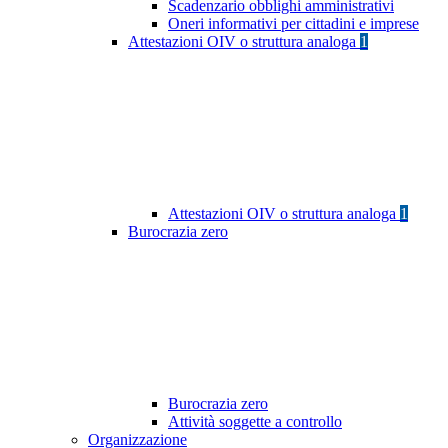
Scadenzario obblighi amministrativi
Oneri informativi per cittadini e imprese
Attestazioni OIV o struttura analoga
1
Attestazioni OIV o struttura analoga
1
Burocrazia zero
Burocrazia zero
Attività soggette a controllo
Organizzazione