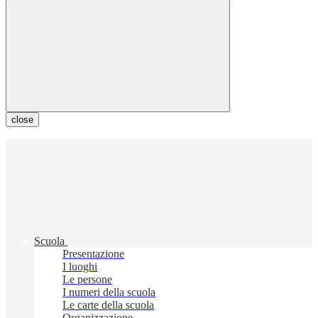
close
Scuola
Presentazione
I luoghi
Le persone
I numeri della scuola
Le carte della scuola
Organizzazione