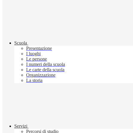
Scuola
Presentazione
I luoghi
Le persone
I numeri della scuola
Le carte della scuola
Organizzazione
La storia
Servizi
Percorsi di studio