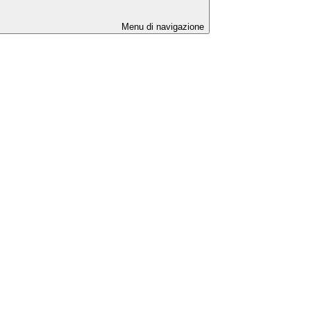
Menu di navigazione