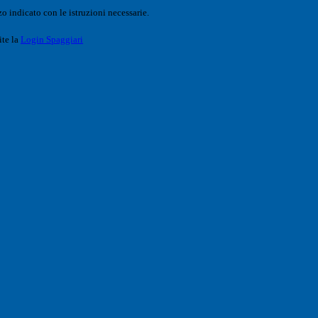
o indicato con le istruzioni necessarie.
ite la
Login Spaggiari