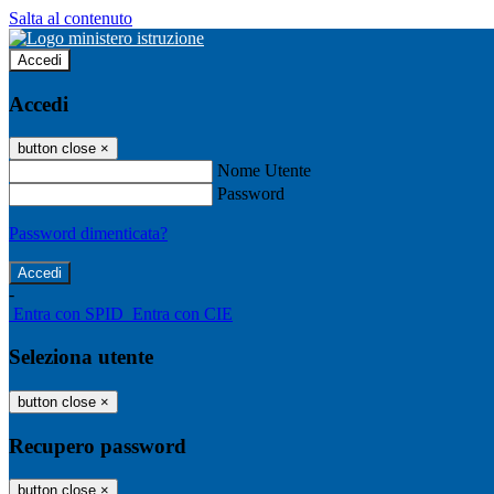
Salta al contenuto
Accedi
Accedi
button close
×
Nome Utente
Password
Password dimenticata?
-
Entra con SPID
Entra con CIE
Seleziona utente
button close
×
Recupero password
button close
×