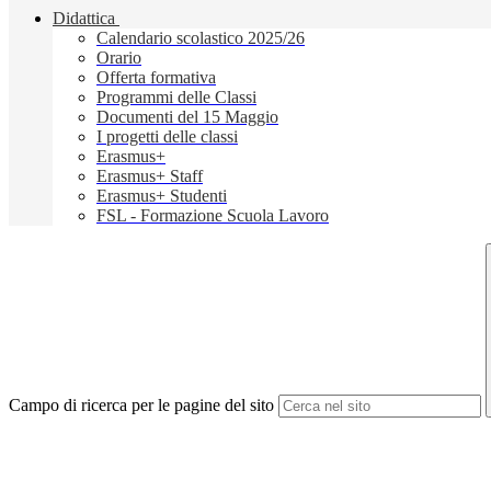
Didattica
Calendario scolastico 2025/26
Orario
Offerta formativa
Programmi delle Classi
Documenti del 15 Maggio
I progetti delle classi
Erasmus+
Erasmus+ Staff
Erasmus+ Studenti
FSL - Formazione Scuola Lavoro
Campo di ricerca per le pagine del sito