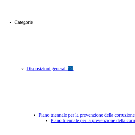
Categorie
Disposizioni generali
12
Piano triennale per la prevenzione della corruzione
Piano triennale per la prevenzione della cor