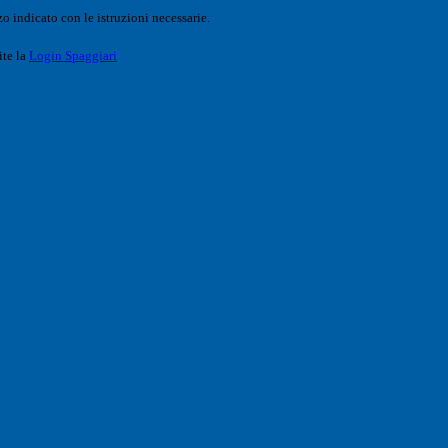
o indicato con le istruzioni necessarie.
ite la
Login Spaggiari