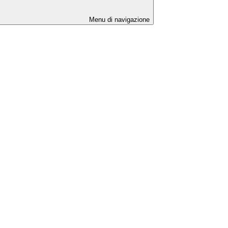
Menu di navigazione