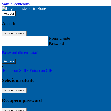
Salta al contenuto
Accedi
Accedi
button close
×
Nome Utente
Password
Password dimenticata?
-
Entra con SPID
Entra con CIE
Seleziona utente
button close
×
Recupero password
button close
×