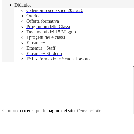
Didattica
Calendario scolastico 2025/26
Orario
Offerta formativa
Programmi delle Classi
Documenti del 15 Maggio
I progetti delle classi
Erasmus+
Erasmus+ Staff
Erasmus+ Studenti
FSL - Formazione Scuola Lavoro
Campo di ricerca per le pagine del sito