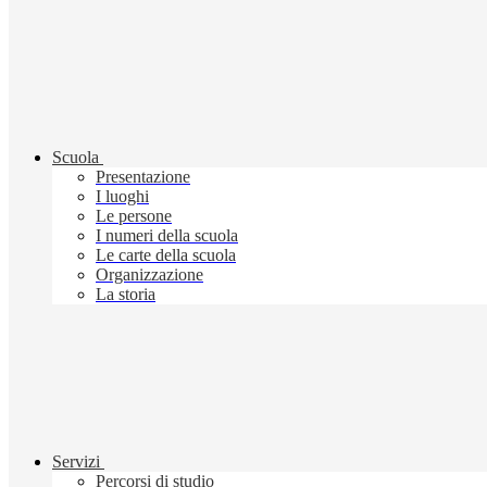
Scuola
Presentazione
I luoghi
Le persone
I numeri della scuola
Le carte della scuola
Organizzazione
La storia
Servizi
Percorsi di studio