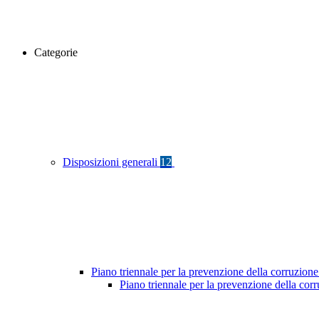
Categorie
Disposizioni generali
12
Piano triennale per la prevenzione della corruzione
Piano triennale per la prevenzione della cor