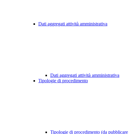
Dati aggregati attività amministrativa
Dati aggregati attività amministrativa
Tipologie di procedimento
Tipologie di procedimento (da pubblicare