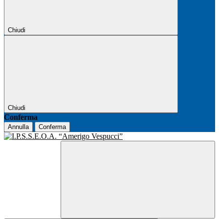
Chiudi
Chiudi
Conferma
Annulla
Conferma