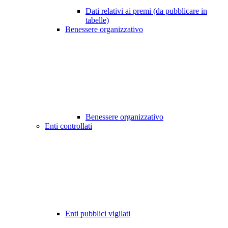
Dati relativi ai premi (da pubblicare in
tabelle)
Benessere organizzativo
Benessere organizzativo
Enti controllati
Enti pubblici vigilati