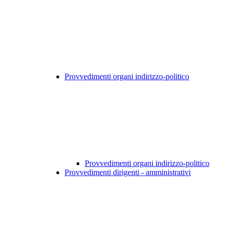
Provvedimenti organi indirizzo-politico
Provvedimenti organi indirizzo-politico
Provvedimenti dirigenti - amministrativi