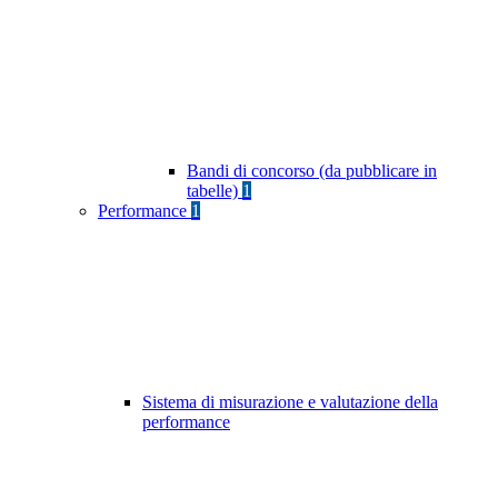
Bandi di concorso (da pubblicare in
tabelle)
1
Performance
1
Sistema di misurazione e valutazione della
performance