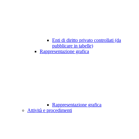
Enti di diritto privato controllati (da
pubblicare in tabelle)
Rappresentazione grafica
Rappresentazione grafica
Attività e procedimenti