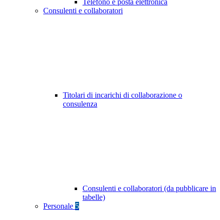
Telefono e posta elettronica
Consulenti e collaboratori
Titolari di incarichi di collaborazione o
consulenza
Consulenti e collaboratori (da pubblicare in
tabelle)
Personale
5