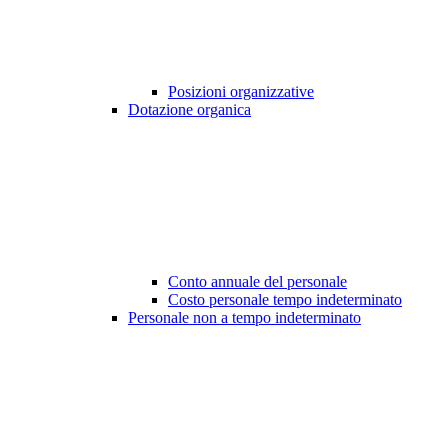
Posizioni organizzative
Dotazione organica
Conto annuale del personale
Costo personale tempo indeterminato
Personale non a tempo indeterminato