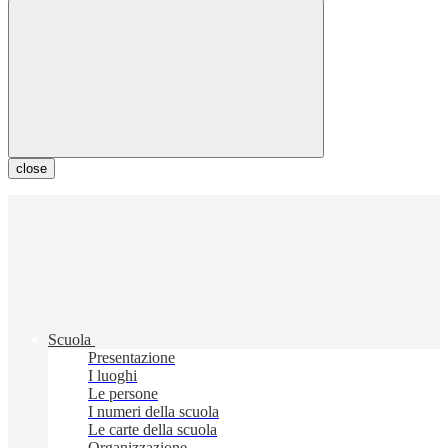
close
Scuola
Presentazione
I luoghi
Le persone
I numeri della scuola
Le carte della scuola
Organizzazione