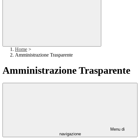
Home
>
Amministrazione Trasparente
Amministrazione Trasparente
Menu di
navigazione