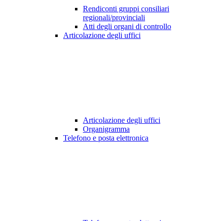
Rendiconti gruppi consiliari
regionali/provinciali
Atti degli organi di controllo
Articolazione degli uffici
Articolazione degli uffici
Organigramma
Telefono e posta elettronica