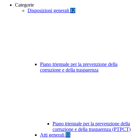
Categorie
Disposizioni generali
12
Piano triennale per la prevenzione della
corruzione e della trasparenza
Piano triennale per la prevenzione della
corruzione e della trasparenza (PTPCT)
Atti generali
11