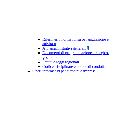
Riferimenti normativi su organizzazione e
attività
7
Atti amministrativi generali
1
Documenti di programmazione strategico-
gestionale
Statuti e leggi regionali
Codice disciplinare e codice di condotta
Oneri informativi per cittadini e imprese