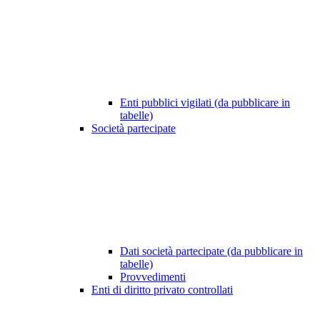
Enti pubblici vigilati (da pubblicare in
tabelle)
Società partecipate
Dati società partecipate (da pubblicare in
tabelle)
Provvedimenti
Enti di diritto privato controllati