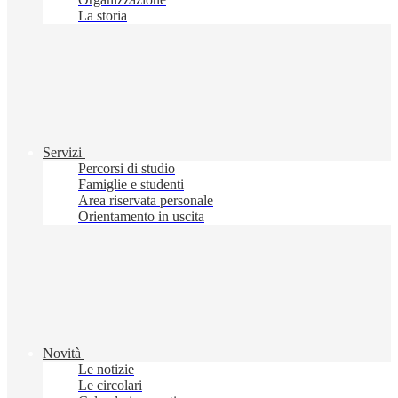
La storia
Servizi
Percorsi di studio
Famiglie e studenti
Area riservata personale
Orientamento in uscita
Novità
Le notizie
Le circolari