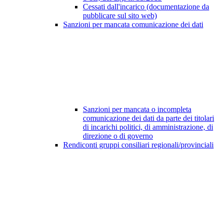
Cessati dall'incarico (documentazione da
pubblicare sul sito web)
Sanzioni per mancata comunicazione dei dati
Sanzioni per mancata o incompleta
comunicazione dei dati da parte dei titolari
di incarichi politici, di amministrazione, di
direzione o di governo
Rendiconti gruppi consiliari regionali/provinciali