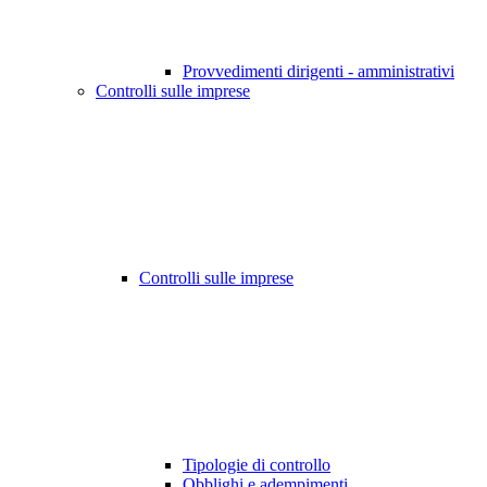
Provvedimenti dirigenti - amministrativi
Controlli sulle imprese
Controlli sulle imprese
Tipologie di controllo
Obblighi e adempimenti