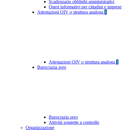
Scadenzario obblighi amministrativi
Oneri informativi per cittadini e imprese
Attestazioni OIV o struttura analoga
1
Attestazioni OIV o struttura analoga
1
Burocrazia zero
Burocrazia zero
Attività soggette a controllo
Organizzazione