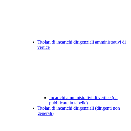
Titolari di incarichi dirigenziali amministrativi di
vertice
Incarichi amministrativi di vertice (da
pubblicare in tabelle)
Titolari di incarichi dirigenziali (dirigenti non
generali)