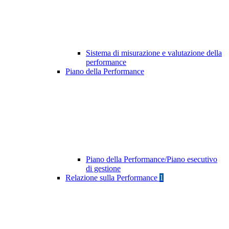
Sistema di misurazione e valutazione della
performance
Piano della Performance
Piano della Performance/Piano esecutivo
di gestione
Relazione sulla Performance
1