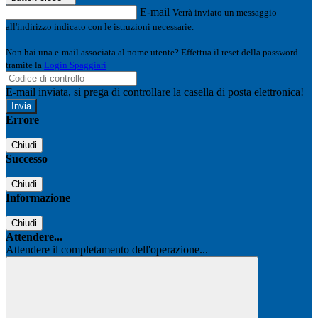
E-mail
Verrà inviato un messaggio
all'indirizzo indicato con le istruzioni necessarie.
Non hai una e-mail associata al nome utente? Effettua il reset della password
tramite la
Login Spaggiari
E-mail inviata, si prega di controllare la casella di posta elettronica!
Errore
Chiudi
Successo
Chiudi
Informazione
Chiudi
Attendere...
Attendere il completamento dell'operazione...