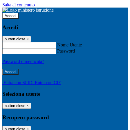
Salta al contenuto
Accedi
Accedi
button close
×
Nome Utente
Password
Password dimenticata?
-
Entra con SPID
Entra con CIE
Seleziona utente
button close
×
Recupero password
button close
×