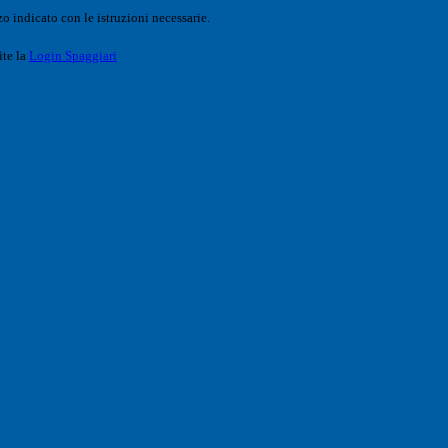
o indicato con le istruzioni necessarie.
ite la
Login Spaggiari