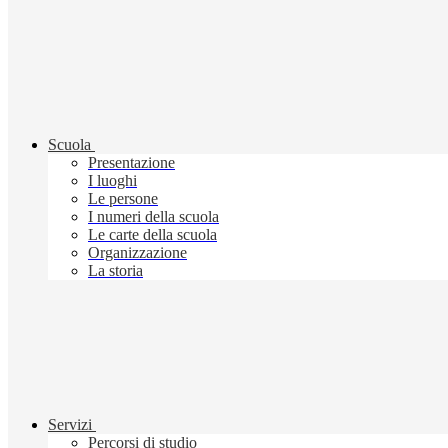
Scuola
Presentazione
I luoghi
Le persone
I numeri della scuola
Le carte della scuola
Organizzazione
La storia
Servizi
Percorsi di studio