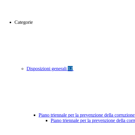
Categorie
Disposizioni generali
12
Piano triennale per la prevenzione della corruzione
Piano triennale per la prevenzione della cor