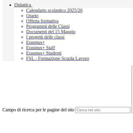
Didattica
Calendario scolastico 2025/26
Orario
Offerta formativa
Programmi delle Classi
Documenti del 15 Maggio
I progetti delle classi
Erasmus+
Erasmus+ Staff
Erasmus+ Studenti
FSL - Formazione Scuola Lavoro
Campo di ricerca per le pagine del sito