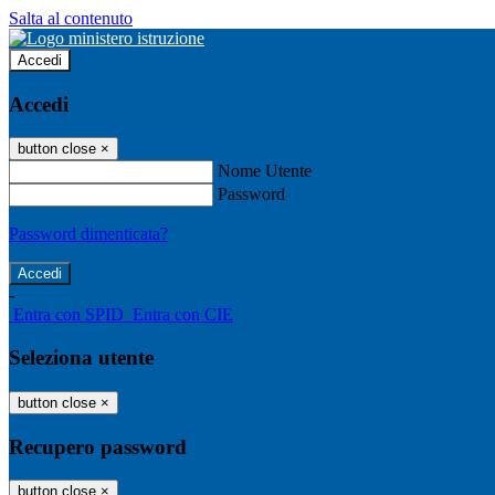
Salta al contenuto
Accedi
Accedi
button close
×
Nome Utente
Password
Password dimenticata?
-
Entra con SPID
Entra con CIE
Seleziona utente
button close
×
Recupero password
button close
×