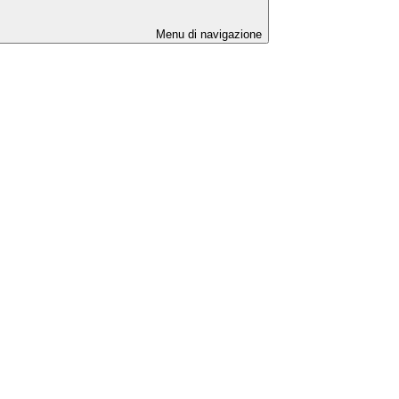
Menu di navigazione