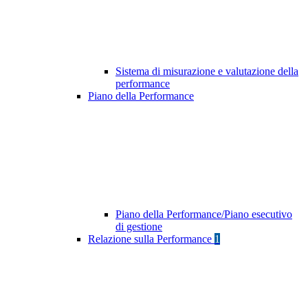
Sistema di misurazione e valutazione della
performance
Piano della Performance
Piano della Performance/Piano esecutivo
di gestione
Relazione sulla Performance
1