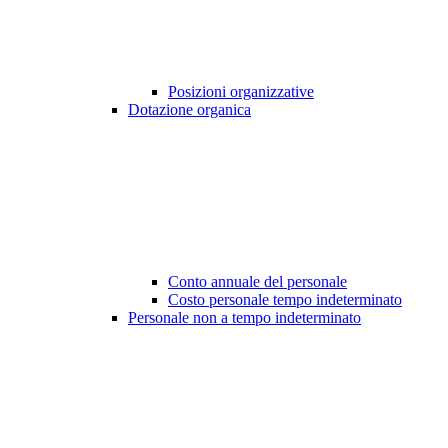
Posizioni organizzative
Dotazione organica
Conto annuale del personale
Costo personale tempo indeterminato
Personale non a tempo indeterminato