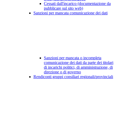
Cessati dall'incarico (documentazione da
pubblicare sul sito web)
Sanzioni per mancata comunicazione dei dati
Sanzioni per mancata o incompleta
comunicazione dei dati da parte dei titolari
di incarichi politici, di amministrazione, di
direzione o di governo
Rendiconti gruppi consiliari regionali/provinciali