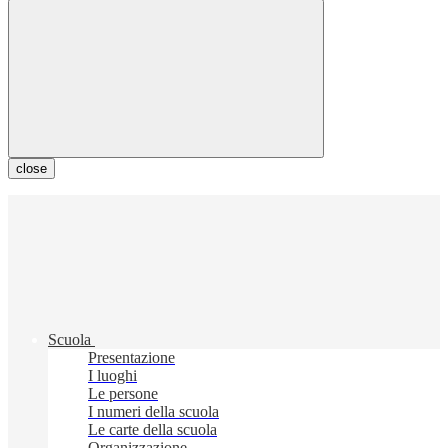
close
Scuola
Presentazione
I luoghi
Le persone
I numeri della scuola
Le carte della scuola
Organizzazione