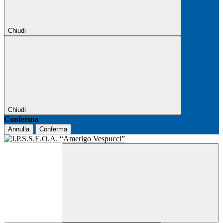
Chiudi
Chiudi
Conferma
Annulla
Conferma