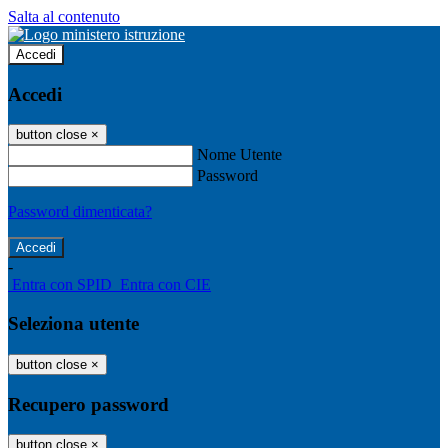
Salta al contenuto
Accedi
Accedi
button close
×
Nome Utente
Password
Password dimenticata?
-
Entra con SPID
Entra con CIE
Seleziona utente
button close
×
Recupero password
button close
×