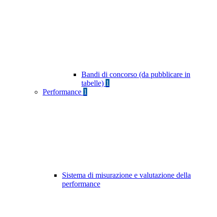
Bandi di concorso (da pubblicare in
tabelle)
1
Performance
1
Sistema di misurazione e valutazione della
performance