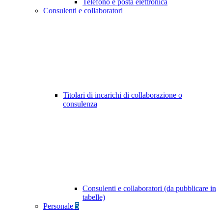
Telefono e posta elettronica
Consulenti e collaboratori
Titolari di incarichi di collaborazione o
consulenza
Consulenti e collaboratori (da pubblicare in
tabelle)
Personale
5