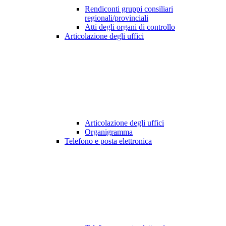
Rendiconti gruppi consiliari
regionali/provinciali
Atti degli organi di controllo
Articolazione degli uffici
Articolazione degli uffici
Organigramma
Telefono e posta elettronica