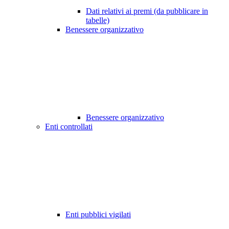
Dati relativi ai premi (da pubblicare in
tabelle)
Benessere organizzativo
Benessere organizzativo
Enti controllati
Enti pubblici vigilati