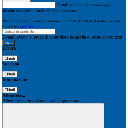
E-mail
Verrà inviato un messaggio
all'indirizzo indicato con le istruzioni necessarie.
Non hai una e-mail associata al nome utente? Effettua il reset della password
tramite la
Login Spaggiari
E-mail inviata, si prega di controllare la casella di posta elettronica!
Errore
Chiudi
Successo
Chiudi
Informazione
Chiudi
Attendere...
Attendere il completamento dell'operazione...