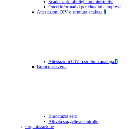
Scadenzario obblighi amministrativi
Oneri informativi per cittadini e imprese
Attestazioni OIV o struttura analoga
1
Attestazioni OIV o struttura analoga
1
Burocrazia zero
Burocrazia zero
Attività soggette a controllo
Organizzazione