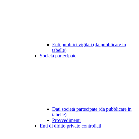
Enti pubblici vigilati (da pubblicare in
tabelle)
Società partecipate
Dati società partecipate (da pubblicare in
tabelle)
Provvedimenti
Enti di diritto privato controllati