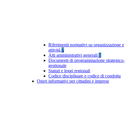
Riferimenti normativi su organizzazione e
attività
7
Atti amministrativi generali
1
Documenti di programmazione strategico-
gestionale
Statuti e leggi regionali
Codice disciplinare e codice di condotta
Oneri informativi per cittadini e imprese