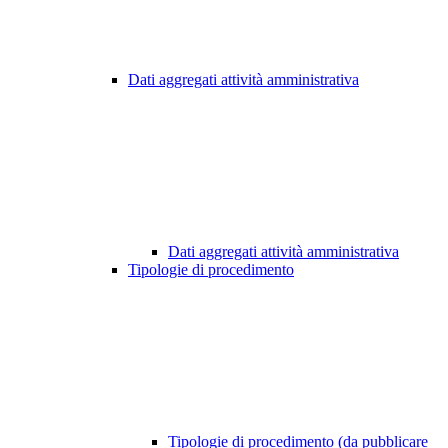
Dati aggregati attività amministrativa
Dati aggregati attività amministrativa
Tipologie di procedimento
Tipologie di procedimento (da pubblicare