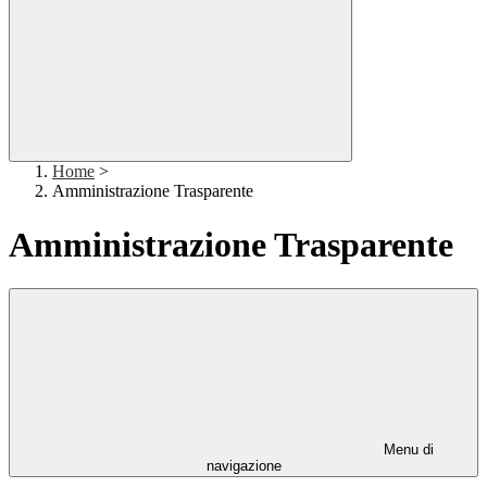
Home
>
Amministrazione Trasparente
Amministrazione Trasparente
Menu di
navigazione