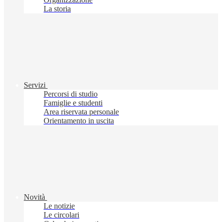
La storia
Servizi
Percorsi di studio
Famiglie e studenti
Area riservata personale
Orientamento in uscita
Novità
Le notizie
Le circolari