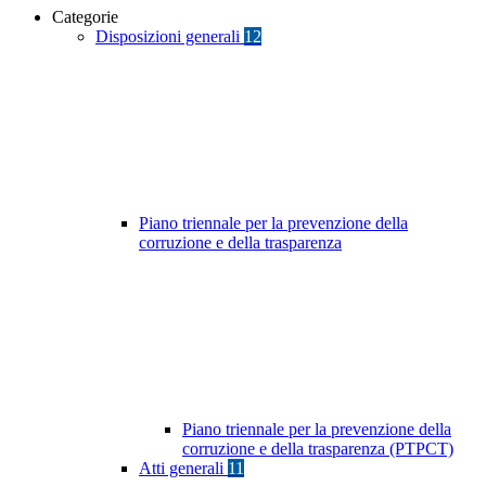
Categorie
Disposizioni generali
12
Piano triennale per la prevenzione della
corruzione e della trasparenza
Piano triennale per la prevenzione della
corruzione e della trasparenza (PTPCT)
Atti generali
11