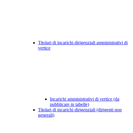
Titolari di incarichi dirigenziali amministrativi di
vertice
Incarichi amministrativi di vertice (da
pubblicare in tabelle)
Titolari di incarichi dirigenziali (dirigenti non
generali)