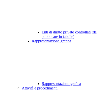
Enti di diritto privato controllati (da
pubblicare in tabelle)
Rappresentazione grafica
Rappresentazione grafica
Attività e procedimenti