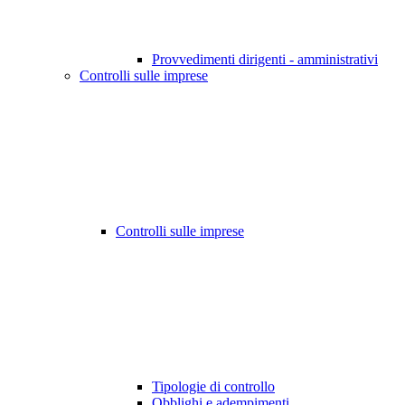
Provvedimenti dirigenti - amministrativi
Controlli sulle imprese
Controlli sulle imprese
Tipologie di controllo
Obblighi e adempimenti