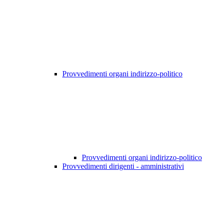
Provvedimenti organi indirizzo-politico
Provvedimenti organi indirizzo-politico
Provvedimenti dirigenti - amministrativi