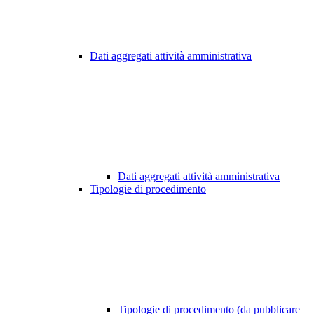
Dati aggregati attività amministrativa
Dati aggregati attività amministrativa
Tipologie di procedimento
Tipologie di procedimento (da pubblicare