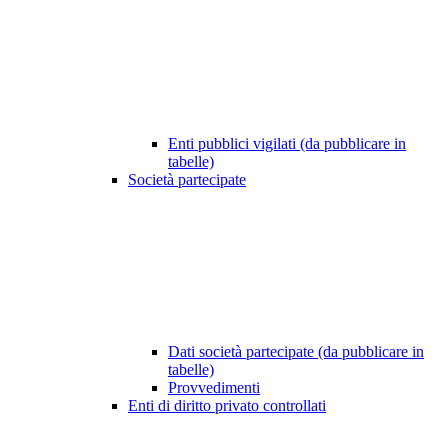
Enti pubblici vigilati (da pubblicare in
tabelle)
Società partecipate
Dati società partecipate (da pubblicare in
tabelle)
Provvedimenti
Enti di diritto privato controllati