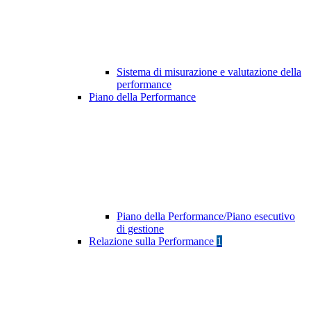
Sistema di misurazione e valutazione della
performance
Piano della Performance
Piano della Performance/Piano esecutivo
di gestione
Relazione sulla Performance
1