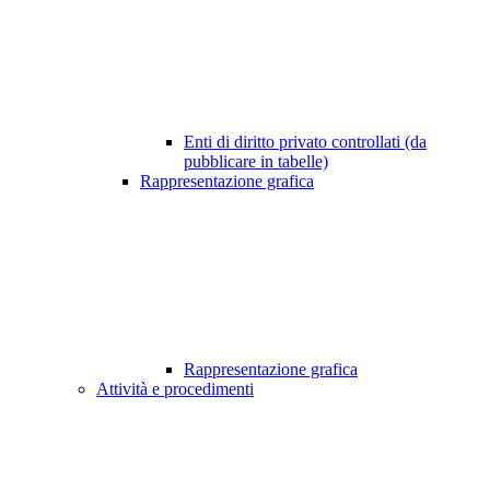
Enti di diritto privato controllati (da
pubblicare in tabelle)
Rappresentazione grafica
Rappresentazione grafica
Attività e procedimenti