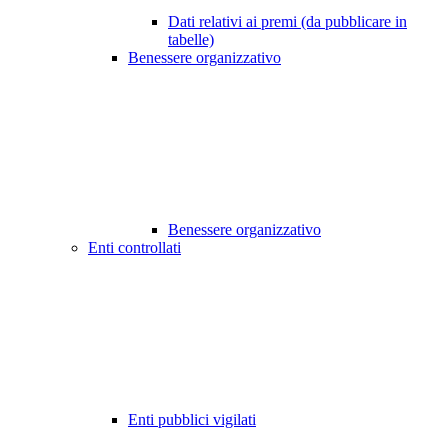
Dati relativi ai premi (da pubblicare in
tabelle)
Benessere organizzativo
Benessere organizzativo
Enti controllati
Enti pubblici vigilati