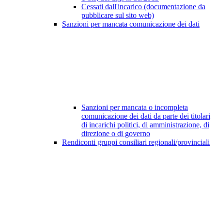
Cessati dall'incarico (documentazione da
pubblicare sul sito web)
Sanzioni per mancata comunicazione dei dati
Sanzioni per mancata o incompleta
comunicazione dei dati da parte dei titolari
di incarichi politici, di amministrazione, di
direzione o di governo
Rendiconti gruppi consiliari regionali/provinciali