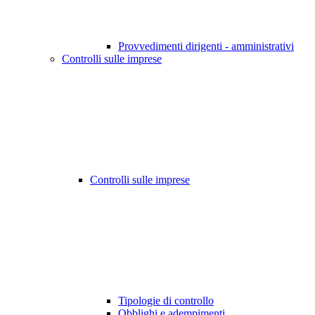
Provvedimenti dirigenti - amministrativi
Controlli sulle imprese
Controlli sulle imprese
Tipologie di controllo
Obblighi e adempimenti