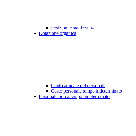
Posizioni organizzative
Dotazione organica
Conto annuale del personale
Costo personale tempo indeterminato
Personale non a tempo indeterminato