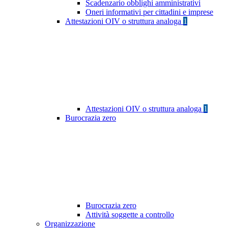
Scadenzario obblighi amministrativi
Oneri informativi per cittadini e imprese
Attestazioni OIV o struttura analoga
1
Attestazioni OIV o struttura analoga
1
Burocrazia zero
Burocrazia zero
Attività soggette a controllo
Organizzazione