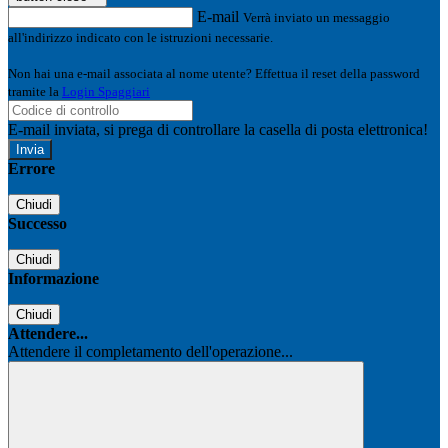
E-mail
Verrà inviato un messaggio
all'indirizzo indicato con le istruzioni necessarie.
Non hai una e-mail associata al nome utente? Effettua il reset della password
tramite la
Login Spaggiari
E-mail inviata, si prega di controllare la casella di posta elettronica!
Errore
Chiudi
Successo
Chiudi
Informazione
Chiudi
Attendere...
Attendere il completamento dell'operazione...