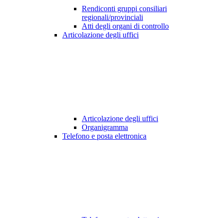
Rendiconti gruppi consiliari
regionali/provinciali
Atti degli organi di controllo
Articolazione degli uffici
Articolazione degli uffici
Organigramma
Telefono e posta elettronica