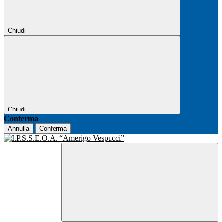
Chiudi
Chiudi
Conferma
Annulla
Conferma