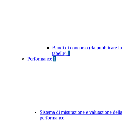
Bandi di concorso (da pubblicare in
tabelle)
1
Performance
1
Sistema di misurazione e valutazione della
performance