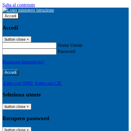
Salta al contenuto
Accedi
Accedi
button close
×
Nome Utente
Password
Password dimenticata?
-
Entra con SPID
Entra con CIE
Seleziona utente
button close
×
Recupero password
button close
×