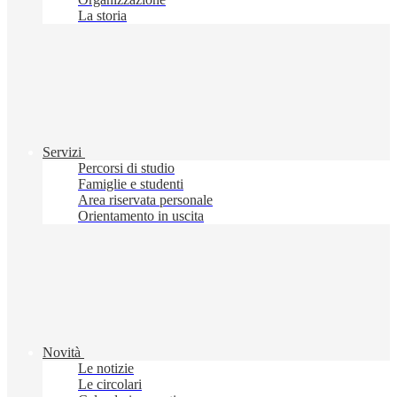
La storia
Servizi
Percorsi di studio
Famiglie e studenti
Area riservata personale
Orientamento in uscita
Novità
Le notizie
Le circolari