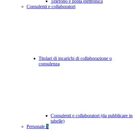
Telefono e posta elettronica
Consulenti e collaboratori
Titolari di incarichi di collaborazione o
consulenza
Consulenti e collaboratori (da pubblicare in
tabelle)
Personale
5