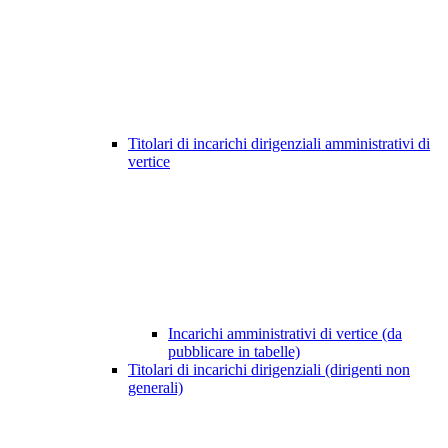
Titolari di incarichi dirigenziali amministrativi di
vertice
Incarichi amministrativi di vertice (da
pubblicare in tabelle)
Titolari di incarichi dirigenziali (dirigenti non
generali)