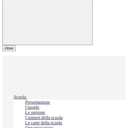
close
Scuola
Presentazione
I luoghi
Le persone
I numeri della scuola
Le carte della scuola
Organizzazione