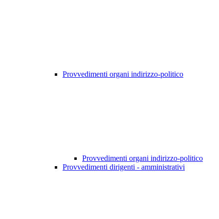
Provvedimenti organi indirizzo-politico
Provvedimenti organi indirizzo-politico
Provvedimenti dirigenti - amministrativi