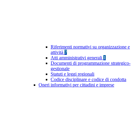
Riferimenti normativi su organizzazione e
attività
7
Atti amministrativi generali
1
Documenti di programmazione strategico-
gestionale
Statuti e leggi regionali
Codice disciplinare e codice di condotta
Oneri informativi per cittadini e imprese