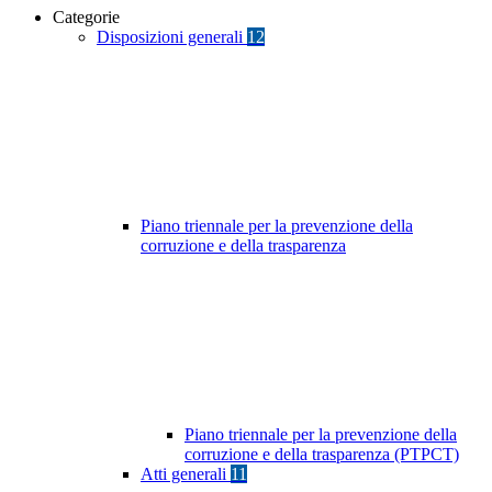
Categorie
Disposizioni generali
12
Piano triennale per la prevenzione della
corruzione e della trasparenza
Piano triennale per la prevenzione della
corruzione e della trasparenza (PTPCT)
Atti generali
11