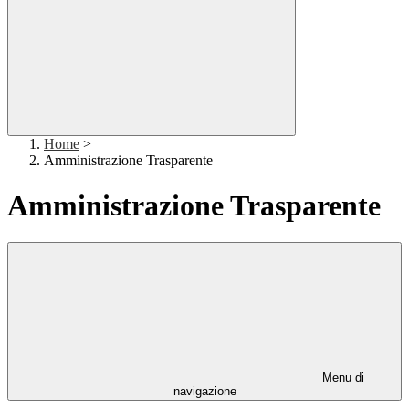
Home
>
Amministrazione Trasparente
Amministrazione Trasparente
Menu di
navigazione