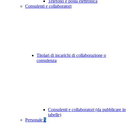
Telefono e posta elettronica
Consulenti e collaboratori
Titolari di incarichi di collaborazione o
consulenza
Consulenti e collaboratori (da pubblicare in
tabelle)
Personale
5