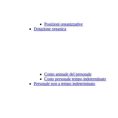
Posizioni organizzative
Dotazione organica
Conto annuale del personale
Costo personale tempo indeterminato
Personale non a tempo indeterminato