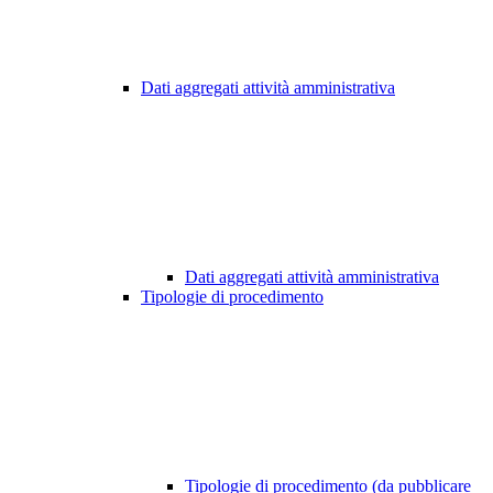
Dati aggregati attività amministrativa
Dati aggregati attività amministrativa
Tipologie di procedimento
Tipologie di procedimento (da pubblicare