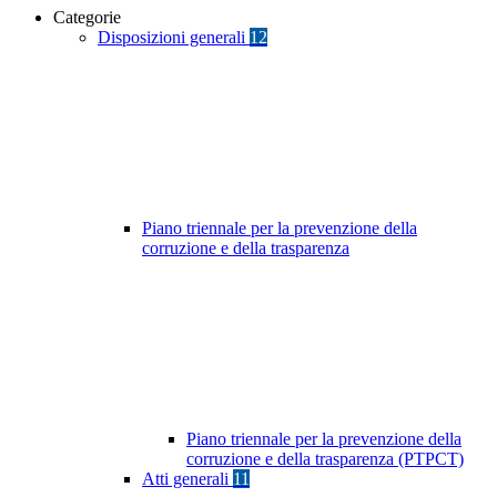
Categorie
Disposizioni generali
12
Piano triennale per la prevenzione della
corruzione e della trasparenza
Piano triennale per la prevenzione della
corruzione e della trasparenza (PTPCT)
Atti generali
11