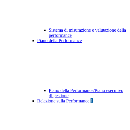
Sistema di misurazione e valutazione della
performance
Piano della Performance
Piano della Performance/Piano esecutivo
di gestione
Relazione sulla Performance
1