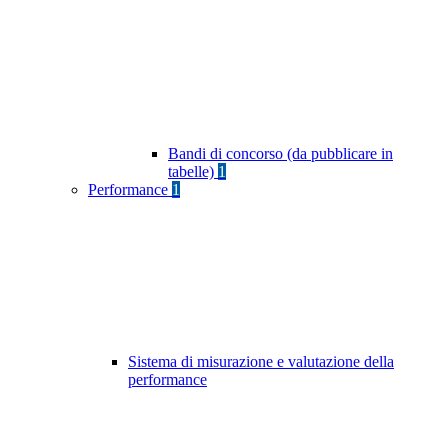
Bandi di concorso (da pubblicare in
tabelle)
1
Performance
1
Sistema di misurazione e valutazione della
performance