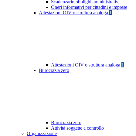
Scadenzario obblighi amministrativi
Oneri informativi per cittadini e imprese
Attestazioni OIV o struttura analoga
1
Attestazioni OIV o struttura analoga
1
Burocrazia zero
Burocrazia zero
Attività soggette a controllo
Organizzazione