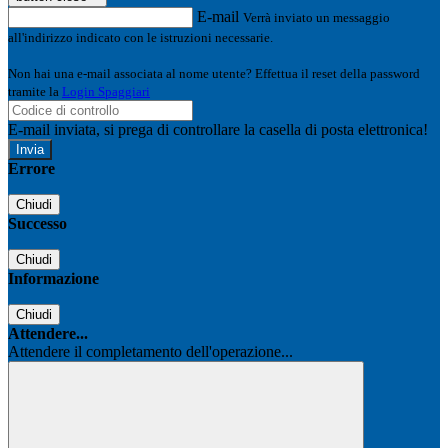
E-mail
Verrà inviato un messaggio
all'indirizzo indicato con le istruzioni necessarie.
Non hai una e-mail associata al nome utente? Effettua il reset della password
tramite la
Login Spaggiari
E-mail inviata, si prega di controllare la casella di posta elettronica!
Errore
Chiudi
Successo
Chiudi
Informazione
Chiudi
Attendere...
Attendere il completamento dell'operazione...