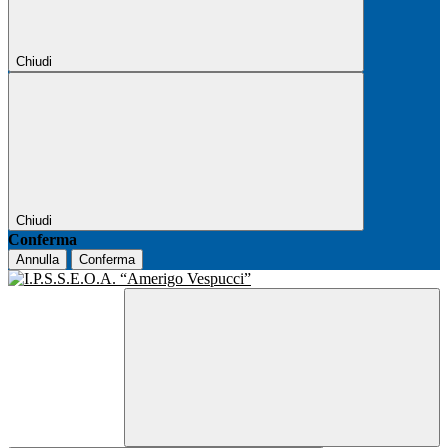
Chiudi
Chiudi
Conferma
Annulla
Conferma