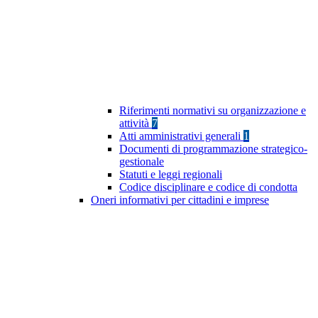
Riferimenti normativi su organizzazione e
attività
7
Atti amministrativi generali
1
Documenti di programmazione strategico-
gestionale
Statuti e leggi regionali
Codice disciplinare e codice di condotta
Oneri informativi per cittadini e imprese