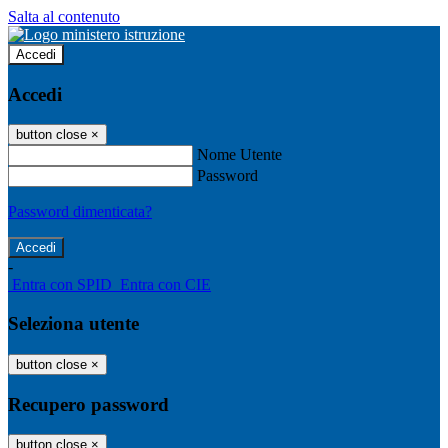
Salta al contenuto
Accedi
Accedi
button close
×
Nome Utente
Password
Password dimenticata?
-
Entra con SPID
Entra con CIE
Seleziona utente
button close
×
Recupero password
button close
×