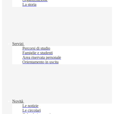
La storia
Servizi
Percorsi di studio
Famiglie e studenti
Area riservata personale
Orientamento in uscita
Novità
Le notizie
Le circolari