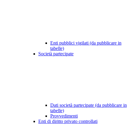
Enti pubblici vigilati (da pubblicare in
tabelle)
Società partecipate
Dati società partecipate (da pubblicare in
tabelle)
Provvedimenti
Enti di diritto privato controllati