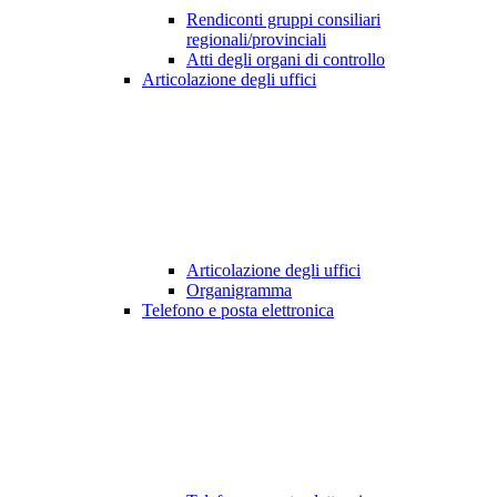
Rendiconti gruppi consiliari
regionali/provinciali
Atti degli organi di controllo
Articolazione degli uffici
Articolazione degli uffici
Organigramma
Telefono e posta elettronica