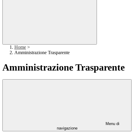
Home
>
Amministrazione Trasparente
Amministrazione Trasparente
Menu di
navigazione