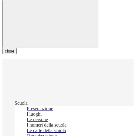
close
Scuola
Presentazione
I luoghi
Le persone
I numeri della scuola
Le carte della scuola
Organizzazione