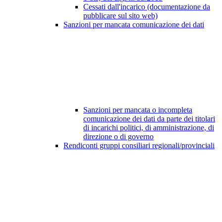
Cessati dall'incarico (documentazione da
pubblicare sul sito web)
Sanzioni per mancata comunicazione dei dati
Sanzioni per mancata o incompleta
comunicazione dei dati da parte dei titolari
di incarichi politici, di amministrazione, di
direzione o di governo
Rendiconti gruppi consiliari regionali/provinciali