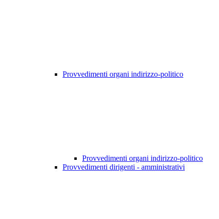
Provvedimenti organi indirizzo-politico
Provvedimenti organi indirizzo-politico
Provvedimenti dirigenti - amministrativi