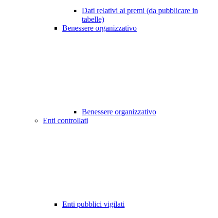
Dati relativi ai premi (da pubblicare in
tabelle)
Benessere organizzativo
Benessere organizzativo
Enti controllati
Enti pubblici vigilati