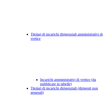
Titolari di incarichi dirigenziali amministrativi di
vertice
Incarichi amministrativi di vertice (da
pubblicare in tabelle)
Titolari di incarichi dirigenziali (dirigenti non
generali)