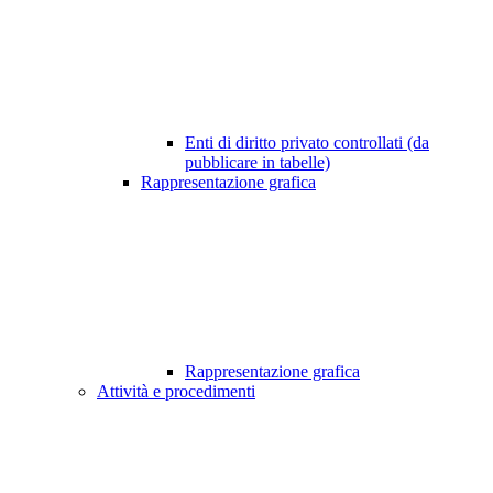
Enti di diritto privato controllati (da
pubblicare in tabelle)
Rappresentazione grafica
Rappresentazione grafica
Attività e procedimenti