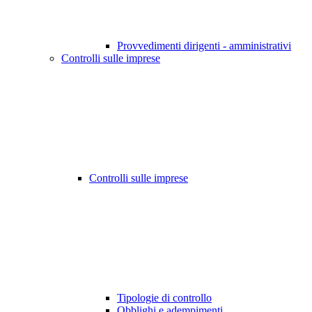
Provvedimenti dirigenti - amministrativi
Controlli sulle imprese
Controlli sulle imprese
Tipologie di controllo
Obblighi e adempimenti