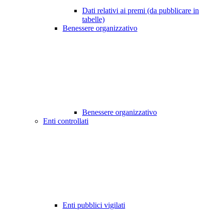
Dati relativi ai premi (da pubblicare in
tabelle)
Benessere organizzativo
Benessere organizzativo
Enti controllati
Enti pubblici vigilati