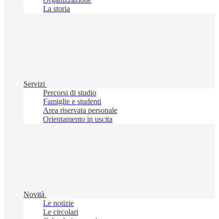
La storia
Servizi
Percorsi di studio
Famiglie e studenti
Area riservata personale
Orientamento in uscita
Novità
Le notizie
Le circolari