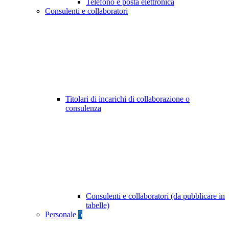
Telefono e posta elettronica
Consulenti e collaboratori
Titolari di incarichi di collaborazione o
consulenza
Consulenti e collaboratori (da pubblicare in
tabelle)
Personale
5