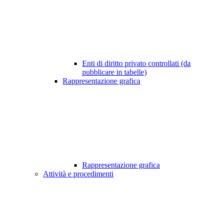
Enti di diritto privato controllati (da
pubblicare in tabelle)
Rappresentazione grafica
Rappresentazione grafica
Attività e procedimenti