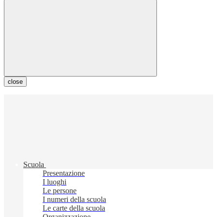
close
Scuola
Presentazione
I luoghi
Le persone
I numeri della scuola
Le carte della scuola
Organizzazione