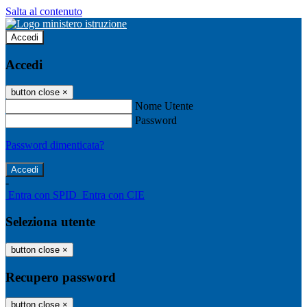
Salta al contenuto
Accedi
Accedi
button close
×
Nome Utente
Password
Password dimenticata?
-
Entra con SPID
Entra con CIE
Seleziona utente
button close
×
Recupero password
button close
×