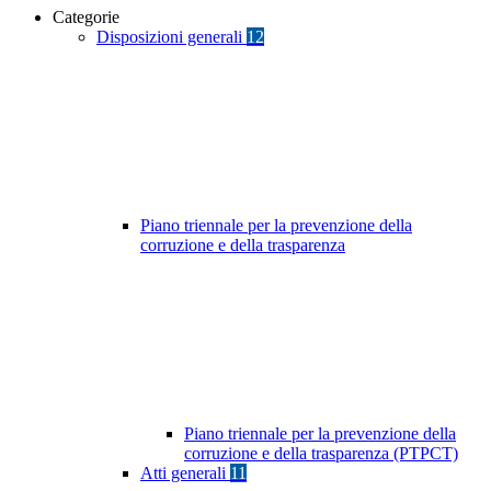
Categorie
Disposizioni generali
12
Piano triennale per la prevenzione della
corruzione e della trasparenza
Piano triennale per la prevenzione della
corruzione e della trasparenza (PTPCT)
Atti generali
11