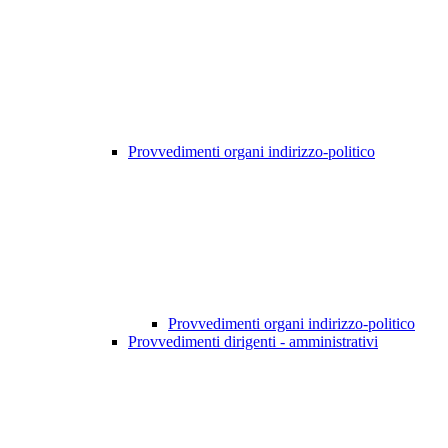
Provvedimenti organi indirizzo-politico
Provvedimenti organi indirizzo-politico
Provvedimenti dirigenti - amministrativi