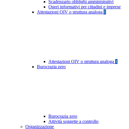
Scadenzario obblighi amministrativi
Oneri informativi per cittadini e imprese
Attestazioni OIV o struttura analoga
1
Attestazioni OIV o struttura analoga
1
Burocrazia zero
Burocrazia zero
Attività soggette a controllo
Organizzazione