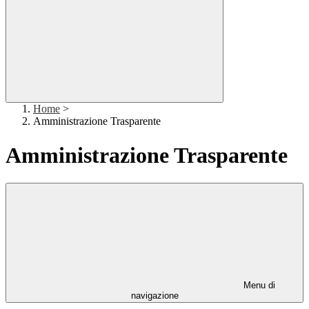
Home
>
Amministrazione Trasparente
Amministrazione Trasparente
Menu di
navigazione