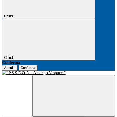
Chiudi
Chiudi
Conferma
Annulla
Conferma