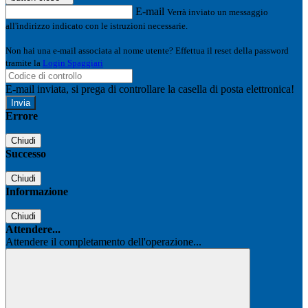
E-mail
Verrà inviato un messaggio
all'indirizzo indicato con le istruzioni necessarie.
Non hai una e-mail associata al nome utente? Effettua il reset della password
tramite la
Login Spaggiari
E-mail inviata, si prega di controllare la casella di posta elettronica!
Errore
Chiudi
Successo
Chiudi
Informazione
Chiudi
Attendere...
Attendere il completamento dell'operazione...