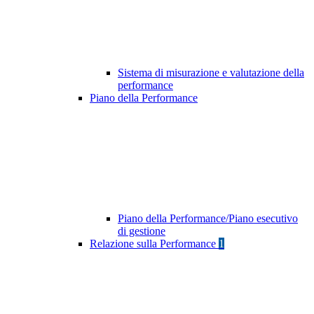
Sistema di misurazione e valutazione della
performance
Piano della Performance
Piano della Performance/Piano esecutivo
di gestione
Relazione sulla Performance
1