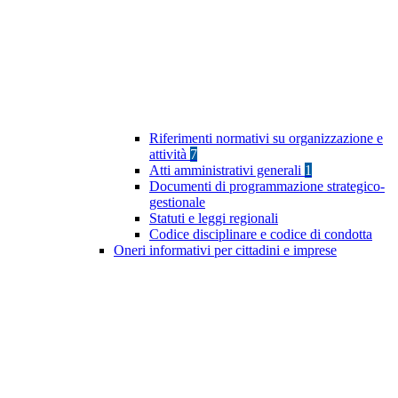
Riferimenti normativi su organizzazione e
attività
7
Atti amministrativi generali
1
Documenti di programmazione strategico-
gestionale
Statuti e leggi regionali
Codice disciplinare e codice di condotta
Oneri informativi per cittadini e imprese