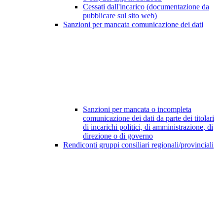
Cessati dall'incarico (documentazione da
pubblicare sul sito web)
Sanzioni per mancata comunicazione dei dati
Sanzioni per mancata o incompleta
comunicazione dei dati da parte dei titolari
di incarichi politici, di amministrazione, di
direzione o di governo
Rendiconti gruppi consiliari regionali/provinciali