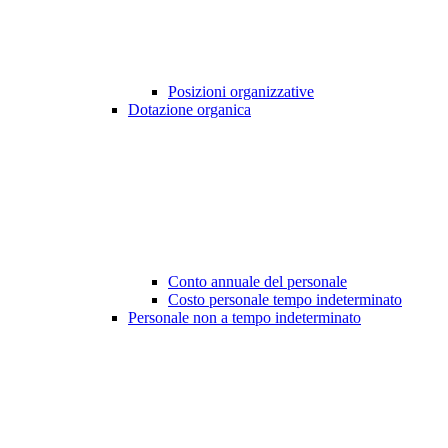
Posizioni organizzative
Dotazione organica
Conto annuale del personale
Costo personale tempo indeterminato
Personale non a tempo indeterminato