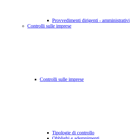
Provvedimenti dirigenti - amministrativi
Controlli sulle imprese
Controlli sulle imprese
Tipologie di controllo
Obblighi e adempimenti