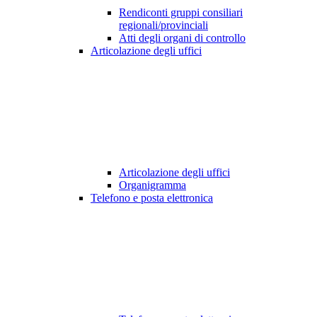
Rendiconti gruppi consiliari
regionali/provinciali
Atti degli organi di controllo
Articolazione degli uffici
Articolazione degli uffici
Organigramma
Telefono e posta elettronica