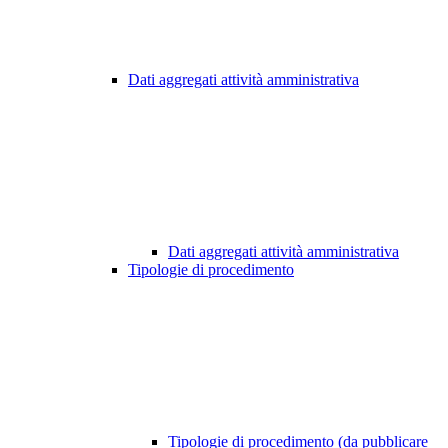
Dati aggregati attività amministrativa
Dati aggregati attività amministrativa
Tipologie di procedimento
Tipologie di procedimento (da pubblicare