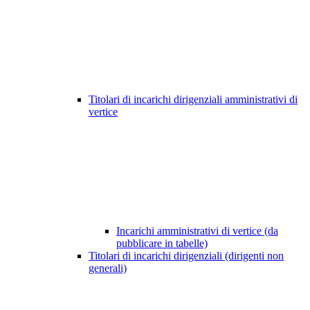
Titolari di incarichi dirigenziali amministrativi di
vertice
Incarichi amministrativi di vertice (da
pubblicare in tabelle)
Titolari di incarichi dirigenziali (dirigenti non
generali)