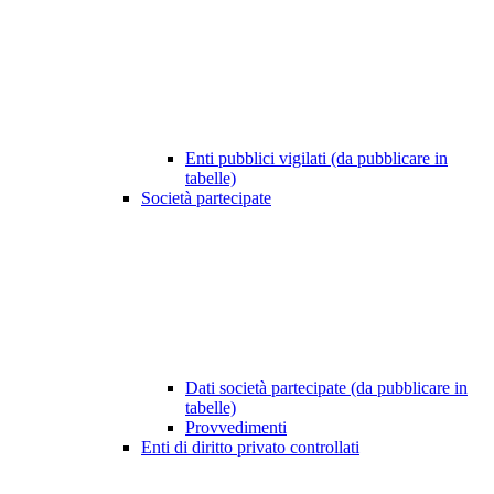
Enti pubblici vigilati (da pubblicare in
tabelle)
Società partecipate
Dati società partecipate (da pubblicare in
tabelle)
Provvedimenti
Enti di diritto privato controllati