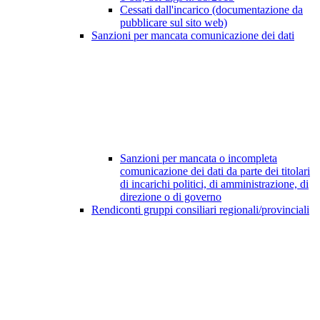
Cessati dall'incarico (documentazione da
pubblicare sul sito web)
Sanzioni per mancata comunicazione dei dati
Sanzioni per mancata o incompleta
comunicazione dei dati da parte dei titolari
di incarichi politici, di amministrazione, di
direzione o di governo
Rendiconti gruppi consiliari regionali/provinciali