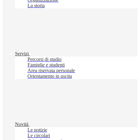
La storia
Servizi
Percorsi di studio
Famiglie e studenti
Area riservata personale
Orientamento in uscita
Novità
Le notizie
Le circolari