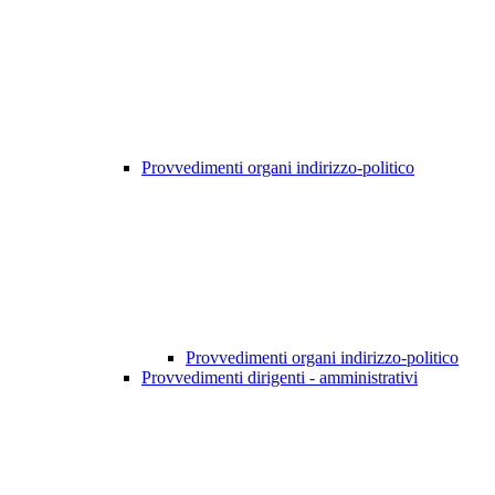
Provvedimenti organi indirizzo-politico
Provvedimenti organi indirizzo-politico
Provvedimenti dirigenti - amministrativi