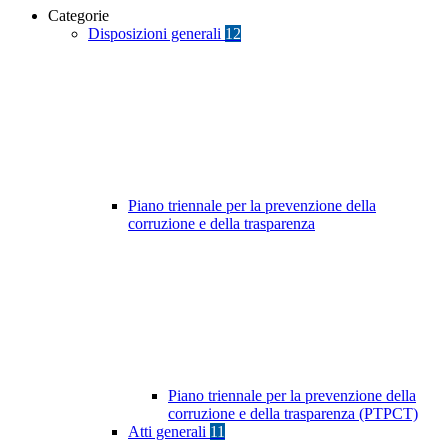
Categorie
Disposizioni generali
12
Piano triennale per la prevenzione della
corruzione e della trasparenza
Piano triennale per la prevenzione della
corruzione e della trasparenza (PTPCT)
Atti generali
11