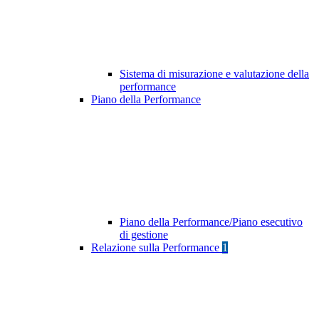
Sistema di misurazione e valutazione della
performance
Piano della Performance
Piano della Performance/Piano esecutivo
di gestione
Relazione sulla Performance
1