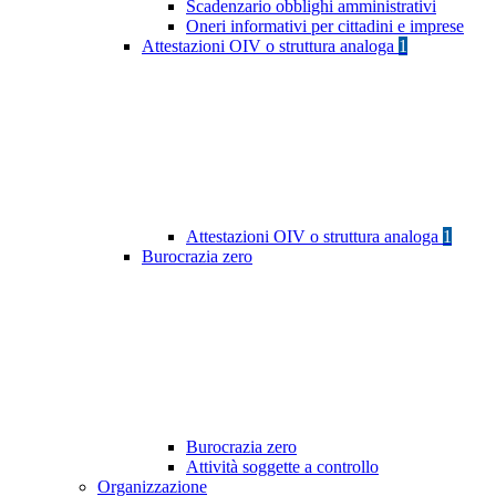
Scadenzario obblighi amministrativi
Oneri informativi per cittadini e imprese
Attestazioni OIV o struttura analoga
1
Attestazioni OIV o struttura analoga
1
Burocrazia zero
Burocrazia zero
Attività soggette a controllo
Organizzazione