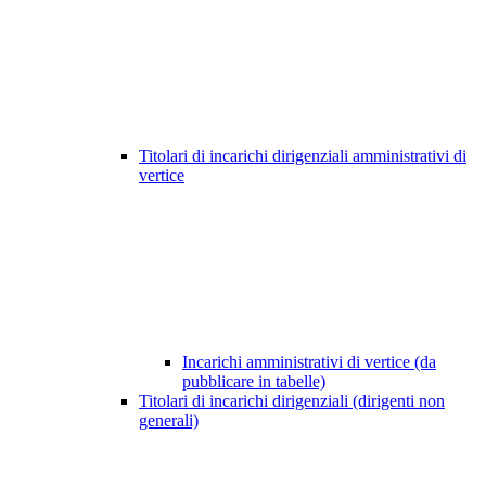
Titolari di incarichi dirigenziali amministrativi di
vertice
Incarichi amministrativi di vertice (da
pubblicare in tabelle)
Titolari di incarichi dirigenziali (dirigenti non
generali)