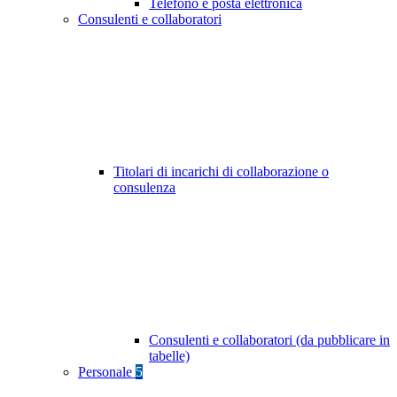
Telefono e posta elettronica
Consulenti e collaboratori
Titolari di incarichi di collaborazione o
consulenza
Consulenti e collaboratori (da pubblicare in
tabelle)
Personale
5