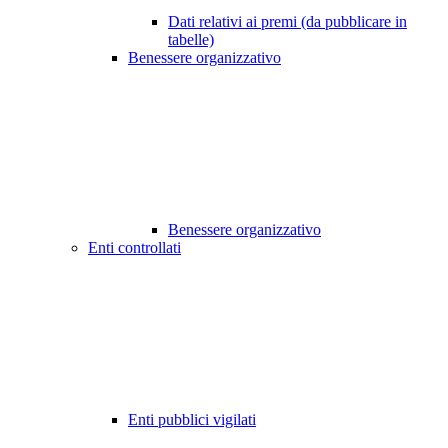
Dati relativi ai premi (da pubblicare in
tabelle)
Benessere organizzativo
Benessere organizzativo
Enti controllati
Enti pubblici vigilati