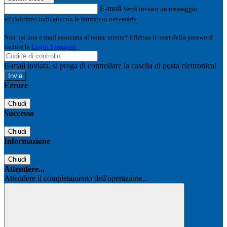
E-mail
Verrà inviato un messaggio
all'indirizzo indicato con le istruzioni necessarie.
Non hai una e-mail associata al nome utente? Effettua il reset della password
tramite la
Login Spaggiari
E-mail inviata, si prega di controllare la casella di posta elettronica!
Errore
Chiudi
Successo
Chiudi
Informazione
Chiudi
Attendere...
Attendere il completamento dell'operazione...