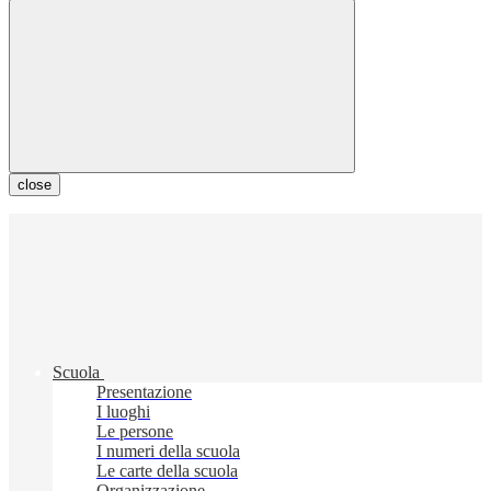
close
Scuola
Presentazione
I luoghi
Le persone
I numeri della scuola
Le carte della scuola
Organizzazione