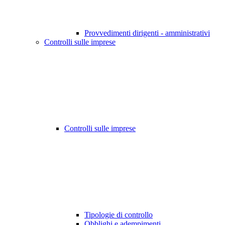
Provvedimenti dirigenti - amministrativi
Controlli sulle imprese
Controlli sulle imprese
Tipologie di controllo
Obblighi e adempimenti