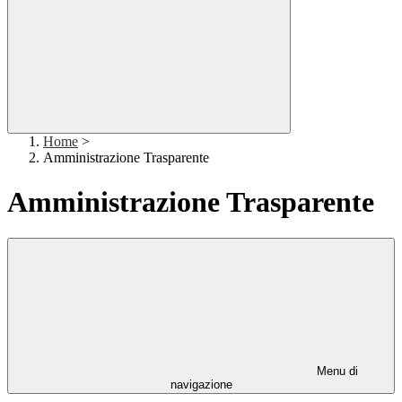
Home
>
Amministrazione Trasparente
Amministrazione Trasparente
Menu di
navigazione