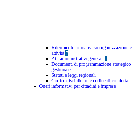
Riferimenti normativi su organizzazione e
attività
7
Atti amministrativi generali
1
Documenti di programmazione strategico-
gestionale
Statuti e leggi regionali
Codice disciplinare e codice di condotta
Oneri informativi per cittadini e imprese