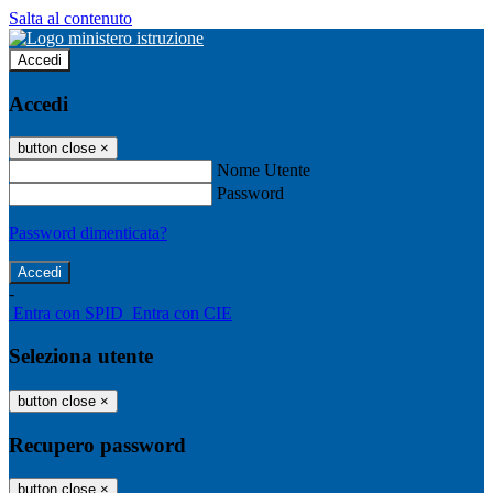
Salta al contenuto
Accedi
Accedi
button close
×
Nome Utente
Password
Password dimenticata?
-
Entra con SPID
Entra con CIE
Seleziona utente
button close
×
Recupero password
button close
×