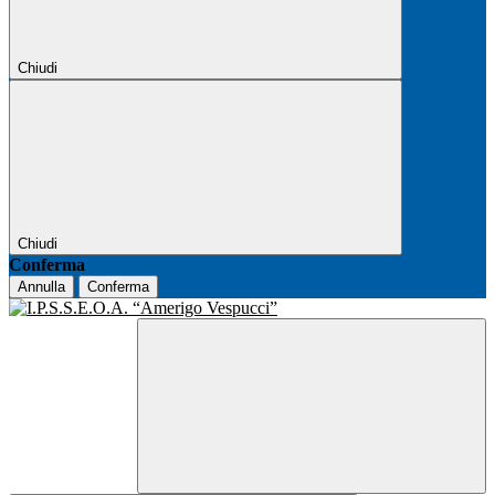
Chiudi
Chiudi
Conferma
Annulla
Conferma