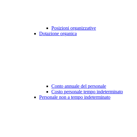
Posizioni organizzative
Dotazione organica
Conto annuale del personale
Costo personale tempo indeterminato
Personale non a tempo indeterminato