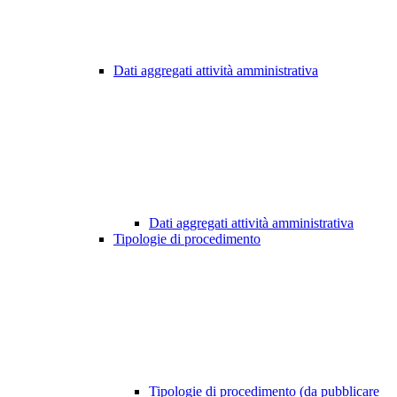
Dati aggregati attività amministrativa
Dati aggregati attività amministrativa
Tipologie di procedimento
Tipologie di procedimento (da pubblicare