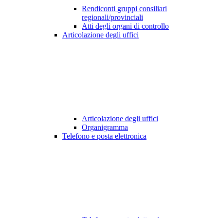
Rendiconti gruppi consiliari
regionali/provinciali
Atti degli organi di controllo
Articolazione degli uffici
Articolazione degli uffici
Organigramma
Telefono e posta elettronica