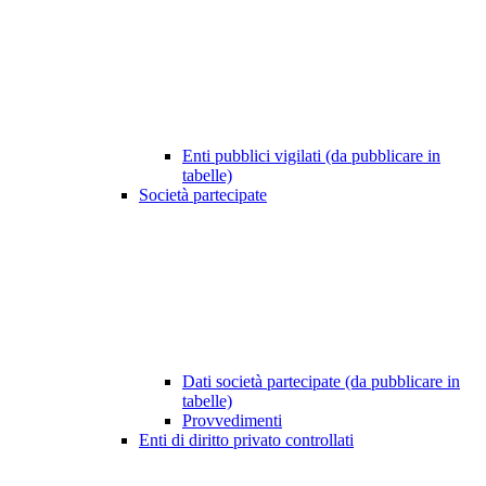
Enti pubblici vigilati (da pubblicare in
tabelle)
Società partecipate
Dati società partecipate (da pubblicare in
tabelle)
Provvedimenti
Enti di diritto privato controllati