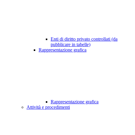
Enti di diritto privato controllati (da
pubblicare in tabelle)
Rappresentazione grafica
Rappresentazione grafica
Attività e procedimenti