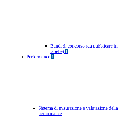
Bandi di concorso (da pubblicare in
tabelle)
1
Performance
1
Sistema di misurazione e valutazione della
performance