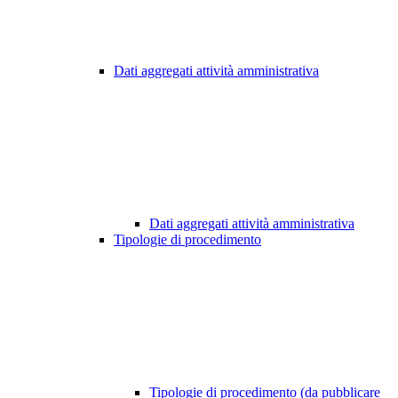
Dati aggregati attività amministrativa
Dati aggregati attività amministrativa
Tipologie di procedimento
Tipologie di procedimento (da pubblicare