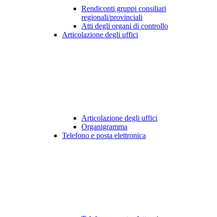
Rendiconti gruppi consiliari
regionali/provinciali
Atti degli organi di controllo
Articolazione degli uffici
Articolazione degli uffici
Organigramma
Telefono e posta elettronica