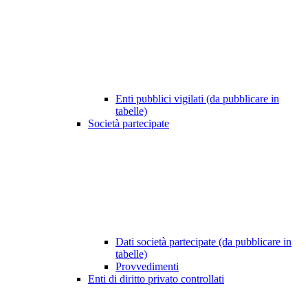
Enti pubblici vigilati (da pubblicare in
tabelle)
Società partecipate
Dati società partecipate (da pubblicare in
tabelle)
Provvedimenti
Enti di diritto privato controllati