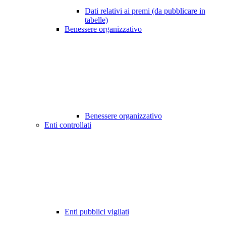
Dati relativi ai premi (da pubblicare in
tabelle)
Benessere organizzativo
Benessere organizzativo
Enti controllati
Enti pubblici vigilati