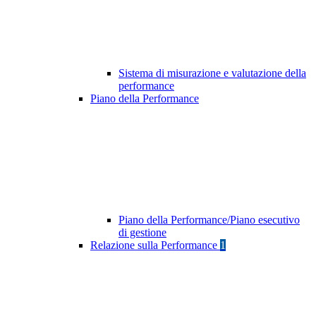
Sistema di misurazione e valutazione della
performance
Piano della Performance
Piano della Performance/Piano esecutivo
di gestione
Relazione sulla Performance
1