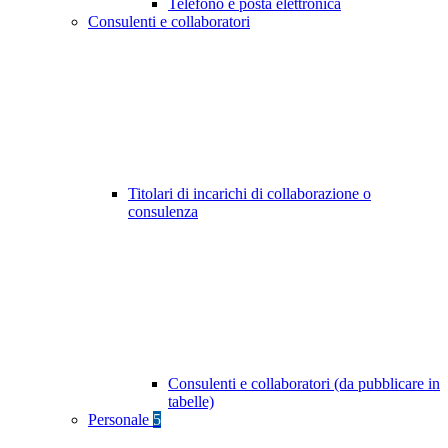
Telefono e posta elettronica
Consulenti e collaboratori
Titolari di incarichi di collaborazione o
consulenza
Consulenti e collaboratori (da pubblicare in
tabelle)
Personale
5