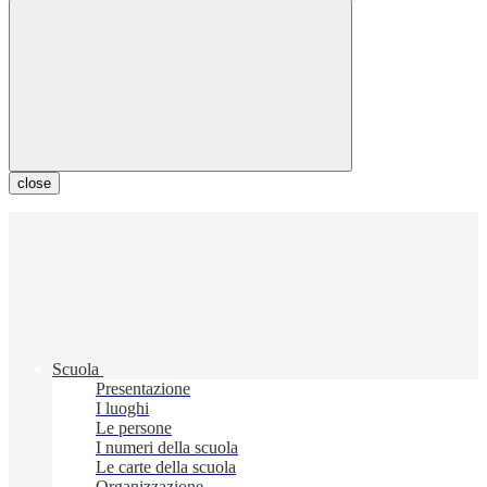
close
Scuola
Presentazione
I luoghi
Le persone
I numeri della scuola
Le carte della scuola
Organizzazione