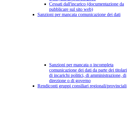
Cessati dall'incarico (documentazione da
pubblicare sul sito web)
Sanzioni per mancata comunicazione dei dati
Sanzioni per mancata o incompleta
comunicazione dei dati da parte dei titolari
di incarichi politici, di amministrazione, di
direzione o di governo
Rendiconti gruppi consiliari regionali/provinciali