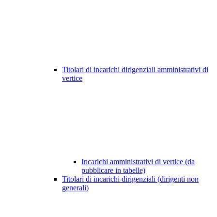
Titolari di incarichi dirigenziali amministrativi di
vertice
Incarichi amministrativi di vertice (da
pubblicare in tabelle)
Titolari di incarichi dirigenziali (dirigenti non
generali)