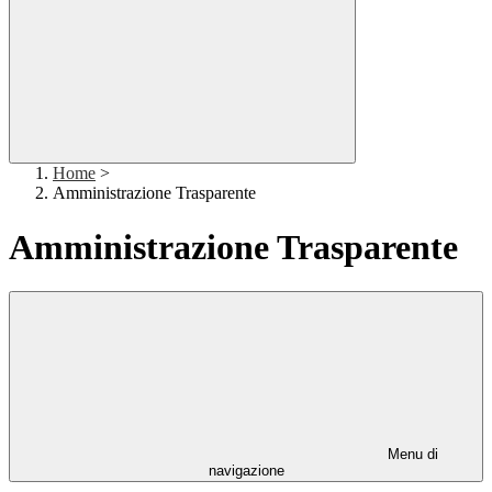
Home
>
Amministrazione Trasparente
Amministrazione Trasparente
Menu di
navigazione