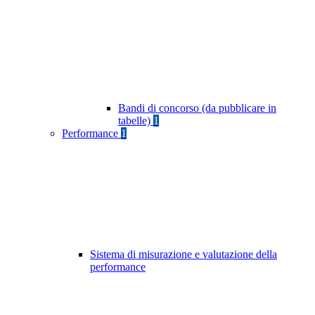
Bandi di concorso (da pubblicare in
tabelle)
1
Performance
1
Sistema di misurazione e valutazione della
performance