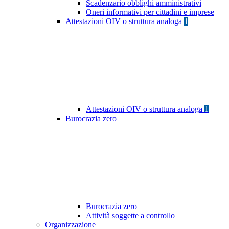
Scadenzario obblighi amministrativi
Oneri informativi per cittadini e imprese
Attestazioni OIV o struttura analoga
1
Attestazioni OIV o struttura analoga
1
Burocrazia zero
Burocrazia zero
Attività soggette a controllo
Organizzazione