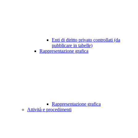
Enti di diritto privato controllati (da
pubblicare in tabelle)
Rappresentazione grafica
Rappresentazione grafica
Attività e procedimenti