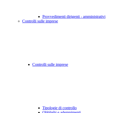
Provvedimenti dirigenti - amministrativi
Controlli sulle imprese
Controlli sulle imprese
Tipologie di controllo
Obblighi e adempimenti