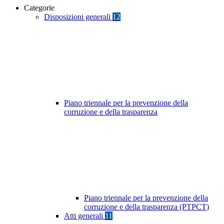
Categorie
Disposizioni generali
12
Piano triennale per la prevenzione della
corruzione e della trasparenza
Piano triennale per la prevenzione della
corruzione e della trasparenza (PTPCT)
Atti generali
11