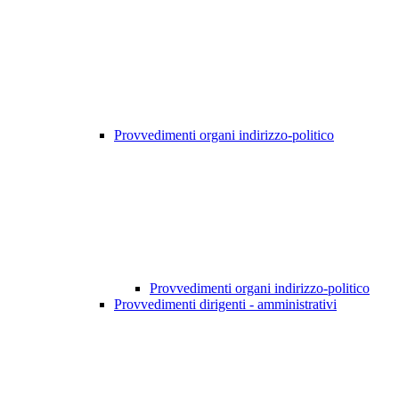
Provvedimenti organi indirizzo-politico
Provvedimenti organi indirizzo-politico
Provvedimenti dirigenti - amministrativi