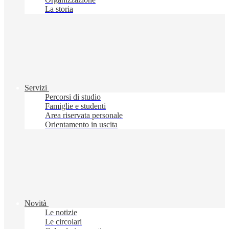
La storia
Servizi
Percorsi di studio
Famiglie e studenti
Area riservata personale
Orientamento in uscita
Novità
Le notizie
Le circolari