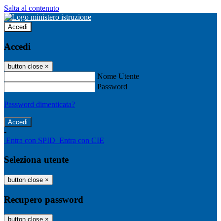
Salta al contenuto
Accedi
Accedi
button close
×
Nome Utente
Password
Password dimenticata?
-
Entra con SPID
Entra con CIE
Seleziona utente
button close
×
Recupero password
button close
×