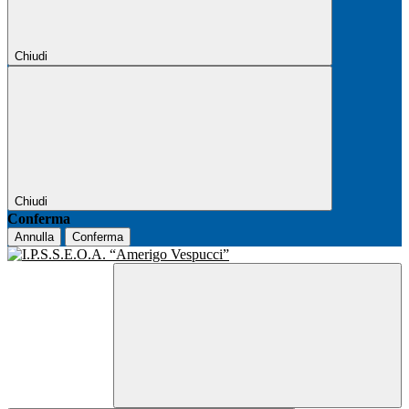
Chiudi
Chiudi
Conferma
Annulla
Conferma