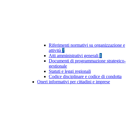
Riferimenti normativi su organizzazione e
attività
7
Atti amministrativi generali
1
Documenti di programmazione strategico-
gestionale
Statuti e leggi regionali
Codice disciplinare e codice di condotta
Oneri informativi per cittadini e imprese