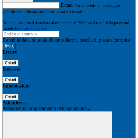
E-mail
Verrà inviato un messaggio
all'indirizzo indicato con le istruzioni necessarie.
Non hai una e-mail associata al nome utente? Effettua il reset della password
tramite la
Login Spaggiari
E-mail inviata, si prega di controllare la casella di posta elettronica!
Errore
Chiudi
Successo
Chiudi
Informazione
Chiudi
Attendere...
Attendere il completamento dell'operazione...