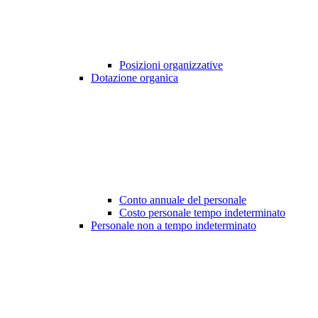
Posizioni organizzative
Dotazione organica
Conto annuale del personale
Costo personale tempo indeterminato
Personale non a tempo indeterminato