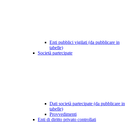
Enti pubblici vigilati (da pubblicare in
tabelle)
Società partecipate
Dati società partecipate (da pubblicare in
tabelle)
Provvedimenti
Enti di diritto privato controllati