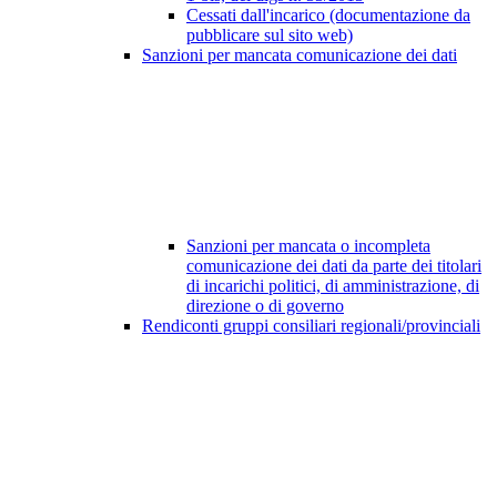
Cessati dall'incarico (documentazione da
pubblicare sul sito web)
Sanzioni per mancata comunicazione dei dati
Sanzioni per mancata o incompleta
comunicazione dei dati da parte dei titolari
di incarichi politici, di amministrazione, di
direzione o di governo
Rendiconti gruppi consiliari regionali/provinciali