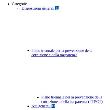
Categorie
Disposizioni generali
12
Piano triennale per la prevenzione della
corruzione e della trasparenza
Piano triennale per la prevenzione della
corruzione e della trasparenza (PTPCT)
Atti generali
11