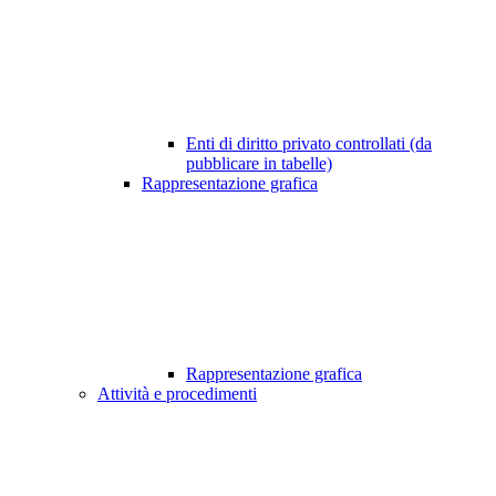
Enti di diritto privato controllati (da
pubblicare in tabelle)
Rappresentazione grafica
Rappresentazione grafica
Attività e procedimenti