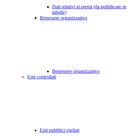
Dati relativi ai premi (da pubblicare in
tabelle)
Benessere organizzativo
Benessere organizzativo
Enti controllati
Enti pubblici vigilati