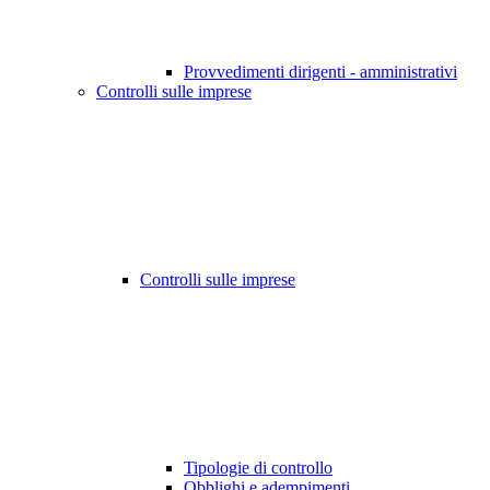
Provvedimenti dirigenti - amministrativi
Controlli sulle imprese
Controlli sulle imprese
Tipologie di controllo
Obblighi e adempimenti