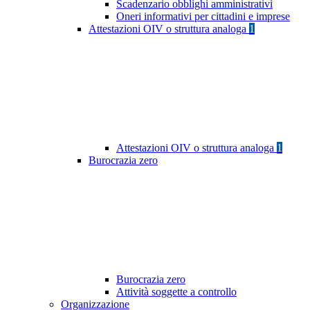
Scadenzario obblighi amministrativi
Oneri informativi per cittadini e imprese
Attestazioni OIV o struttura analoga
1
Attestazioni OIV o struttura analoga
1
Burocrazia zero
Burocrazia zero
Attività soggette a controllo
Organizzazione