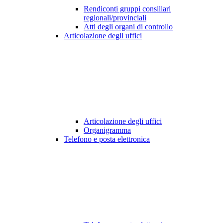
Rendiconti gruppi consiliari
regionali/provinciali
Atti degli organi di controllo
Articolazione degli uffici
Articolazione degli uffici
Organigramma
Telefono e posta elettronica