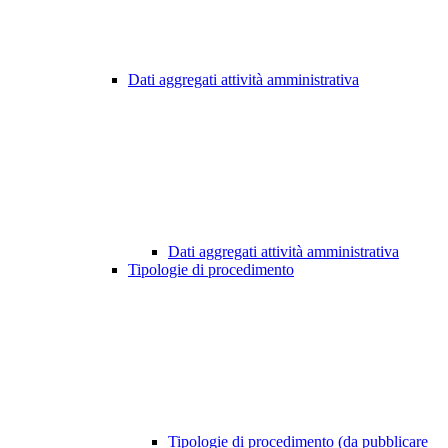
Dati aggregati attività amministrativa
Dati aggregati attività amministrativa
Tipologie di procedimento
Tipologie di procedimento (da pubblicare