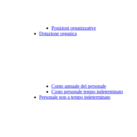
Posizioni organizzative
Dotazione organica
Conto annuale del personale
Costo personale tempo indeterminato
Personale non a tempo indeterminato