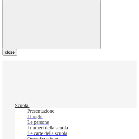
close
Scuola
Presentazione
I luoghi
Le persone
I numeri della scuola
Le carte della scuola
Organizzazione