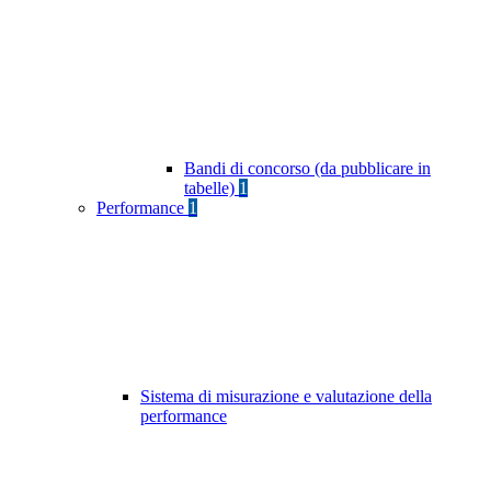
Bandi di concorso (da pubblicare in
tabelle)
1
Performance
1
Sistema di misurazione e valutazione della
performance