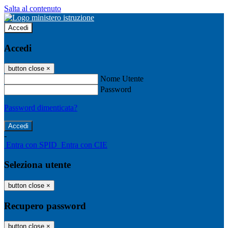
Salta al contenuto
Accedi
Accedi
button close
×
Nome Utente
Password
Password dimenticata?
-
Entra con SPID
Entra con CIE
Seleziona utente
button close
×
Recupero password
button close
×