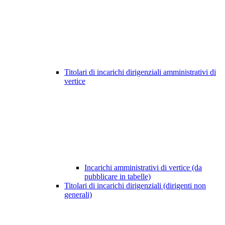
Titolari di incarichi dirigenziali amministrativi di
vertice
Incarichi amministrativi di vertice (da
pubblicare in tabelle)
Titolari di incarichi dirigenziali (dirigenti non
generali)