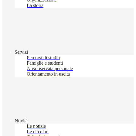
La storia
Servizi
Percorsi di studio
Famiglie e studenti
Area riservata personale
Orientamento in uscita
Novità
Le notizie
Le circolari