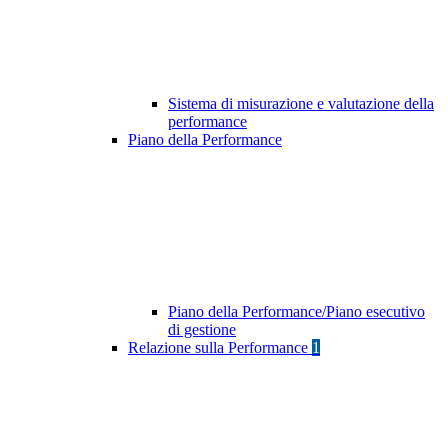
Sistema di misurazione e valutazione della
performance
Piano della Performance
Piano della Performance/Piano esecutivo
di gestione
Relazione sulla Performance
1