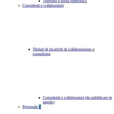
Telefono e posta elettronica
Consulenti e collaboratori
Titolari di incarichi di collaborazione o
consulenza
Consulenti e collaboratori (da pubblicare in
tabelle)
Personale
5