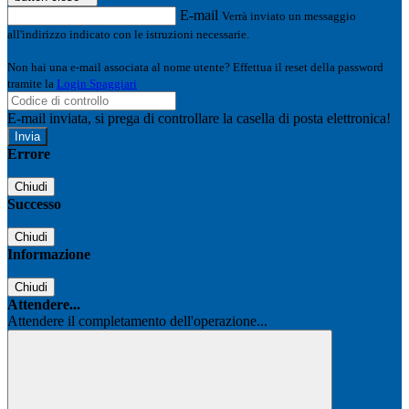
E-mail
Verrà inviato un messaggio
all'indirizzo indicato con le istruzioni necessarie.
Non hai una e-mail associata al nome utente? Effettua il reset della password
tramite la
Login Spaggiari
E-mail inviata, si prega di controllare la casella di posta elettronica!
Errore
Chiudi
Successo
Chiudi
Informazione
Chiudi
Attendere...
Attendere il completamento dell'operazione...