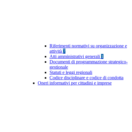
Riferimenti normativi su organizzazione e
attività
7
Atti amministrativi generali
1
Documenti di programmazione strategico-
gestionale
Statuti e leggi regionali
Codice disciplinare e codice di condotta
Oneri informativi per cittadini e imprese