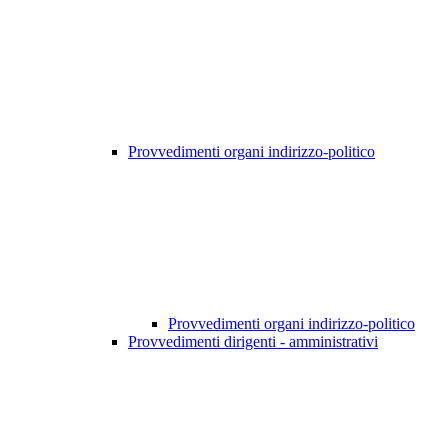
Provvedimenti organi indirizzo-politico
Provvedimenti organi indirizzo-politico
Provvedimenti dirigenti - amministrativi