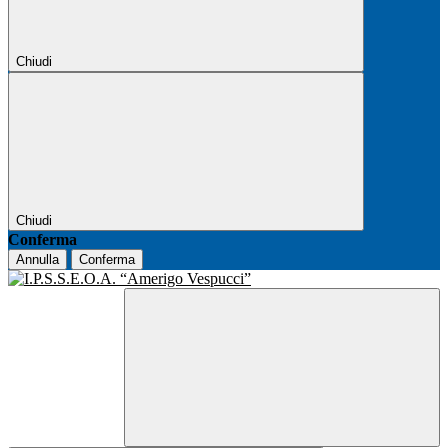
Chiudi
Chiudi
Conferma
Annulla
Conferma