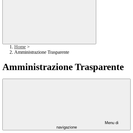
Home
>
Amministrazione Trasparente
Amministrazione Trasparente
Menu di
navigazione