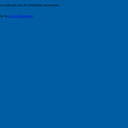
o indicato con le istruzioni necessarie.
ite la
Login Spaggiari