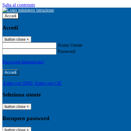
Salta al contenuto
Accedi
Accedi
button close
×
Nome Utente
Password
Password dimenticata?
-
Entra con SPID
Entra con CIE
Seleziona utente
button close
×
Recupero password
button close
×