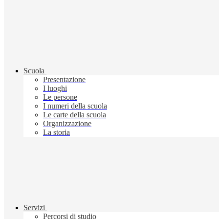
Scuola
Presentazione
I luoghi
Le persone
I numeri della scuola
Le carte della scuola
Organizzazione
La storia
Servizi
Percorsi di studio