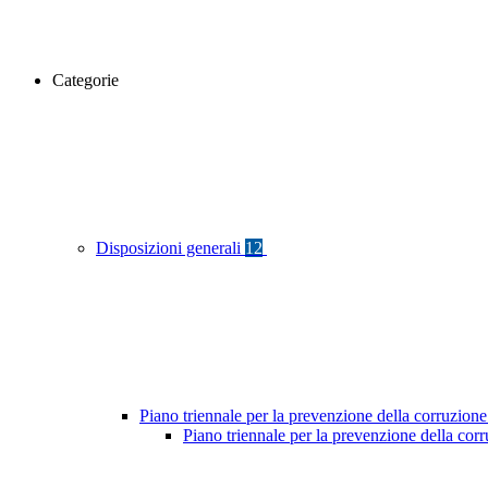
Categorie
Disposizioni generali
12
Piano triennale per la prevenzione della corruzione
Piano triennale per la prevenzione della cor