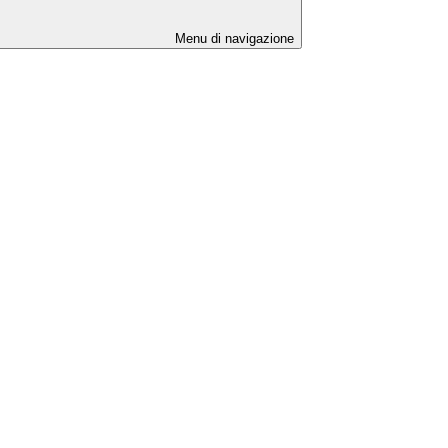
Menu di navigazione