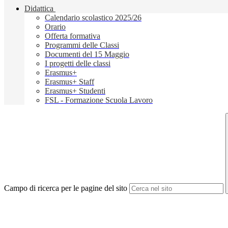
Didattica
Calendario scolastico 2025/26
Orario
Offerta formativa
Programmi delle Classi
Documenti del 15 Maggio
I progetti delle classi
Erasmus+
Erasmus+ Staff
Erasmus+ Studenti
FSL - Formazione Scuola Lavoro
Campo di ricerca per le pagine del sito