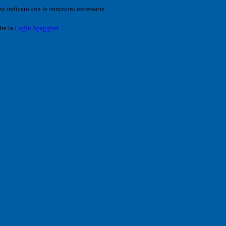
o indicato con le istruzioni necessarie.
ite la
Login Spaggiari