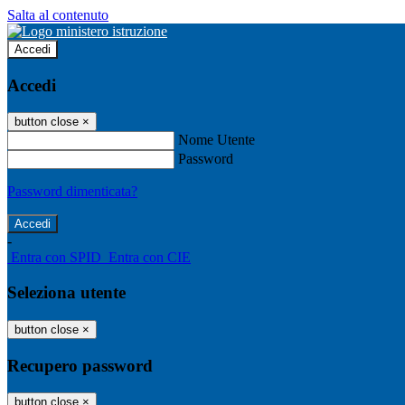
Salta al contenuto
Accedi
Accedi
button close
×
Nome Utente
Password
Password dimenticata?
-
Entra con SPID
Entra con CIE
Seleziona utente
button close
×
Recupero password
button close
×