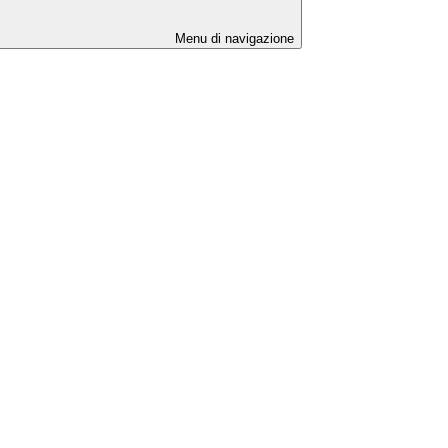
Menu di navigazione