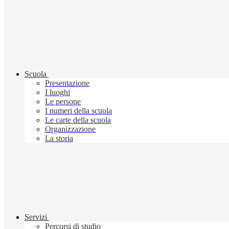
Scuola
Presentazione
I luoghi
Le persone
I numeri della scuola
Le carte della scuola
Organizzazione
La storia
Servizi
Percorsi di studio