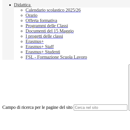
Didattica
Calendario scolastico 2025/26
Orario
Offerta formativa
Programmi delle Classi
Documenti del 15 Maggio
I progetti delle classi
Erasmus+
Erasmus+ Staff
Erasmus+ Studenti
FSL - Formazione Scuola Lavoro
Campo di ricerca per le pagine del sito