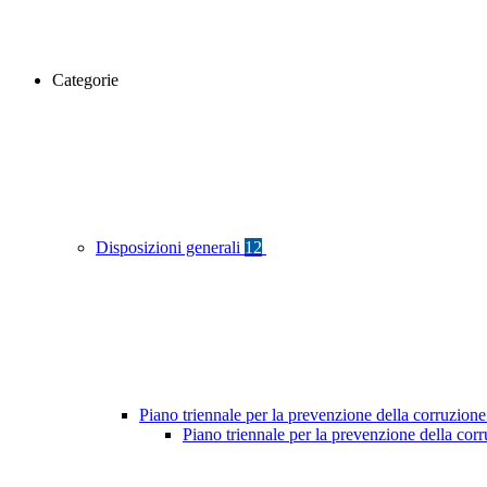
Categorie
Disposizioni generali
12
Piano triennale per la prevenzione della corruzione
Piano triennale per la prevenzione della cor