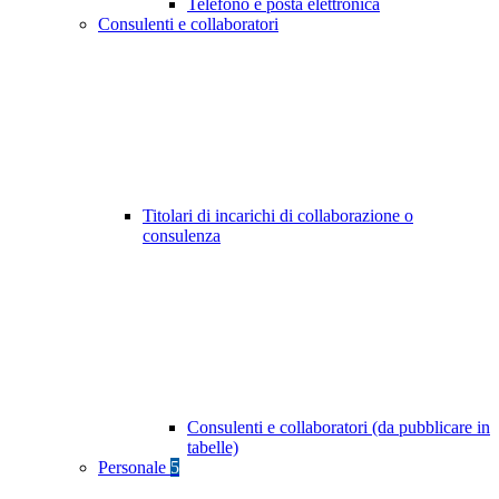
Telefono e posta elettronica
Consulenti e collaboratori
Titolari di incarichi di collaborazione o
consulenza
Consulenti e collaboratori (da pubblicare in
tabelle)
Personale
5