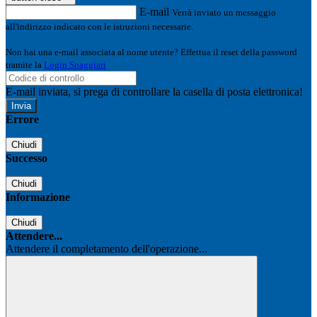
E-mail
Verrà inviato un messaggio
all'indirizzo indicato con le istruzioni necessarie.
Non hai una e-mail associata al nome utente? Effettua il reset della password
tramite la
Login Spaggiari
E-mail inviata, si prega di controllare la casella di posta elettronica!
Errore
Chiudi
Successo
Chiudi
Informazione
Chiudi
Attendere...
Attendere il completamento dell'operazione...