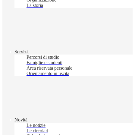
La storia
Servizi
Percorsi di studio
Famiglie e studenti
Area riservata personale
Orientamento in uscita
Novità
Le notizie
Le circolari