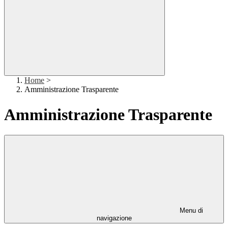
Home
>
Amministrazione Trasparente
Amministrazione Trasparente
Menu di
navigazione