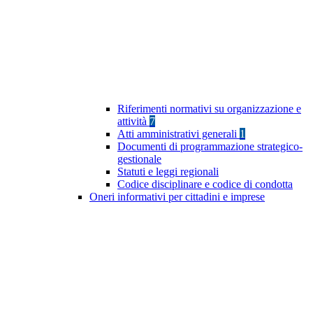
Riferimenti normativi su organizzazione e
attività
7
Atti amministrativi generali
1
Documenti di programmazione strategico-
gestionale
Statuti e leggi regionali
Codice disciplinare e codice di condotta
Oneri informativi per cittadini e imprese