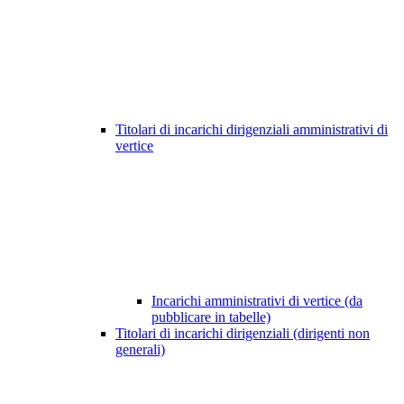
Titolari di incarichi dirigenziali amministrativi di
vertice
Incarichi amministrativi di vertice (da
pubblicare in tabelle)
Titolari di incarichi dirigenziali (dirigenti non
generali)