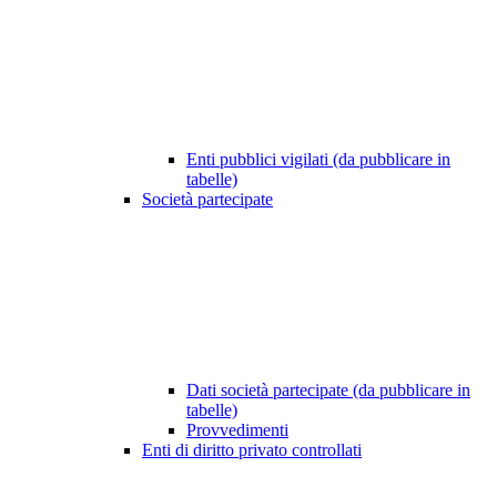
Enti pubblici vigilati (da pubblicare in
tabelle)
Società partecipate
Dati società partecipate (da pubblicare in
tabelle)
Provvedimenti
Enti di diritto privato controllati