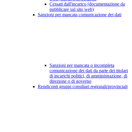
Cessati dall'incarico (documentazione da
pubblicare sul sito web)
Sanzioni per mancata comunicazione dei dati
Sanzioni per mancata o incompleta
comunicazione dei dati da parte dei titolari
di incarichi politici, di amministrazione, di
direzione o di governo
Rendiconti gruppi consiliari regionali/provinciali