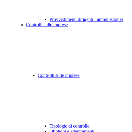
Provvedimenti dirigenti - amministrativi
Controlli sulle imprese
Controlli sulle imprese
Tipologie di controllo
Obblighi e adempimenti