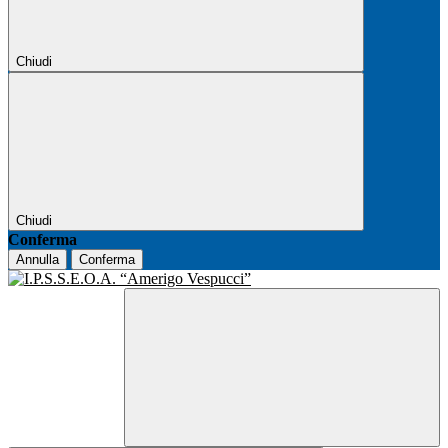
Chiudi
Chiudi
Conferma
Annulla
Conferma