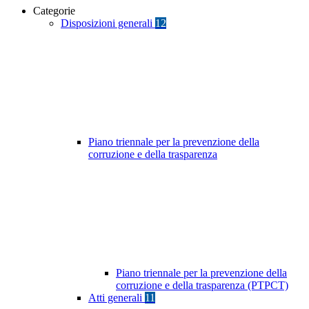
Categorie
Disposizioni generali
12
Piano triennale per la prevenzione della
corruzione e della trasparenza
Piano triennale per la prevenzione della
corruzione e della trasparenza (PTPCT)
Atti generali
11