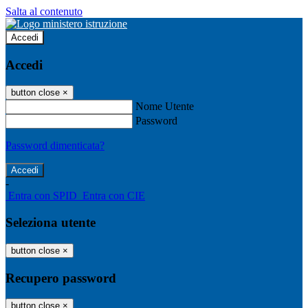
Salta al contenuto
Accedi
Accedi
button close
×
Nome Utente
Password
Password dimenticata?
-
Entra con SPID
Entra con CIE
Seleziona utente
button close
×
Recupero password
button close
×