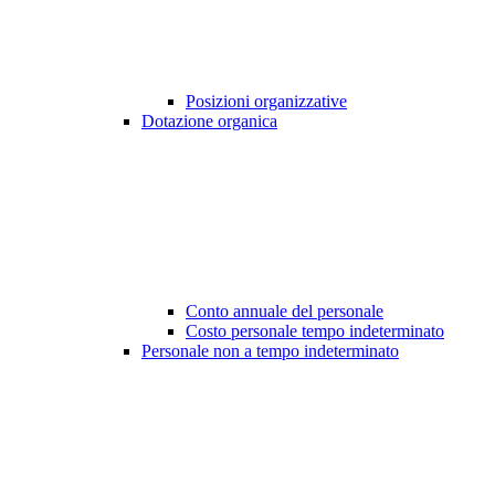
Posizioni organizzative
Dotazione organica
Conto annuale del personale
Costo personale tempo indeterminato
Personale non a tempo indeterminato