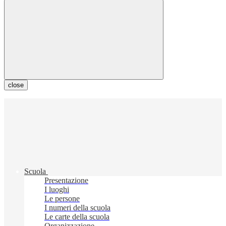
close
Scuola
Presentazione
I luoghi
Le persone
I numeri della scuola
Le carte della scuola
Organizzazione