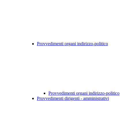
Provvedimenti organi indirizzo-politico
Provvedimenti organi indirizzo-politico
Provvedimenti dirigenti - amministrativi