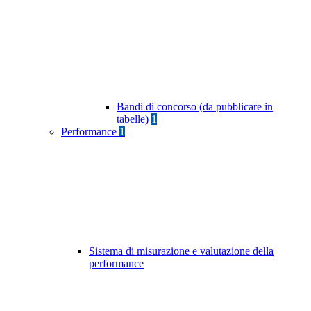
Bandi di concorso (da pubblicare in
tabelle)
1
Performance
1
Sistema di misurazione e valutazione della
performance