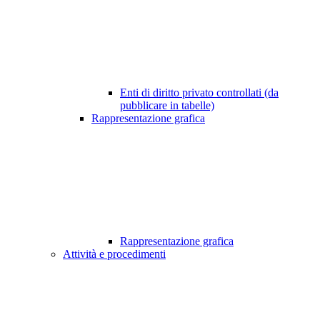
Enti di diritto privato controllati (da
pubblicare in tabelle)
Rappresentazione grafica
Rappresentazione grafica
Attività e procedimenti