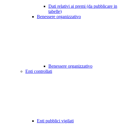
Dati relativi ai premi (da pubblicare in
tabelle)
Benessere organizzativo
Benessere organizzativo
Enti controllati
Enti pubblici vigilati