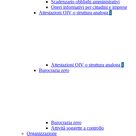
Scadenzario obblighi amministrativi
Oneri informativi per cittadini e imprese
Attestazioni OIV o struttura analoga
1
Attestazioni OIV o struttura analoga
1
Burocrazia zero
Burocrazia zero
Attività soggette a controllo
Organizzazione