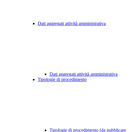
Dati aggregati attività amministrativa
Dati aggregati attività amministrativa
Tipologie di procedimento
Tipologie di procedimento (da pubblicare