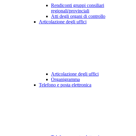
Rendiconti gruppi consiliari
regionali/provinciali
Atti degli organi di controllo
Articolazione degli uffici
Articolazione degli uffici
Organigramma
Telefono e posta elettronica