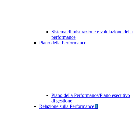
Sistema di misurazione e valutazione della
performance
Piano della Performance
Piano della Performance/Piano esecutivo
di gestione
Relazione sulla Performance
1