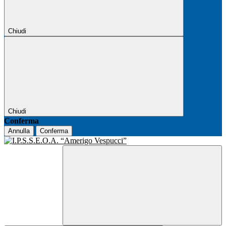
Chiudi
Chiudi
Conferma
Annulla
Conferma