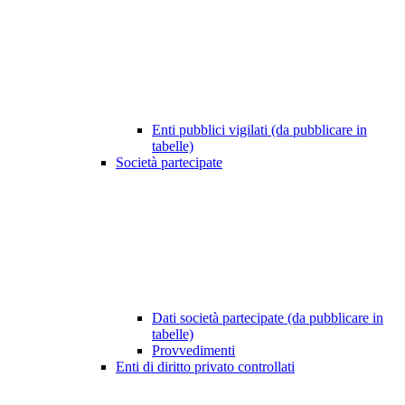
Enti pubblici vigilati (da pubblicare in
tabelle)
Società partecipate
Dati società partecipate (da pubblicare in
tabelle)
Provvedimenti
Enti di diritto privato controllati