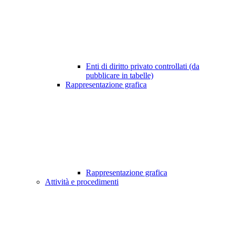
Enti di diritto privato controllati (da
pubblicare in tabelle)
Rappresentazione grafica
Rappresentazione grafica
Attività e procedimenti