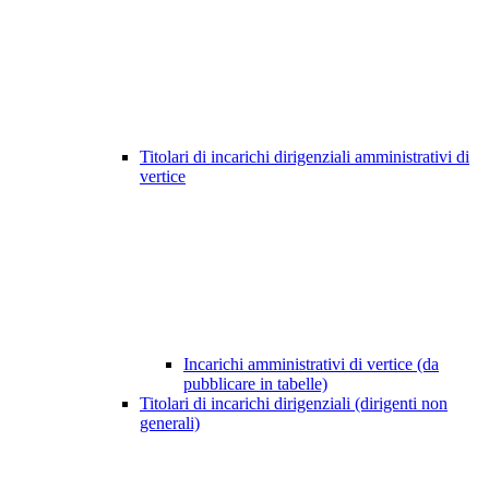
Titolari di incarichi dirigenziali amministrativi di
vertice
Incarichi amministrativi di vertice (da
pubblicare in tabelle)
Titolari di incarichi dirigenziali (dirigenti non
generali)