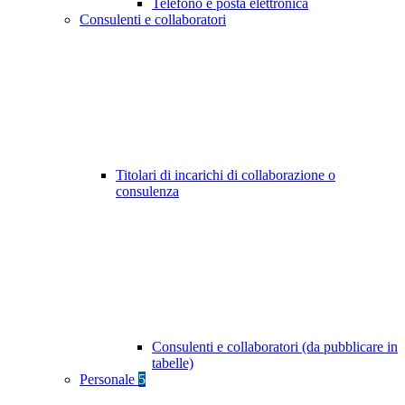
Telefono e posta elettronica
Consulenti e collaboratori
Titolari di incarichi di collaborazione o
consulenza
Consulenti e collaboratori (da pubblicare in
tabelle)
Personale
5