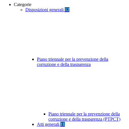
Categorie
Disposizioni generali
12
Piano triennale per la prevenzione della
corruzione e della trasparenza
Piano triennale per la prevenzione della
corruzione e della trasparenza (PTPCT)
Atti generali
11