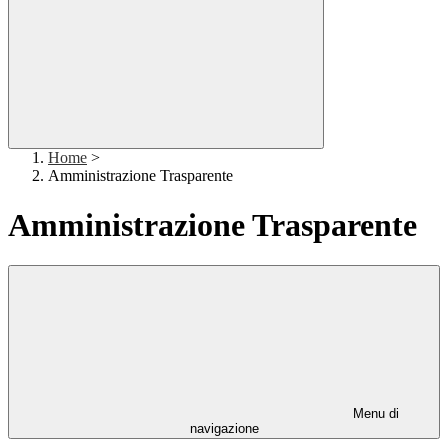
Home
>
Amministrazione Trasparente
Amministrazione Trasparente
Menu di
navigazione