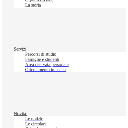
La storia
Servizi
Percorsi di studio
Famiglie e studenti
Area riservata personale
Orientamento in uscita
Novità
Le notizie
Le circolari