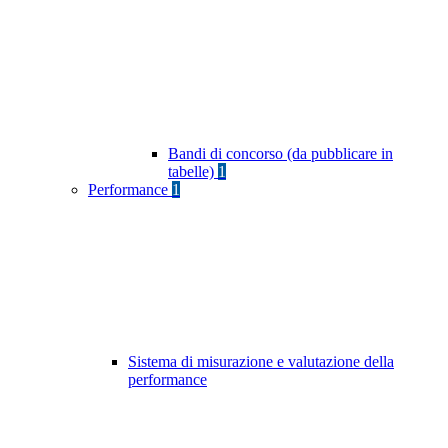
Bandi di concorso (da pubblicare in
tabelle)
1
Performance
1
Sistema di misurazione e valutazione della
performance