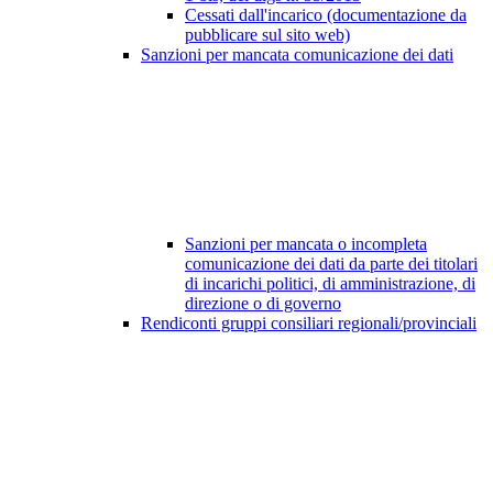
Cessati dall'incarico (documentazione da
pubblicare sul sito web)
Sanzioni per mancata comunicazione dei dati
Sanzioni per mancata o incompleta
comunicazione dei dati da parte dei titolari
di incarichi politici, di amministrazione, di
direzione o di governo
Rendiconti gruppi consiliari regionali/provinciali