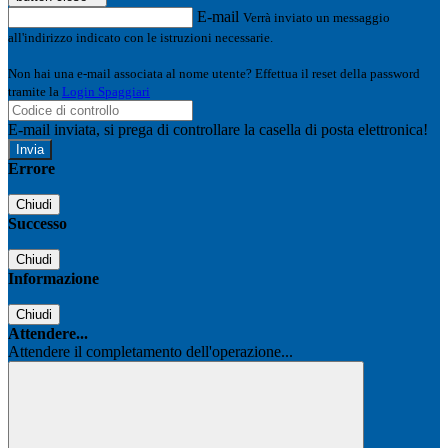
E-mail
Verrà inviato un messaggio
all'indirizzo indicato con le istruzioni necessarie.
Non hai una e-mail associata al nome utente? Effettua il reset della password
tramite la
Login Spaggiari
E-mail inviata, si prega di controllare la casella di posta elettronica!
Errore
Chiudi
Successo
Chiudi
Informazione
Chiudi
Attendere...
Attendere il completamento dell'operazione...