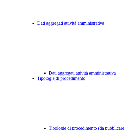
Dati aggregati attività amministrativa
Dati aggregati attività amministrativa
Tipologie di procedimento
Tipologie di procedimento (da pubblicare