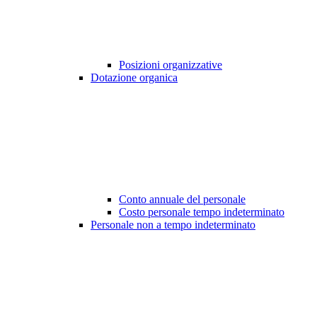
Posizioni organizzative
Dotazione organica
Conto annuale del personale
Costo personale tempo indeterminato
Personale non a tempo indeterminato