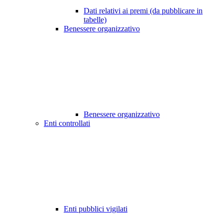
Dati relativi ai premi (da pubblicare in
tabelle)
Benessere organizzativo
Benessere organizzativo
Enti controllati
Enti pubblici vigilati