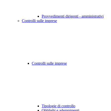
Provvedimenti dirigenti - amministrativi
Controlli sulle imprese
Controlli sulle imprese
Tipologie di controllo
Obblighi e adempimenti