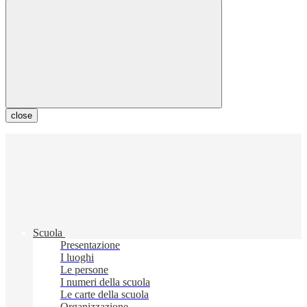
close
Scuola
Presentazione
I luoghi
Le persone
I numeri della scuola
Le carte della scuola
Organizzazione