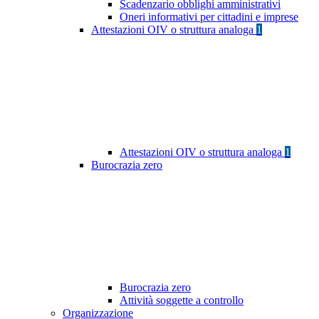
Scadenzario obblighi amministrativi
Oneri informativi per cittadini e imprese
Attestazioni OIV o struttura analoga
1
Attestazioni OIV o struttura analoga
1
Burocrazia zero
Burocrazia zero
Attività soggette a controllo
Organizzazione