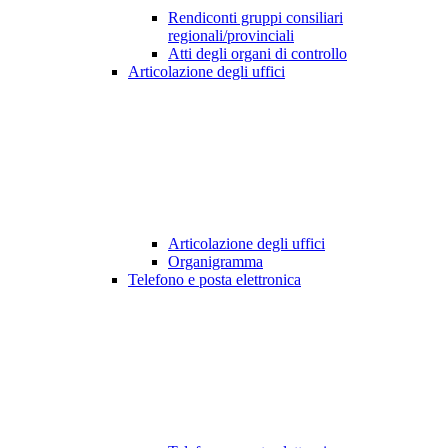
Rendiconti gruppi consiliari
regionali/provinciali
Atti degli organi di controllo
Articolazione degli uffici
Articolazione degli uffici
Organigramma
Telefono e posta elettronica