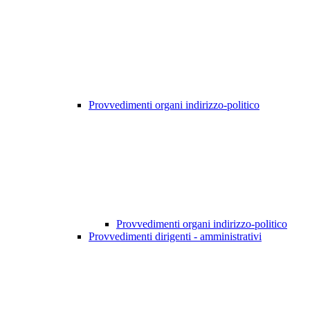
Provvedimenti organi indirizzo-politico
Provvedimenti organi indirizzo-politico
Provvedimenti dirigenti - amministrativi