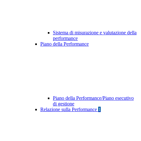
Sistema di misurazione e valutazione della
performance
Piano della Performance
Piano della Performance/Piano esecutivo
di gestione
Relazione sulla Performance
1