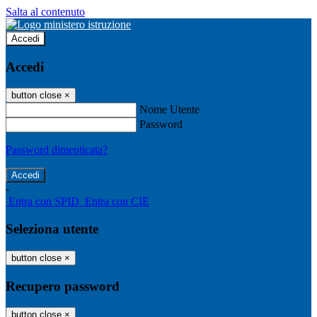
Salta al contenuto
Accedi
Accedi
button close
×
Nome Utente
Password
Password dimenticata?
-
Entra con SPID
Entra con CIE
Seleziona utente
button close
×
Recupero password
button close
×