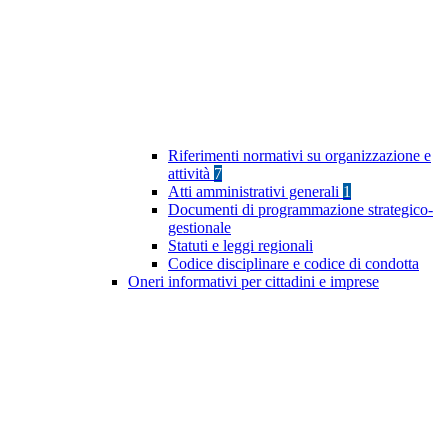
Riferimenti normativi su organizzazione e
attività
7
Atti amministrativi generali
1
Documenti di programmazione strategico-
gestionale
Statuti e leggi regionali
Codice disciplinare e codice di condotta
Oneri informativi per cittadini e imprese