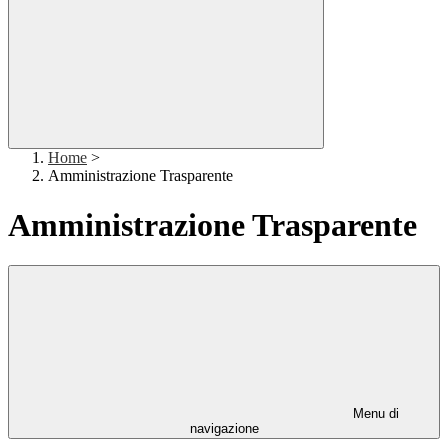
Home
>
Amministrazione Trasparente
Amministrazione Trasparente
Menu di
navigazione