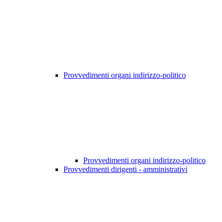
Provvedimenti organi indirizzo-politico
Provvedimenti organi indirizzo-politico
Provvedimenti dirigenti - amministrativi