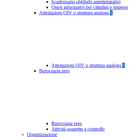
Scadenzario obblighi amministrativi
Oneri informativi per cittadini e imprese
Attestazioni OIV o struttura analoga
1
Attestazioni OIV o struttura analoga
1
Burocrazia zero
Burocrazia zero
Attività soggette a controllo
Organizzazione