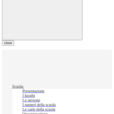
close
Scuola
Presentazione
I luoghi
Le persone
I numeri della scuola
Le carte della scuola
Organizzazione