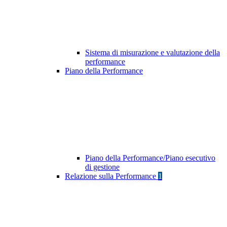
Sistema di misurazione e valutazione della
performance
Piano della Performance
Piano della Performance/Piano esecutivo
di gestione
Relazione sulla Performance
1