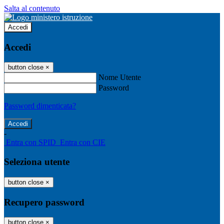
Salta al contenuto
Accedi
Accedi
button close
×
Nome Utente
Password
Password dimenticata?
-
Entra con SPID
Entra con CIE
Seleziona utente
button close
×
Recupero password
button close
×