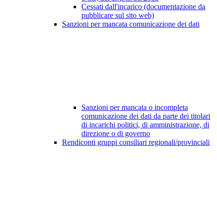
Cessati dall'incarico (documentazione da
pubblicare sul sito web)
Sanzioni per mancata comunicazione dei dati
Sanzioni per mancata o incompleta
comunicazione dei dati da parte dei titolari
di incarichi politici, di amministrazione, di
direzione o di governo
Rendiconti gruppi consiliari regionali/provinciali