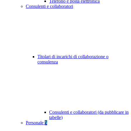
Telefono e posta elettronica
Consulenti e collaboratori
Titolari di incarichi di collaborazione o
consulenza
Consulenti e collaboratori (da pubblicare in
tabelle)
Personale
5