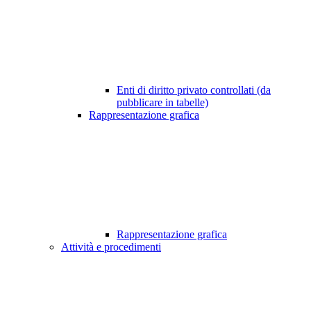
Enti di diritto privato controllati (da
pubblicare in tabelle)
Rappresentazione grafica
Rappresentazione grafica
Attività e procedimenti