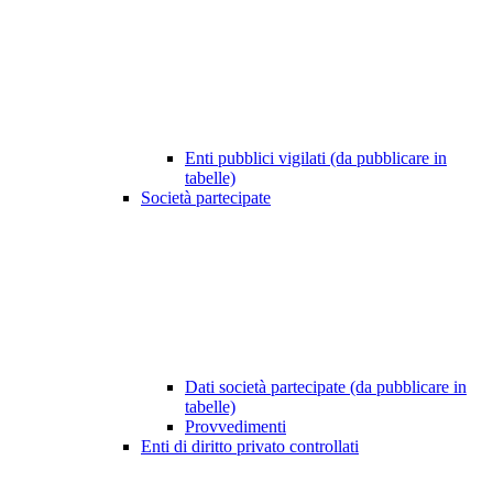
Enti pubblici vigilati (da pubblicare in
tabelle)
Società partecipate
Dati società partecipate (da pubblicare in
tabelle)
Provvedimenti
Enti di diritto privato controllati