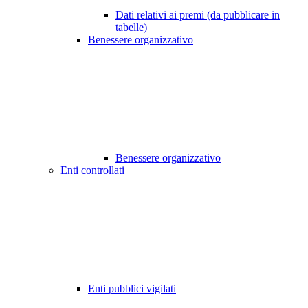
Dati relativi ai premi (da pubblicare in
tabelle)
Benessere organizzativo
Benessere organizzativo
Enti controllati
Enti pubblici vigilati