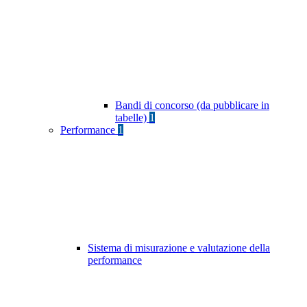
Bandi di concorso (da pubblicare in
tabelle)
1
Performance
1
Sistema di misurazione e valutazione della
performance