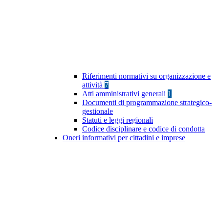
Riferimenti normativi su organizzazione e
attività
7
Atti amministrativi generali
1
Documenti di programmazione strategico-
gestionale
Statuti e leggi regionali
Codice disciplinare e codice di condotta
Oneri informativi per cittadini e imprese