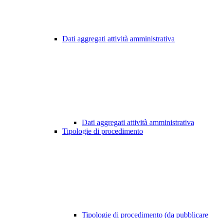
Dati aggregati attività amministrativa
Dati aggregati attività amministrativa
Tipologie di procedimento
Tipologie di procedimento (da pubblicare