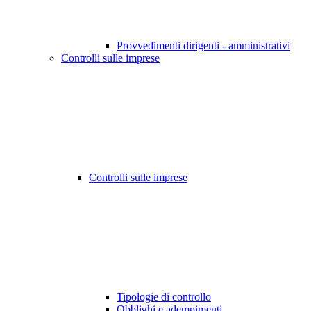
Provvedimenti dirigenti - amministrativi
Controlli sulle imprese
Controlli sulle imprese
Tipologie di controllo
Obblighi e adempimenti