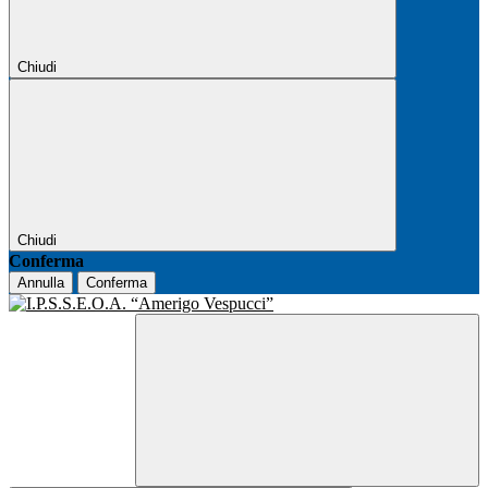
Chiudi
Chiudi
Conferma
Annulla
Conferma