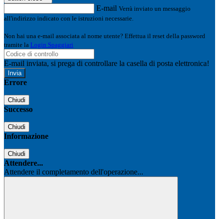
E-mail
Verrà inviato un messaggio
all'indirizzo indicato con le istruzioni necessarie.
Non hai una e-mail associata al nome utente? Effettua il reset della password
tramite la
Login Spaggiari
E-mail inviata, si prega di controllare la casella di posta elettronica!
Errore
Chiudi
Successo
Chiudi
Informazione
Chiudi
Attendere...
Attendere il completamento dell'operazione...