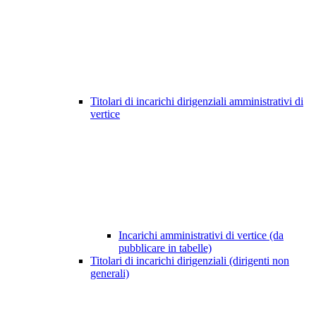
Titolari di incarichi dirigenziali amministrativi di
vertice
Incarichi amministrativi di vertice (da
pubblicare in tabelle)
Titolari di incarichi dirigenziali (dirigenti non
generali)