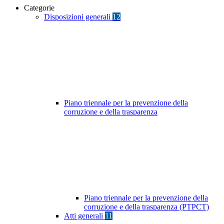
Categorie
Disposizioni generali
12
Piano triennale per la prevenzione della
corruzione e della trasparenza
Piano triennale per la prevenzione della
corruzione e della trasparenza (PTPCT)
Atti generali
11