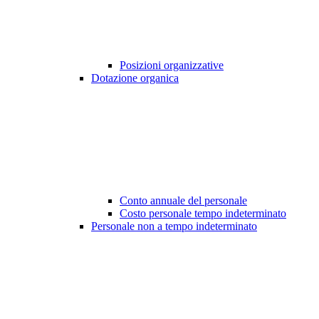
Posizioni organizzative
Dotazione organica
Conto annuale del personale
Costo personale tempo indeterminato
Personale non a tempo indeterminato