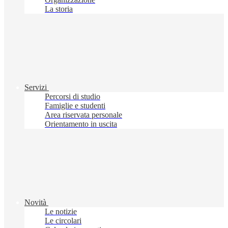
La storia
Servizi
Percorsi di studio
Famiglie e studenti
Area riservata personale
Orientamento in uscita
Novità
Le notizie
Le circolari