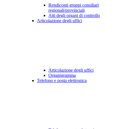
Rendiconti gruppi consiliari
regionali/provinciali
Atti degli organi di controllo
Articolazione degli uffici
Articolazione degli uffici
Organigramma
Telefono e posta elettronica