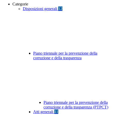
Categorie
Disposizioni generali
12
Piano triennale per la prevenzione della
corruzione e della trasparenza
Piano triennale per la prevenzione della
corruzione e della trasparenza (PTPCT)
Atti generali
11