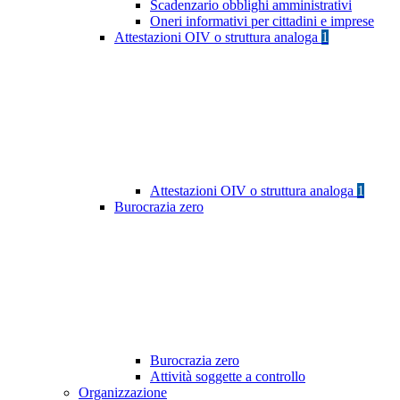
Scadenzario obblighi amministrativi
Oneri informativi per cittadini e imprese
Attestazioni OIV o struttura analoga
1
Attestazioni OIV o struttura analoga
1
Burocrazia zero
Burocrazia zero
Attività soggette a controllo
Organizzazione