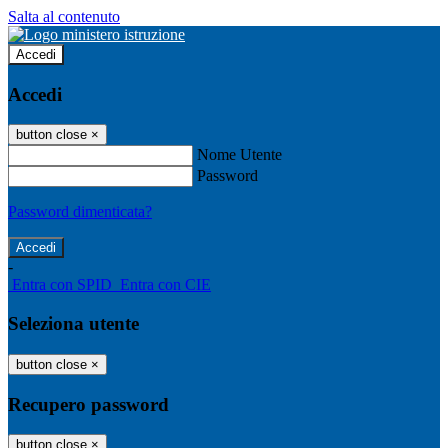
Salta al contenuto
Accedi
Accedi
button close
×
Nome Utente
Password
Password dimenticata?
-
Entra con SPID
Entra con CIE
Seleziona utente
button close
×
Recupero password
button close
×