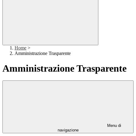
Home
>
Amministrazione Trasparente
Amministrazione Trasparente
Menu di
navigazione