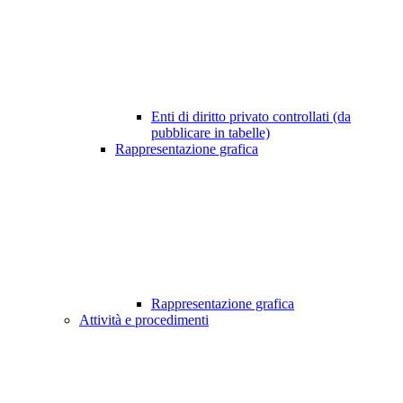
Enti di diritto privato controllati (da
pubblicare in tabelle)
Rappresentazione grafica
Rappresentazione grafica
Attività e procedimenti