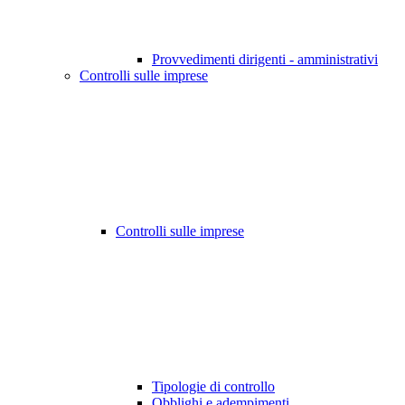
Provvedimenti dirigenti - amministrativi
Controlli sulle imprese
Controlli sulle imprese
Tipologie di controllo
Obblighi e adempimenti