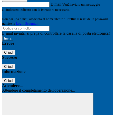
E-mail
Verrà inviato un messaggio
all'indirizzo indicato con le istruzioni necessarie.
Non hai una e-mail associata al nome utente? Effettua il reset della password
tramite la
Login Spaggiari
E-mail inviata, si prega di controllare la casella di posta elettronica!
Errore
Chiudi
Successo
Chiudi
Informazione
Chiudi
Attendere...
Attendere il completamento dell'operazione...