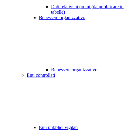
Dati relativi ai premi (da pubblicare in
tabelle)
Benessere organizzativo
Benessere organizzativo
Enti controllati
Enti pubblici vigilati