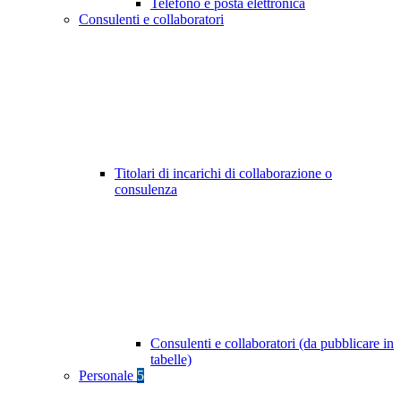
Telefono e posta elettronica
Consulenti e collaboratori
Titolari di incarichi di collaborazione o
consulenza
Consulenti e collaboratori (da pubblicare in
tabelle)
Personale
5