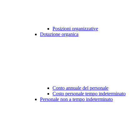
Posizioni organizzative
Dotazione organica
Conto annuale del personale
Costo personale tempo indeterminato
Personale non a tempo indeterminato