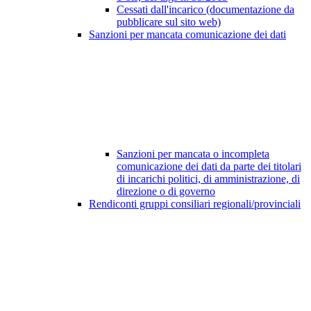
Cessati dall'incarico (documentazione da
pubblicare sul sito web)
Sanzioni per mancata comunicazione dei dati
Sanzioni per mancata o incompleta
comunicazione dei dati da parte dei titolari
di incarichi politici, di amministrazione, di
direzione o di governo
Rendiconti gruppi consiliari regionali/provinciali