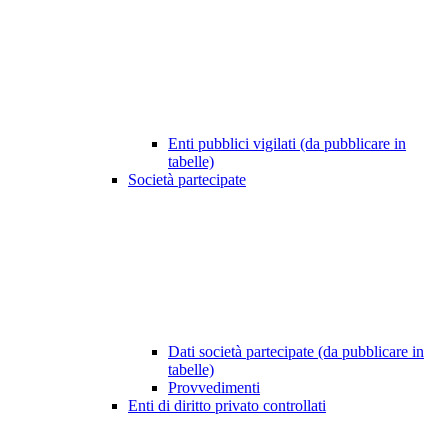
Enti pubblici vigilati (da pubblicare in
tabelle)
Società partecipate
Dati società partecipate (da pubblicare in
tabelle)
Provvedimenti
Enti di diritto privato controllati