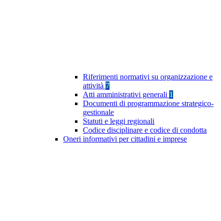
Riferimenti normativi su organizzazione e
attività
7
Atti amministrativi generali
1
Documenti di programmazione strategico-
gestionale
Statuti e leggi regionali
Codice disciplinare e codice di condotta
Oneri informativi per cittadini e imprese