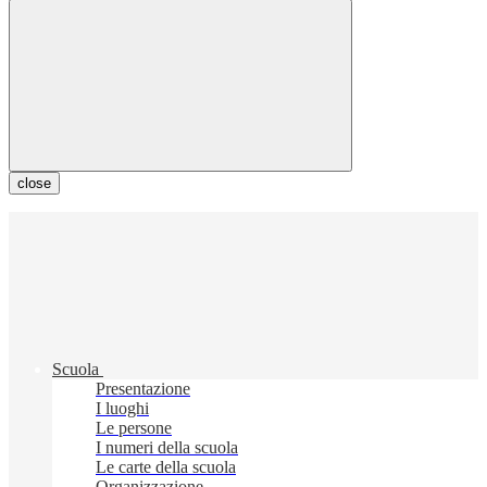
close
Scuola
Presentazione
I luoghi
Le persone
I numeri della scuola
Le carte della scuola
Organizzazione