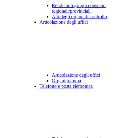
Rendiconti gruppi consiliari
regionali/provinciali
Atti degli organi di controllo
Articolazione degli uffici
Articolazione degli uffici
Organigramma
Telefono e posta elettronica