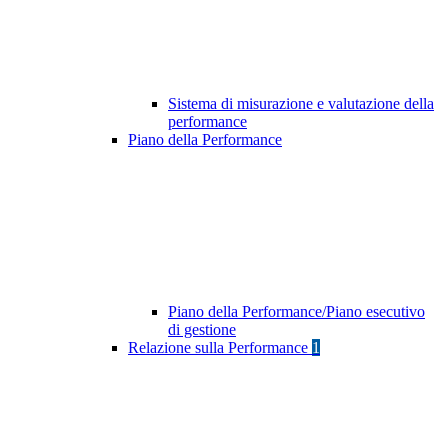
Sistema di misurazione e valutazione della
performance
Piano della Performance
Piano della Performance/Piano esecutivo
di gestione
Relazione sulla Performance
1