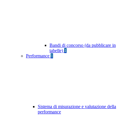
Bandi di concorso (da pubblicare in
tabelle)
1
Performance
1
Sistema di misurazione e valutazione della
performance