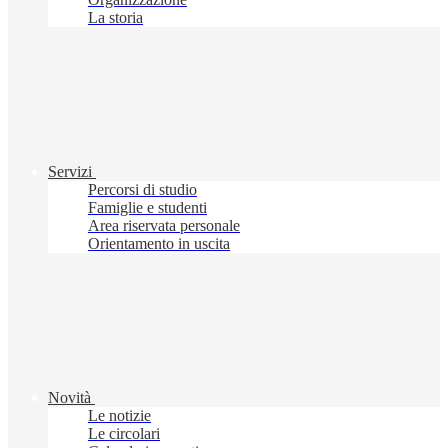
La storia
Servizi
Percorsi di studio
Famiglie e studenti
Area riservata personale
Orientamento in uscita
Novità
Le notizie
Le circolari