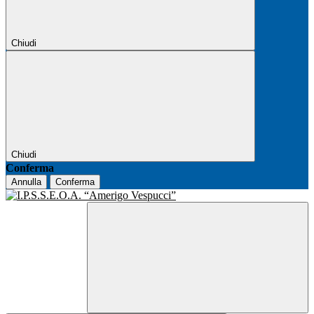
Chiudi
Chiudi
Conferma
Annulla
Conferma