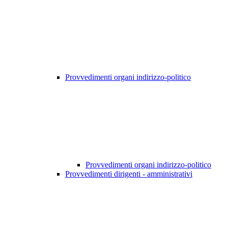
Provvedimenti organi indirizzo-politico
Provvedimenti organi indirizzo-politico
Provvedimenti dirigenti - amministrativi