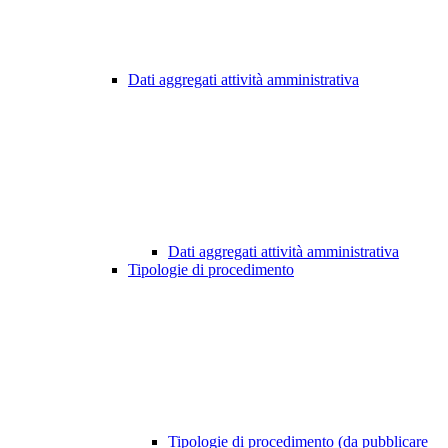
Dati aggregati attività amministrativa
Dati aggregati attività amministrativa
Tipologie di procedimento
Tipologie di procedimento (da pubblicare