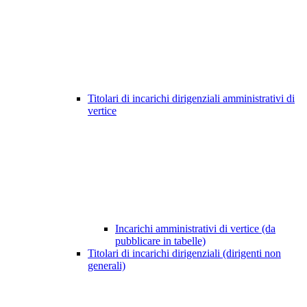
Titolari di incarichi dirigenziali amministrativi di
vertice
Incarichi amministrativi di vertice (da
pubblicare in tabelle)
Titolari di incarichi dirigenziali (dirigenti non
generali)