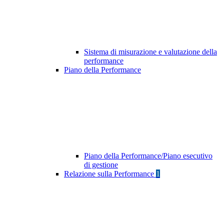
Sistema di misurazione e valutazione della
performance
Piano della Performance
Piano della Performance/Piano esecutivo
di gestione
Relazione sulla Performance
1