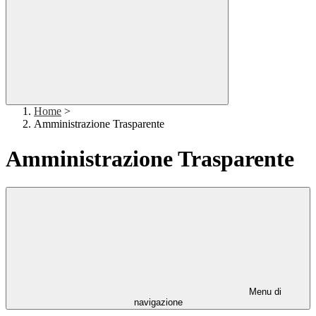
Home
>
Amministrazione Trasparente
Amministrazione Trasparente
Menu di
navigazione