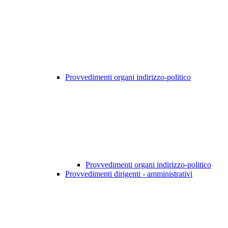
Provvedimenti organi indirizzo-politico
Provvedimenti organi indirizzo-politico
Provvedimenti dirigenti - amministrativi