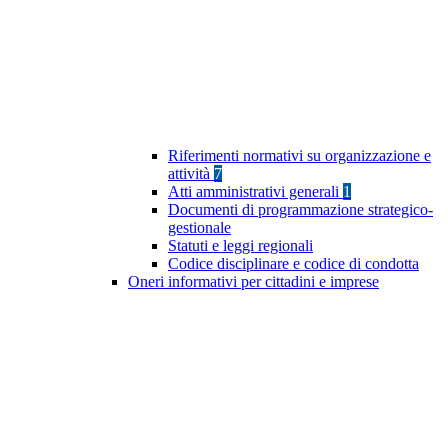
Riferimenti normativi su organizzazione e
attività
7
Atti amministrativi generali
1
Documenti di programmazione strategico-
gestionale
Statuti e leggi regionali
Codice disciplinare e codice di condotta
Oneri informativi per cittadini e imprese