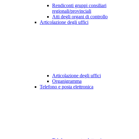
Rendiconti gruppi consiliari
regionali/provinciali
Atti degli organi di controllo
Articolazione degli uffici
Articolazione degli uffici
Organigramma
Telefono e posta elettronica