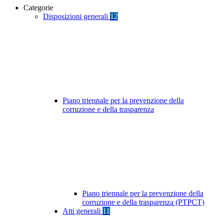
Categorie
Disposizioni generali
12
Piano triennale per la prevenzione della
corruzione e della trasparenza
Piano triennale per la prevenzione della
corruzione e della trasparenza (PTPCT)
Atti generali
11