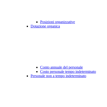
Posizioni organizzative
Dotazione organica
Conto annuale del personale
Costo personale tempo indeterminato
Personale non a tempo indeterminato