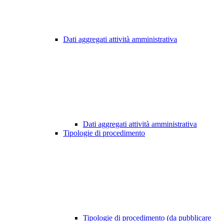
Dati aggregati attività amministrativa
Dati aggregati attività amministrativa
Tipologie di procedimento
Tipologie di procedimento (da pubblicare