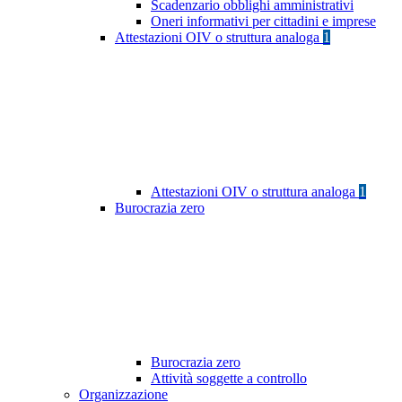
Scadenzario obblighi amministrativi
Oneri informativi per cittadini e imprese
Attestazioni OIV o struttura analoga
1
Attestazioni OIV o struttura analoga
1
Burocrazia zero
Burocrazia zero
Attività soggette a controllo
Organizzazione