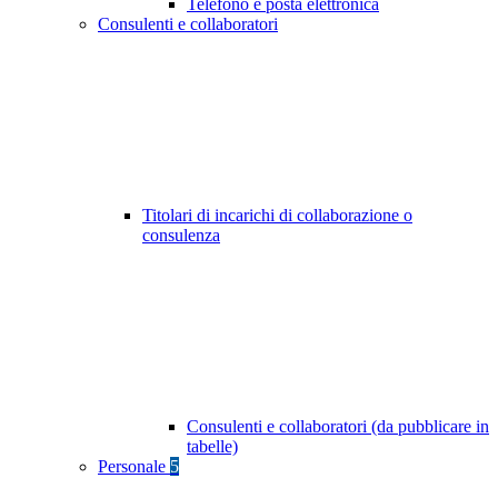
Telefono e posta elettronica
Consulenti e collaboratori
Titolari di incarichi di collaborazione o
consulenza
Consulenti e collaboratori (da pubblicare in
tabelle)
Personale
5