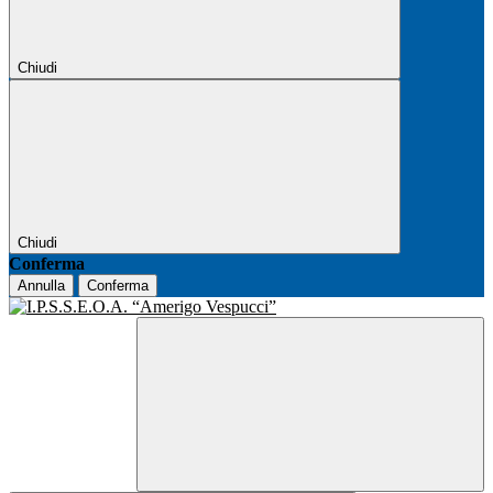
Chiudi
Chiudi
Conferma
Annulla
Conferma