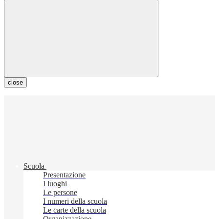
close
Scuola
Presentazione
I luoghi
Le persone
I numeri della scuola
Le carte della scuola
Organizzazione