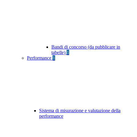
Bandi di concorso (da pubblicare in
tabelle)
1
Performance
1
Sistema di misurazione e valutazione della
performance