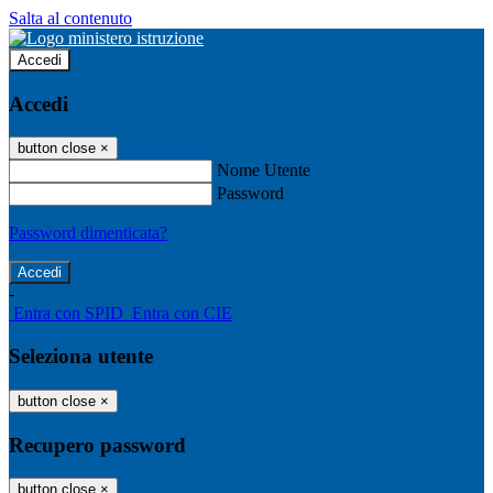
Salta al contenuto
Accedi
Accedi
button close
×
Nome Utente
Password
Password dimenticata?
-
Entra con SPID
Entra con CIE
Seleziona utente
button close
×
Recupero password
button close
×