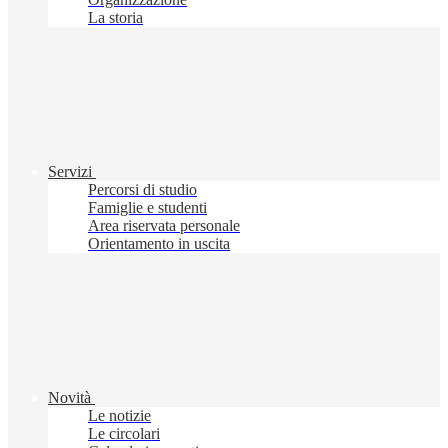
La storia
Servizi
Percorsi di studio
Famiglie e studenti
Area riservata personale
Orientamento in uscita
Novità
Le notizie
Le circolari