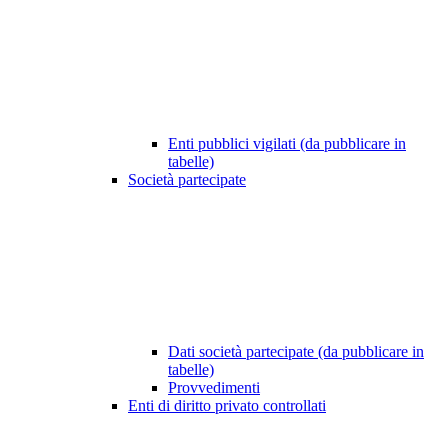
Enti pubblici vigilati (da pubblicare in
tabelle)
Società partecipate
Dati società partecipate (da pubblicare in
tabelle)
Provvedimenti
Enti di diritto privato controllati