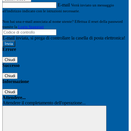
E-mail
Verrà inviato un messaggio
all'indirizzo indicato con le istruzioni necessarie.
Non hai una e-mail associata al nome utente? Effettua il reset della password
tramite la
Login Spaggiari
E-mail inviata, si prega di controllare la casella di posta elettronica!
Errore
Chiudi
Successo
Chiudi
Informazione
Chiudi
Attendere...
Attendere il completamento dell'operazione...