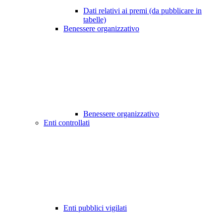
Dati relativi ai premi (da pubblicare in
tabelle)
Benessere organizzativo
Benessere organizzativo
Enti controllati
Enti pubblici vigilati