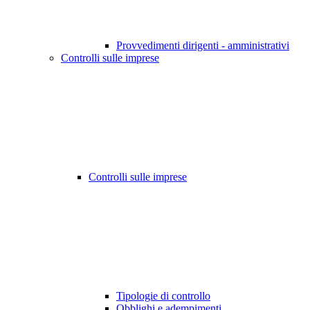
Provvedimenti dirigenti - amministrativi
Controlli sulle imprese
Controlli sulle imprese
Tipologie di controllo
Obblighi e adempimenti