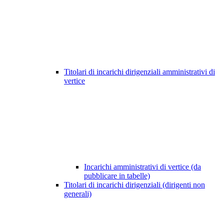
Titolari di incarichi dirigenziali amministrativi di
vertice
Incarichi amministrativi di vertice (da
pubblicare in tabelle)
Titolari di incarichi dirigenziali (dirigenti non
generali)