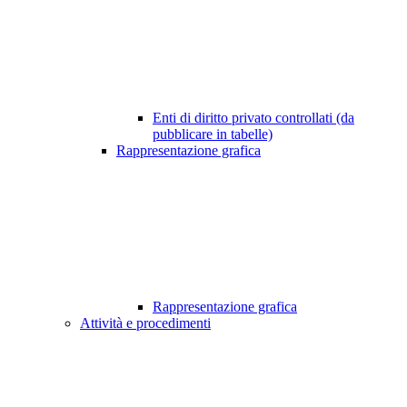
Enti di diritto privato controllati (da
pubblicare in tabelle)
Rappresentazione grafica
Rappresentazione grafica
Attività e procedimenti