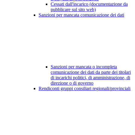
Cessati dall'incarico (documentazione da
pubblicare sul sito web)
Sanzioni per mancata comunicazione dei dati
Sanzioni per mancata o incompleta
comunicazione dei dati da parte dei titolari
di incarichi politici, di amministrazione, di
direzione o di governo
Rendiconti gruppi consiliari regionali/provinciali