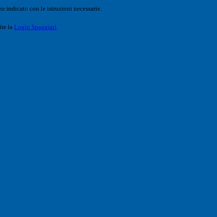
o indicato con le istruzioni necessarie.
ite la
Login Spaggiari