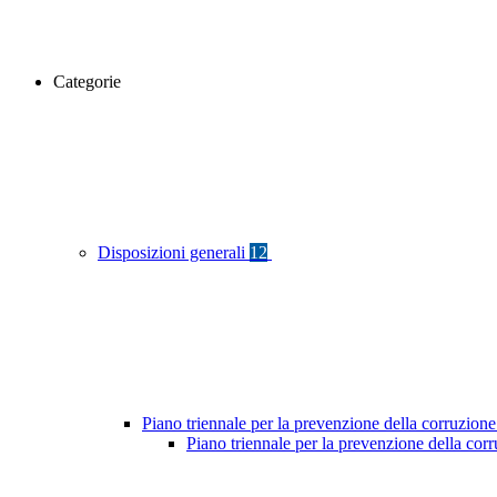
Categorie
Disposizioni generali
12
Piano triennale per la prevenzione della corruzione
Piano triennale per la prevenzione della cor