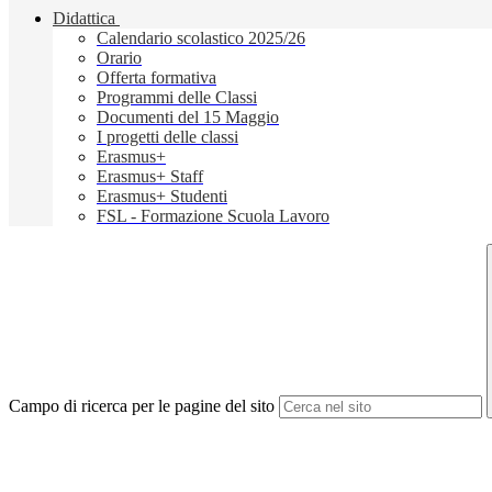
Didattica
Calendario scolastico 2025/26
Orario
Offerta formativa
Programmi delle Classi
Documenti del 15 Maggio
I progetti delle classi
Erasmus+
Erasmus+ Staff
Erasmus+ Studenti
FSL - Formazione Scuola Lavoro
Campo di ricerca per le pagine del sito