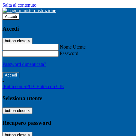
Salta al contenuto
Accedi
Accedi
button close
×
Nome Utente
Password
Password dimenticata?
-
Entra con SPID
Entra con CIE
Seleziona utente
button close
×
Recupero password
button close
×