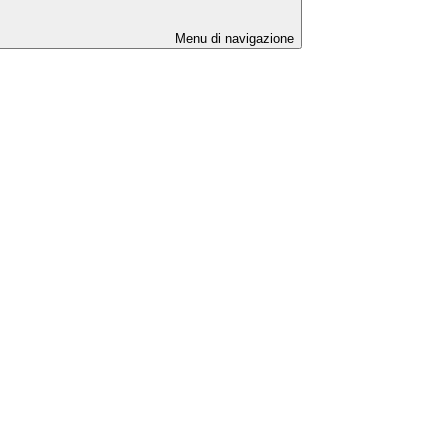
Menu di navigazione