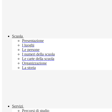
Scuola
Presentazione
I luoghi
Le persone
I numeri della scuola
Le carte della scuola
Organizzazione
La storia
Servizi
Percorsi di studio