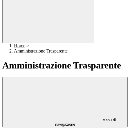
Home
>
Amministrazione Trasparente
Amministrazione Trasparente
Menu di
navigazione