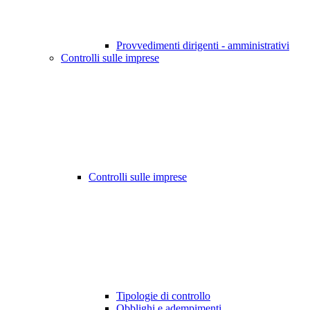
Provvedimenti dirigenti - amministrativi
Controlli sulle imprese
Controlli sulle imprese
Tipologie di controllo
Obblighi e adempimenti