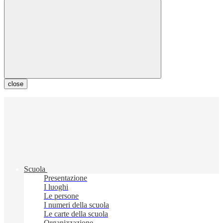
close
Scuola
Presentazione
I luoghi
Le persone
I numeri della scuola
Le carte della scuola
Organizzazione