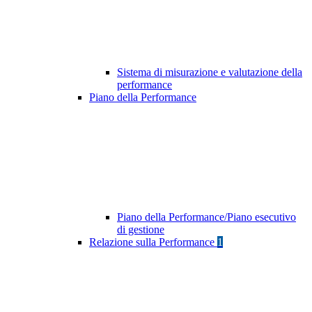
Sistema di misurazione e valutazione della
performance
Piano della Performance
Piano della Performance/Piano esecutivo
di gestione
Relazione sulla Performance
1