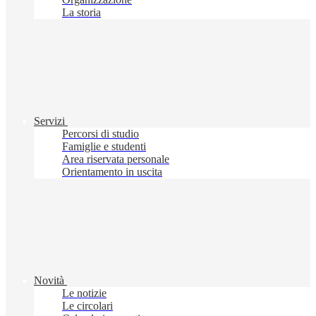
La storia
Servizi
Percorsi di studio
Famiglie e studenti
Area riservata personale
Orientamento in uscita
Novità
Le notizie
Le circolari