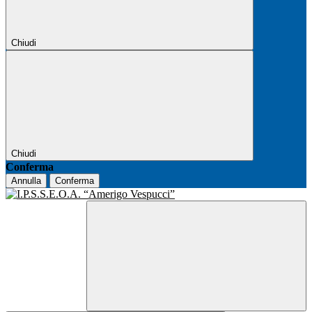
Chiudi
Chiudi
Conferma
Annulla
Conferma