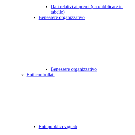
Dati relativi ai premi (da pubblicare in
tabelle)
Benessere organizzativo
Benessere organizzativo
Enti controllati
Enti pubblici vigilati