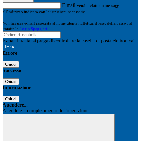
E-mail
Verrà inviato un messaggio
all'indirizzo indicato con le istruzioni necessarie.
Non hai una e-mail associata al nome utente? Effettua il reset della password
tramite la
Login Spaggiari
E-mail inviata, si prega di controllare la casella di posta elettronica!
Errore
Chiudi
Successo
Chiudi
Informazione
Chiudi
Attendere...
Attendere il completamento dell'operazione...