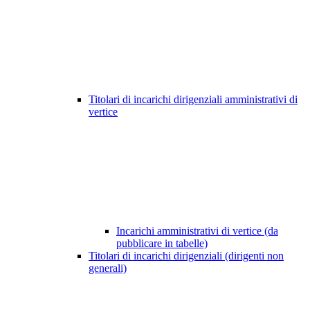
Titolari di incarichi dirigenziali amministrativi di
vertice
Incarichi amministrativi di vertice (da
pubblicare in tabelle)
Titolari di incarichi dirigenziali (dirigenti non
generali)