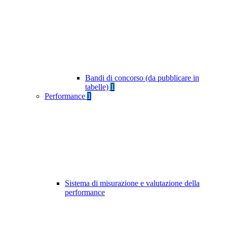
Bandi di concorso (da pubblicare in
tabelle)
1
Performance
1
Sistema di misurazione e valutazione della
performance