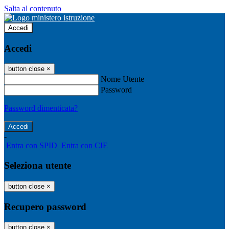
Salta al contenuto
Accedi
Accedi
button close
×
Nome Utente
Password
Password dimenticata?
-
Entra con SPID
Entra con CIE
Seleziona utente
button close
×
Recupero password
button close
×