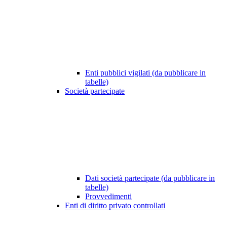
Enti pubblici vigilati (da pubblicare in
tabelle)
Società partecipate
Dati società partecipate (da pubblicare in
tabelle)
Provvedimenti
Enti di diritto privato controllati