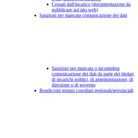
Cessati dall'incarico (documentazione da
pubblicare sul sito web)
Sanzioni per mancata comunicazione dei dati
Sanzioni per mancata o incompleta
comunicazione dei dati da parte dei titolari
di incarichi politici, di amministrazione, di
direzione o di governo
Rendiconti gruppi consiliari regionali/provinciali