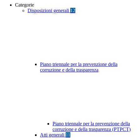
Categorie
Disposizioni generali
12
Piano triennale per la prevenzione della
corruzione e della trasparenza
Piano triennale per la prevenzione della
corruzione e della trasparenza (PTPCT)
Atti generali
11