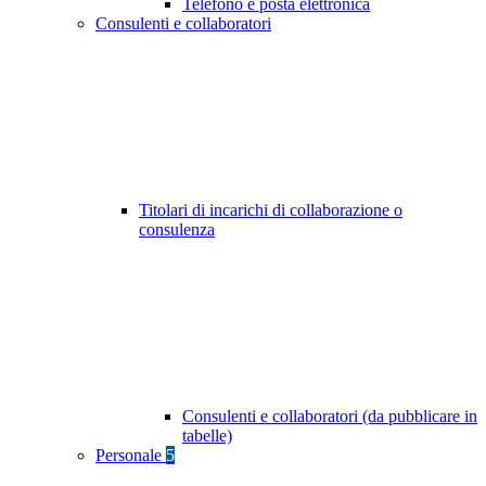
Telefono e posta elettronica
Consulenti e collaboratori
Titolari di incarichi di collaborazione o
consulenza
Consulenti e collaboratori (da pubblicare in
tabelle)
Personale
5