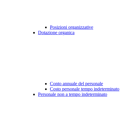
Posizioni organizzative
Dotazione organica
Conto annuale del personale
Costo personale tempo indeterminato
Personale non a tempo indeterminato