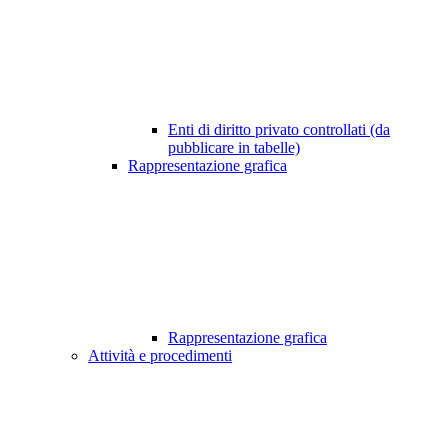
Enti di diritto privato controllati (da
pubblicare in tabelle)
Rappresentazione grafica
Rappresentazione grafica
Attività e procedimenti