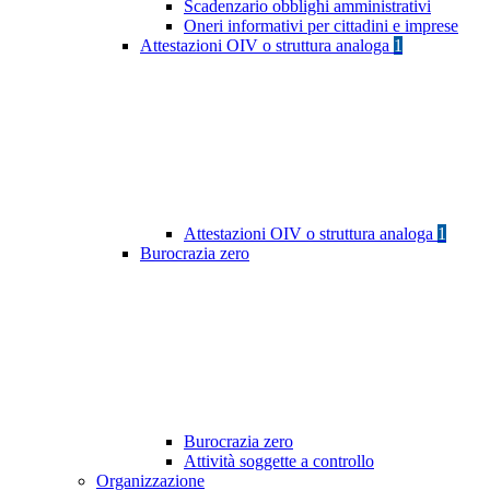
Scadenzario obblighi amministrativi
Oneri informativi per cittadini e imprese
Attestazioni OIV o struttura analoga
1
Attestazioni OIV o struttura analoga
1
Burocrazia zero
Burocrazia zero
Attività soggette a controllo
Organizzazione