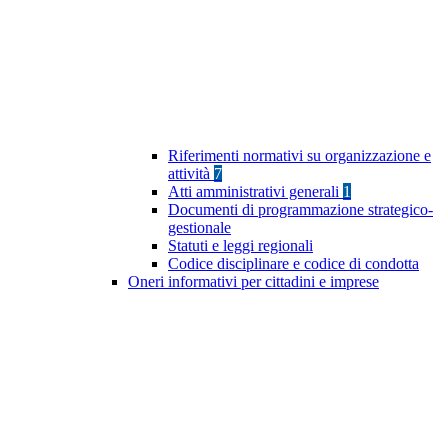
Riferimenti normativi su organizzazione e
attività
7
Atti amministrativi generali
1
Documenti di programmazione strategico-
gestionale
Statuti e leggi regionali
Codice disciplinare e codice di condotta
Oneri informativi per cittadini e imprese