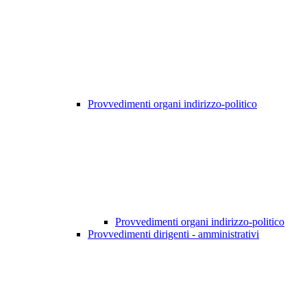
Provvedimenti organi indirizzo-politico
Provvedimenti organi indirizzo-politico
Provvedimenti dirigenti - amministrativi