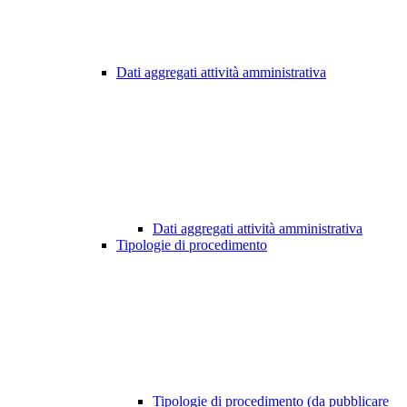
Dati aggregati attività amministrativa
Dati aggregati attività amministrativa
Tipologie di procedimento
Tipologie di procedimento (da pubblicare