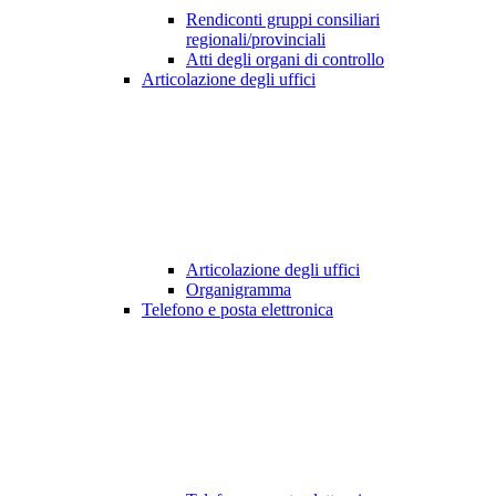
Rendiconti gruppi consiliari
regionali/provinciali
Atti degli organi di controllo
Articolazione degli uffici
Articolazione degli uffici
Organigramma
Telefono e posta elettronica