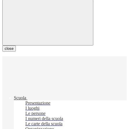
close
Scuola
Presentazione
I luoghi
Le persone
I numeri della scuola
Le carte della scuola
Organizzazione