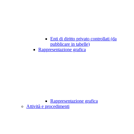
Enti di diritto privato controllati (da
pubblicare in tabelle)
Rappresentazione grafica
Rappresentazione grafica
Attività e procedimenti