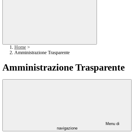
Home
>
Amministrazione Trasparente
Amministrazione Trasparente
Menu di
navigazione