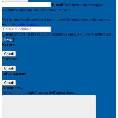
E-mail
Verrà inviato un messaggio
all'indirizzo indicato con le istruzioni necessarie.
Non hai una e-mail associata al nome utente? Effettua il reset della password
tramite la
Login Spaggiari
E-mail inviata, si prega di controllare la casella di posta elettronica!
Errore
Chiudi
Successo
Chiudi
Informazione
Chiudi
Attendere...
Attendere il completamento dell'operazione...