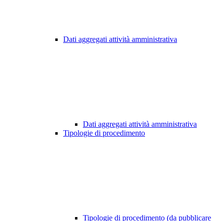
Dati aggregati attività amministrativa
Dati aggregati attività amministrativa
Tipologie di procedimento
Tipologie di procedimento (da pubblicare