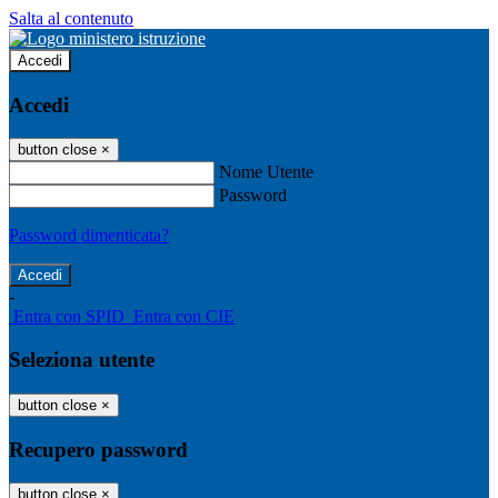
Salta al contenuto
Accedi
Accedi
button close
×
Nome Utente
Password
Password dimenticata?
-
Entra con SPID
Entra con CIE
Seleziona utente
button close
×
Recupero password
button close
×