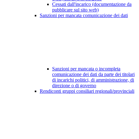
Cessati dall'incarico (documentazione da
pubblicare sul sito web)
Sanzioni per mancata comunicazione dei dati
Sanzioni per mancata o incompleta
comunicazione dei dati da parte dei titolari
di incarichi politici, di amministrazione, di
direzione o di governo
Rendiconti gruppi consiliari regionali/provinciali