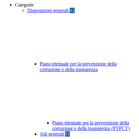
Categorie
Disposizioni generali
12
Piano triennale per la prevenzione della
corruzione e della trasparenza
Piano triennale per la prevenzione della
corruzione e della trasparenza (PTPCT)
Atti generali
11