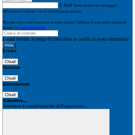
E-mail
Verrà inviato un messaggio
all'indirizzo indicato con le istruzioni necessarie.
Non hai una e-mail associata al nome utente? Effettua il reset della password
tramite la
Login Spaggiari
E-mail inviata, si prega di controllare la casella di posta elettronica!
Errore
Chiudi
Successo
Chiudi
Informazione
Chiudi
Attendere...
Attendere il completamento dell'operazione...