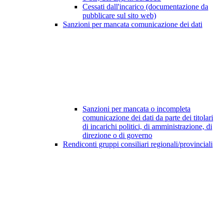
Cessati dall'incarico (documentazione da
pubblicare sul sito web)
Sanzioni per mancata comunicazione dei dati
Sanzioni per mancata o incompleta
comunicazione dei dati da parte dei titolari
di incarichi politici, di amministrazione, di
direzione o di governo
Rendiconti gruppi consiliari regionali/provinciali