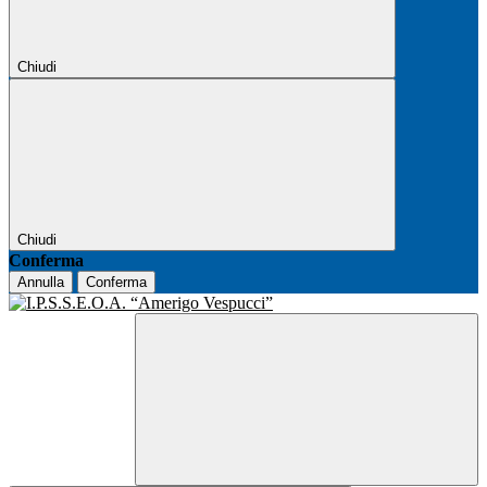
Chiudi
Chiudi
Conferma
Annulla
Conferma