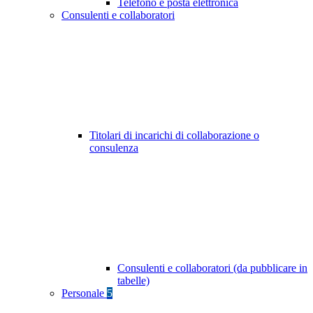
Telefono e posta elettronica
Consulenti e collaboratori
Titolari di incarichi di collaborazione o
consulenza
Consulenti e collaboratori (da pubblicare in
tabelle)
Personale
5