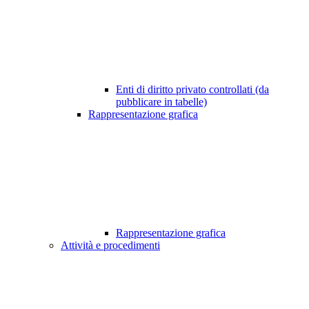
Enti di diritto privato controllati (da
pubblicare in tabelle)
Rappresentazione grafica
Rappresentazione grafica
Attività e procedimenti