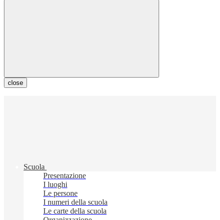
close
Scuola
Presentazione
I luoghi
Le persone
I numeri della scuola
Le carte della scuola
Organizzazione