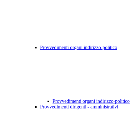
Provvedimenti organi indirizzo-politico
Provvedimenti organi indirizzo-politico
Provvedimenti dirigenti - amministrativi