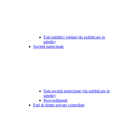
Enti pubblici vigilati (da pubblicare in
tabelle)
Società partecipate
Dati società partecipate (da pubblicare in
tabelle)
Provvedimenti
Enti di diritto privato controllati