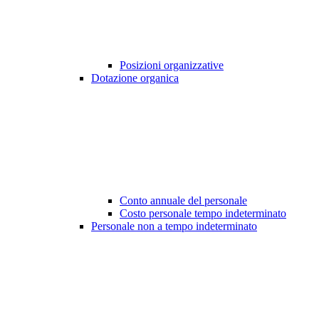
Posizioni organizzative
Dotazione organica
Conto annuale del personale
Costo personale tempo indeterminato
Personale non a tempo indeterminato