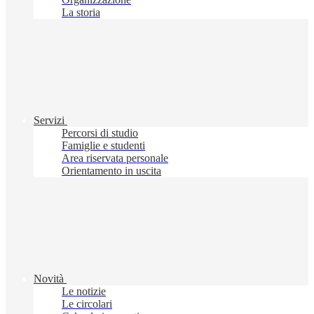
La storia
Servizi
Percorsi di studio
Famiglie e studenti
Area riservata personale
Orientamento in uscita
Novità
Le notizie
Le circolari