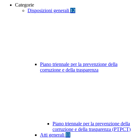
Categorie
Disposizioni generali
12
Piano triennale per la prevenzione della
corruzione e della trasparenza
Piano triennale per la prevenzione della
corruzione e della trasparenza (PTPCT)
Atti generali
11