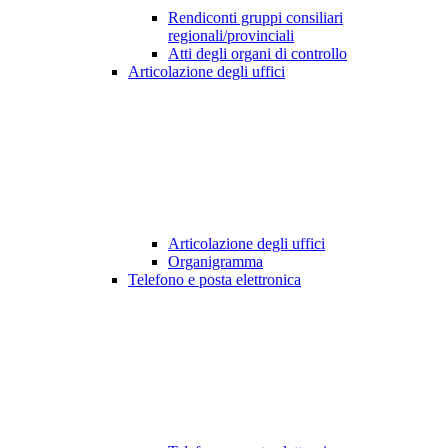
Rendiconti gruppi consiliari
regionali/provinciali
Atti degli organi di controllo
Articolazione degli uffici
Articolazione degli uffici
Organigramma
Telefono e posta elettronica