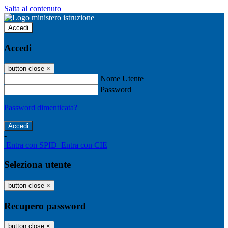
Salta al contenuto
Accedi
Accedi
button close
×
Nome Utente
Password
Password dimenticata?
-
Entra con SPID
Entra con CIE
Seleziona utente
button close
×
Recupero password
button close
×