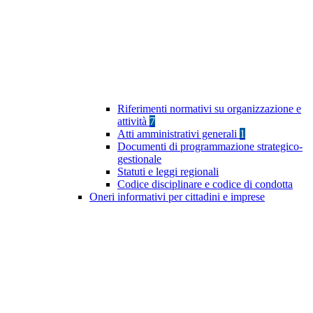
Riferimenti normativi su organizzazione e
attività
7
Atti amministrativi generali
1
Documenti di programmazione strategico-
gestionale
Statuti e leggi regionali
Codice disciplinare e codice di condotta
Oneri informativi per cittadini e imprese