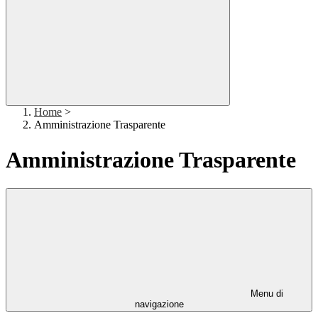
Home
>
Amministrazione Trasparente
Amministrazione Trasparente
Menu di
navigazione