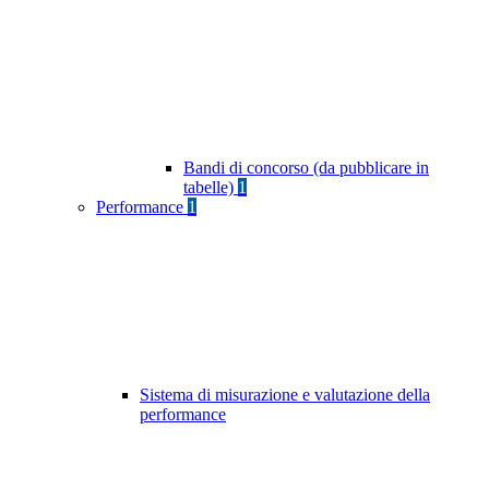
Bandi di concorso (da pubblicare in
tabelle)
1
Performance
1
Sistema di misurazione e valutazione della
performance