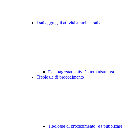
Dati aggregati attività amministrativa
Dati aggregati attività amministrativa
Tipologie di procedimento
Tipologie di procedimento (da pubblicare