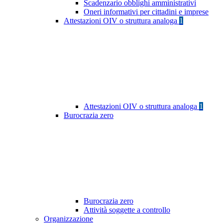
Scadenzario obblighi amministrativi
Oneri informativi per cittadini e imprese
Attestazioni OIV o struttura analoga
1
Attestazioni OIV o struttura analoga
1
Burocrazia zero
Burocrazia zero
Attività soggette a controllo
Organizzazione