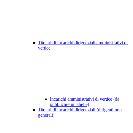
Titolari di incarichi dirigenziali amministrativi di
vertice
Incarichi amministrativi di vertice (da
pubblicare in tabelle)
Titolari di incarichi dirigenziali (dirigenti non
generali)