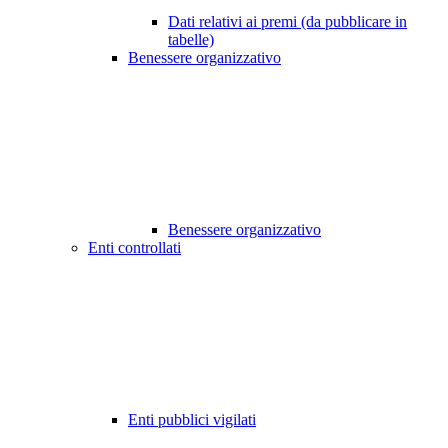
Dati relativi ai premi (da pubblicare in
tabelle)
Benessere organizzativo
Benessere organizzativo
Enti controllati
Enti pubblici vigilati