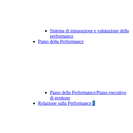
Sistema di misurazione e valutazione della
performance
Piano della Performance
Piano della Performance/Piano esecutivo
di gestione
Relazione sulla Performance
1