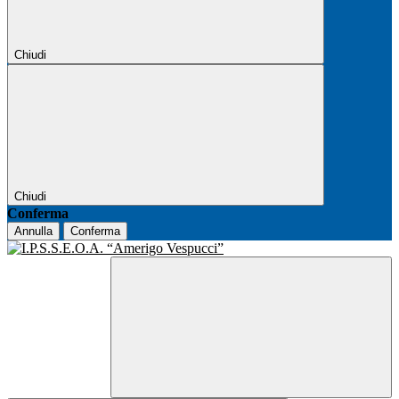
Chiudi
Chiudi
Conferma
Annulla
Conferma