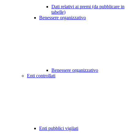
Dati relativi ai premi (da pubblicare in
tabelle)
Benessere organizzativo
Benessere organizzativo
Enti controllati
Enti pubblici vigilati