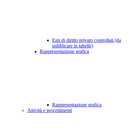
Enti di diritto privato controllati (da
pubblicare in tabelle)
Rappresentazione grafica
Rappresentazione grafica
Attività e procedimenti