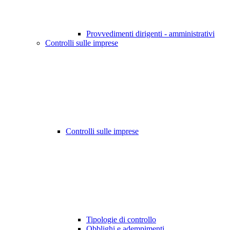
Provvedimenti dirigenti - amministrativi
Controlli sulle imprese
Controlli sulle imprese
Tipologie di controllo
Obblighi e adempimenti