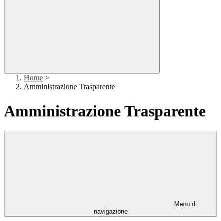
Home
>
Amministrazione Trasparente
Amministrazione Trasparente
Menu di
navigazione