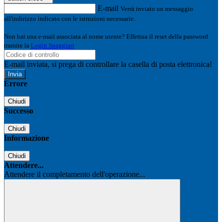
E-mail
Verrà inviato un messaggio
all'indirizzo indicato con le istruzioni necessarie.
Non hai una e-mail associata al nome utente? Effettua il reset della password
tramite la
Login Spaggiari
E-mail inviata, si prega di controllare la casella di posta elettronica!
Errore
Chiudi
Successo
Chiudi
Informazione
Chiudi
Attendere...
Attendere il completamento dell'operazione...