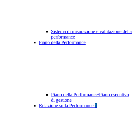
Sistema di misurazione e valutazione della
performance
Piano della Performance
Piano della Performance/Piano esecutivo
di gestione
Relazione sulla Performance
1