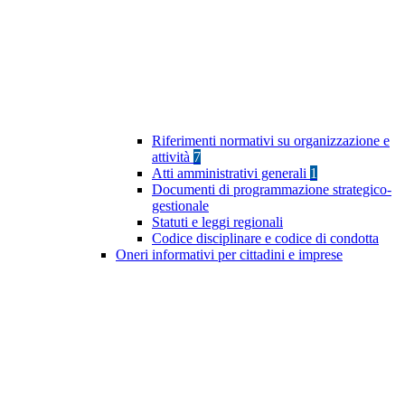
Riferimenti normativi su organizzazione e
attività
7
Atti amministrativi generali
1
Documenti di programmazione strategico-
gestionale
Statuti e leggi regionali
Codice disciplinare e codice di condotta
Oneri informativi per cittadini e imprese