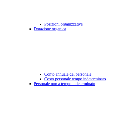
Posizioni organizzative
Dotazione organica
Conto annuale del personale
Costo personale tempo indeterminato
Personale non a tempo indeterminato