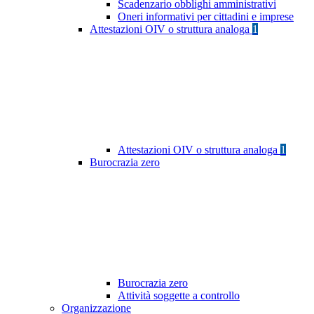
Scadenzario obblighi amministrativi
Oneri informativi per cittadini e imprese
Attestazioni OIV o struttura analoga
1
Attestazioni OIV o struttura analoga
1
Burocrazia zero
Burocrazia zero
Attività soggette a controllo
Organizzazione