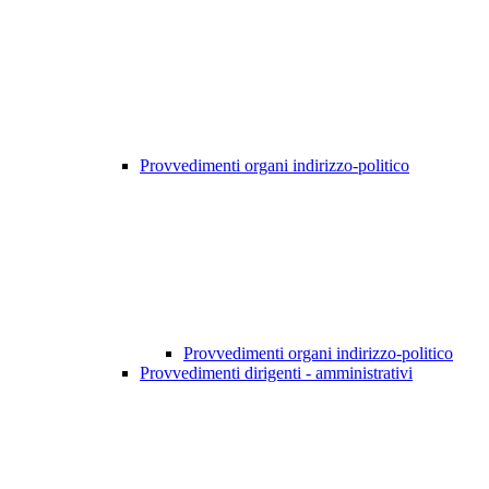
Provvedimenti organi indirizzo-politico
Provvedimenti organi indirizzo-politico
Provvedimenti dirigenti - amministrativi