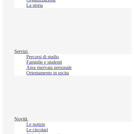
La storia
Servizi
Percorsi di studio
Famiglie e studenti
Area riservata personale
Orientamento in uscita
Novità
Le notizie
Le circolari