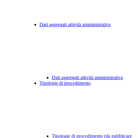
Dati aggregati attività amministrativa
Dati aggregati attività amministrativa
Tipologie di procedimento
Tipologie di procedimento (da pubblicare