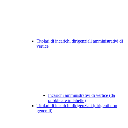
Titolari di incarichi dirigenziali amministrativi di
vertice
Incarichi amministrativi di vertice (da
pubblicare in tabelle)
Titolari di incarichi dirigenziali (dirigenti non
generali)