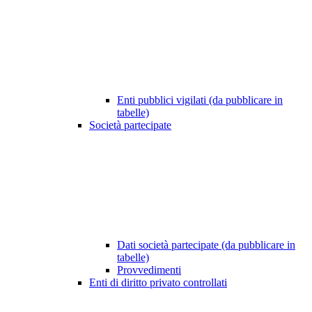
Enti pubblici vigilati (da pubblicare in
tabelle)
Società partecipate
Dati società partecipate (da pubblicare in
tabelle)
Provvedimenti
Enti di diritto privato controllati