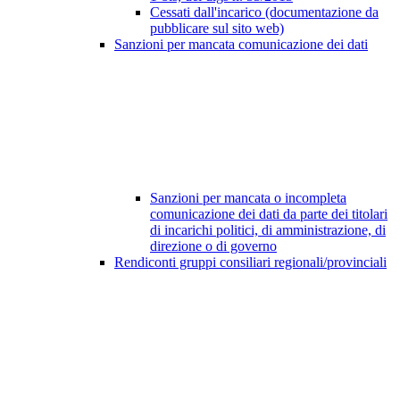
Cessati dall'incarico (documentazione da
pubblicare sul sito web)
Sanzioni per mancata comunicazione dei dati
Sanzioni per mancata o incompleta
comunicazione dei dati da parte dei titolari
di incarichi politici, di amministrazione, di
direzione o di governo
Rendiconti gruppi consiliari regionali/provinciali