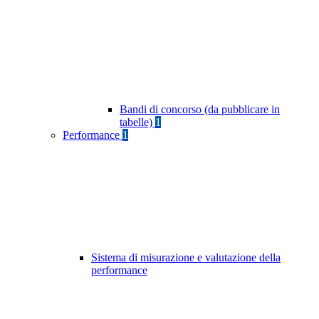
Bandi di concorso (da pubblicare in
tabelle)
1
Performance
1
Sistema di misurazione e valutazione della
performance