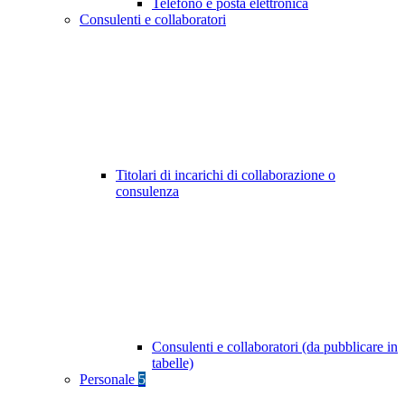
Telefono e posta elettronica
Consulenti e collaboratori
Titolari di incarichi di collaborazione o
consulenza
Consulenti e collaboratori (da pubblicare in
tabelle)
Personale
5