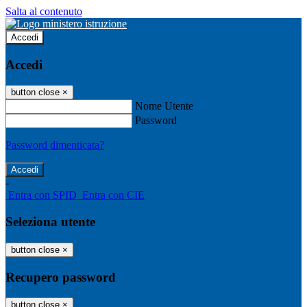
Salta al contenuto
Accedi
Accedi
button close
×
Nome Utente
Password
Password dimenticata?
-
Entra con SPID
Entra con CIE
Seleziona utente
button close
×
Recupero password
button close
×