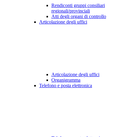
Rendiconti gruppi consiliari
regionali/provinciali
Atti degli organi di controllo
Articolazione degli uffici
Articolazione degli uffici
Organigramma
Telefono e posta elettronica