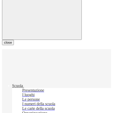
close
Scuola
Presentazione
I luoghi
Le persone
I numeri della scuola
Le carte della scuola
Organizzazione