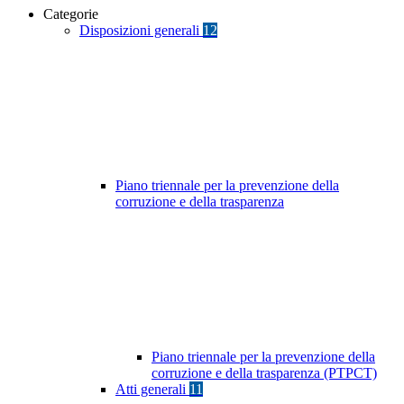
Categorie
Disposizioni generali
12
Piano triennale per la prevenzione della
corruzione e della trasparenza
Piano triennale per la prevenzione della
corruzione e della trasparenza (PTPCT)
Atti generali
11