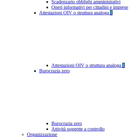
Scadenzario obblighi amministrativi
Oneri informativi per cittadini e imprese
Attestazioni OIV o struttura analoga
1
Attestazioni OIV o struttura analoga
1
Burocrazia zero
Burocrazia zero
Attività soggette a controllo
Organizzazione