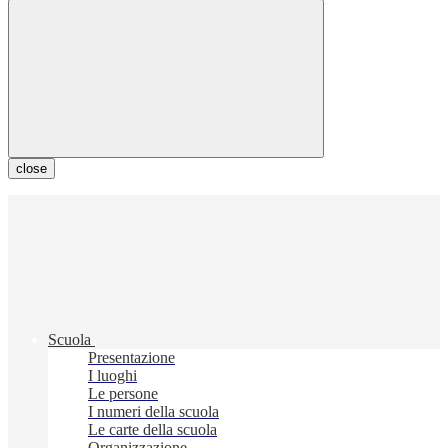
close
Scuola
Presentazione
I luoghi
Le persone
I numeri della scuola
Le carte della scuola
Organizzazione