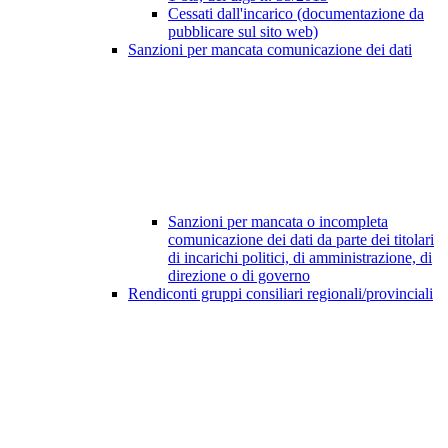
Cessati dall'incarico (documentazione da
pubblicare sul sito web)
Sanzioni per mancata comunicazione dei dati
Sanzioni per mancata o incompleta
comunicazione dei dati da parte dei titolari
di incarichi politici, di amministrazione, di
direzione o di governo
Rendiconti gruppi consiliari regionali/provinciali