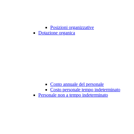
Posizioni organizzative
Dotazione organica
Conto annuale del personale
Costo personale tempo indeterminato
Personale non a tempo indeterminato