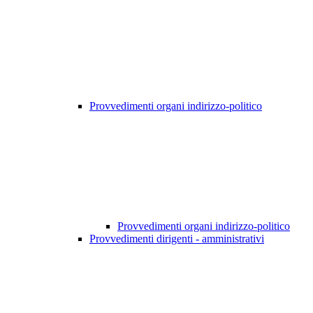
Provvedimenti organi indirizzo-politico
Provvedimenti organi indirizzo-politico
Provvedimenti dirigenti - amministrativi