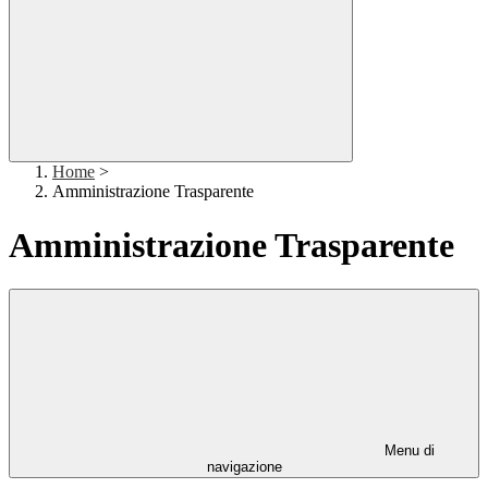
Home
>
Amministrazione Trasparente
Amministrazione Trasparente
Menu di
navigazione