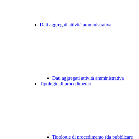
Dati aggregati attività amministrativa
Dati aggregati attività amministrativa
Tipologie di procedimento
Tipologie di procedimento (da pubblicare