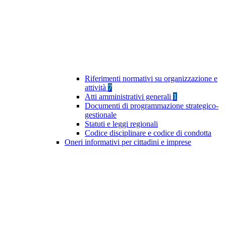
Riferimenti normativi su organizzazione e
attività
7
Atti amministrativi generali
1
Documenti di programmazione strategico-
gestionale
Statuti e leggi regionali
Codice disciplinare e codice di condotta
Oneri informativi per cittadini e imprese