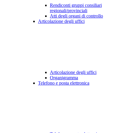
Rendiconti gruppi consiliari
regionali/provinciali
Atti degli organi di controllo
Articolazione degli uffici
Articolazione degli uffici
Organigramma
Telefono e posta elettronica