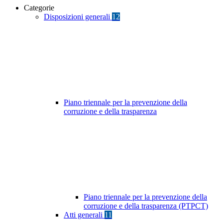
Categorie
Disposizioni generali
12
Piano triennale per la prevenzione della
corruzione e della trasparenza
Piano triennale per la prevenzione della
corruzione e della trasparenza (PTPCT)
Atti generali
11