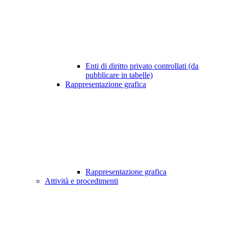
Enti di diritto privato controllati (da
pubblicare in tabelle)
Rappresentazione grafica
Rappresentazione grafica
Attività e procedimenti