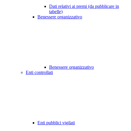
Dati relativi ai premi (da pubblicare in
tabelle)
Benessere organizzativo
Benessere organizzativo
Enti controllati
Enti pubblici vigilati