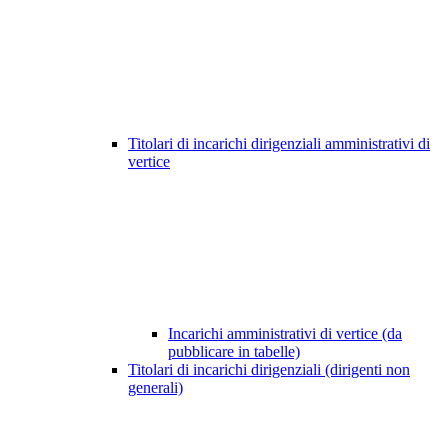
Titolari di incarichi dirigenziali amministrativi di
vertice
Incarichi amministrativi di vertice (da
pubblicare in tabelle)
Titolari di incarichi dirigenziali (dirigenti non
generali)