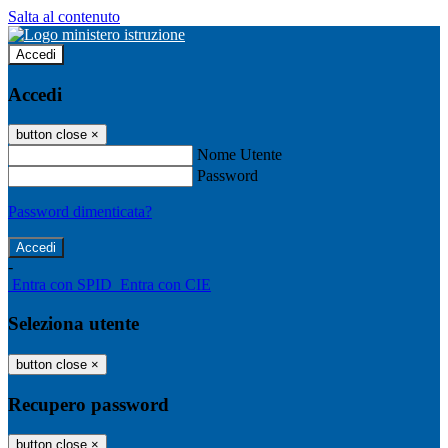
Salta al contenuto
Accedi
Accedi
button close
×
Nome Utente
Password
Password dimenticata?
-
Entra con SPID
Entra con CIE
Seleziona utente
button close
×
Recupero password
button close
×