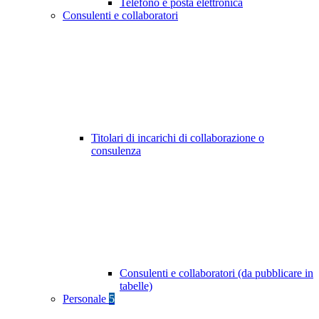
Telefono e posta elettronica
Consulenti e collaboratori
Titolari di incarichi di collaborazione o
consulenza
Consulenti e collaboratori (da pubblicare in
tabelle)
Personale
5