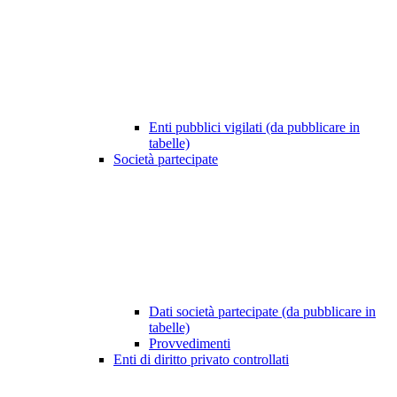
Enti pubblici vigilati (da pubblicare in
tabelle)
Società partecipate
Dati società partecipate (da pubblicare in
tabelle)
Provvedimenti
Enti di diritto privato controllati