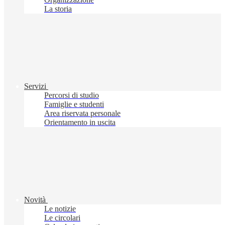
La storia
Servizi
Percorsi di studio
Famiglie e studenti
Area riservata personale
Orientamento in uscita
Novità
Le notizie
Le circolari