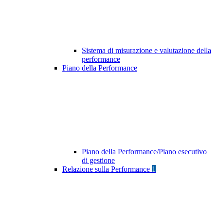
Sistema di misurazione e valutazione della
performance
Piano della Performance
Piano della Performance/Piano esecutivo
di gestione
Relazione sulla Performance
1