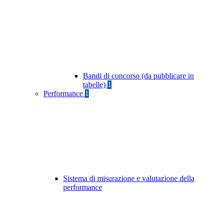
Bandi di concorso (da pubblicare in
tabelle)
1
Performance
1
Sistema di misurazione e valutazione della
performance