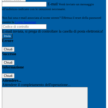
E-mail
Verrà inviato un messaggio
all'indirizzo indicato con le istruzioni necessarie.
Non hai una e-mail associata al nome utente? Effettua il reset della password
tramite la
Login Spaggiari
E-mail inviata, si prega di controllare la casella di posta elettronica!
Errore
Chiudi
Successo
Chiudi
Informazione
Chiudi
Attendere...
Attendere il completamento dell'operazione...