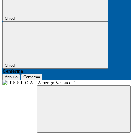
Chiudi
Chiudi
Conferma
Annulla
Conferma