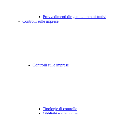
Provvedimenti dirigenti - amministrativi
Controlli sulle imprese
Controlli sulle imprese
Tipologie di controllo
Obblighi e adempimenti