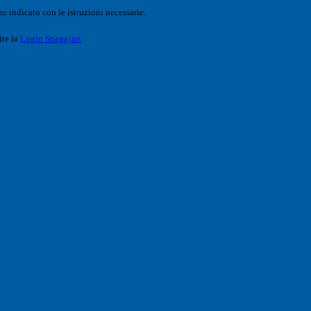
o indicato con le istruzioni necessarie.
ite la
Login Spaggiari