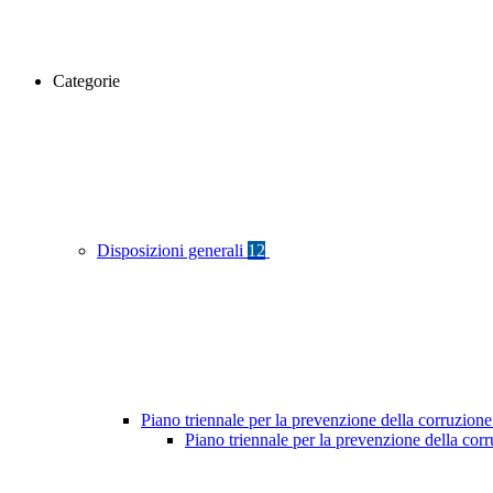
Categorie
Disposizioni generali
12
Piano triennale per la prevenzione della corruzione
Piano triennale per la prevenzione della cor