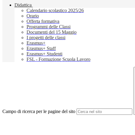
Didattica
Calendario scolastico 2025/26
Orario
Offerta formativa
Programmi delle Classi
Documenti del 15 Maggio
I progetti delle classi
Erasmus+
Erasmus+ Staff
Erasmus+ Studenti
FSL - Formazione Scuola Lavoro
Campo di ricerca per le pagine del sito