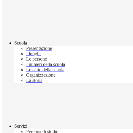
Scuola
Presentazione
I luoghi
Le persone
I numeri della scuola
Le carte della scuola
Organizzazione
La storia
Servizi
Percorsi di studio