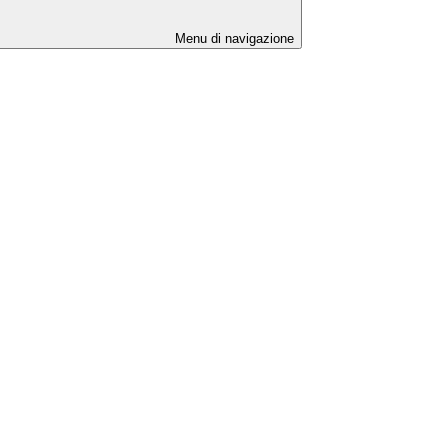
Menu di navigazione