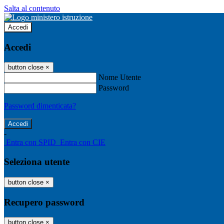
Salta al contenuto
Accedi
Accedi
button close
×
Nome Utente
Password
Password dimenticata?
-
Entra con SPID
Entra con CIE
Seleziona utente
button close
×
Recupero password
button close
×