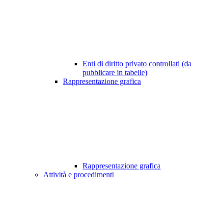
Enti di diritto privato controllati (da
pubblicare in tabelle)
Rappresentazione grafica
Rappresentazione grafica
Attività e procedimenti