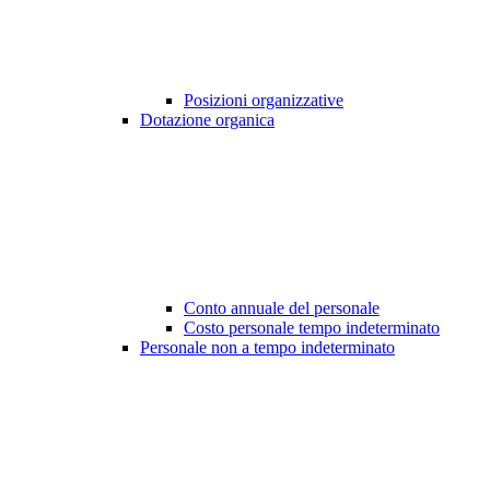
Posizioni organizzative
Dotazione organica
Conto annuale del personale
Costo personale tempo indeterminato
Personale non a tempo indeterminato