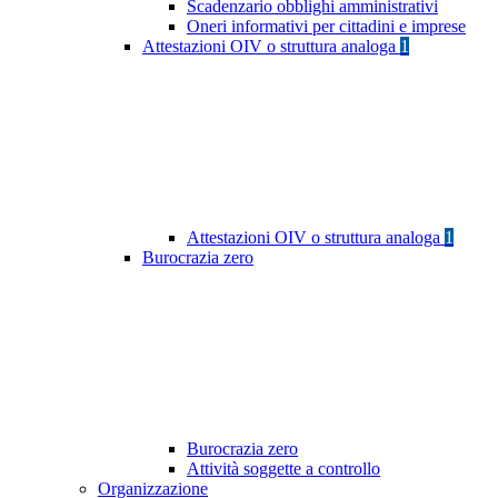
Scadenzario obblighi amministrativi
Oneri informativi per cittadini e imprese
Attestazioni OIV o struttura analoga
1
Attestazioni OIV o struttura analoga
1
Burocrazia zero
Burocrazia zero
Attività soggette a controllo
Organizzazione