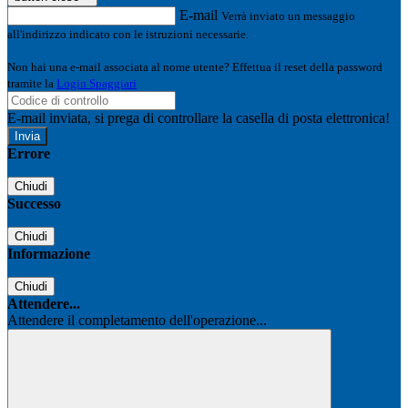
E-mail
Verrà inviato un messaggio
all'indirizzo indicato con le istruzioni necessarie.
Non hai una e-mail associata al nome utente? Effettua il reset della password
tramite la
Login Spaggiari
E-mail inviata, si prega di controllare la casella di posta elettronica!
Errore
Chiudi
Successo
Chiudi
Informazione
Chiudi
Attendere...
Attendere il completamento dell'operazione...