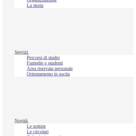
La storia
Servizi
Percorsi di studio
Famiglie e studenti
Area riservata personale
Orientamento in uscita
Novità
Le notizie
Le circolari