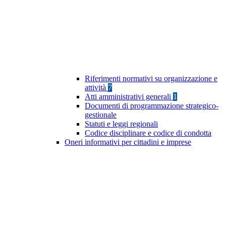
Riferimenti normativi su organizzazione e
attività
7
Atti amministrativi generali
1
Documenti di programmazione strategico-
gestionale
Statuti e leggi regionali
Codice disciplinare e codice di condotta
Oneri informativi per cittadini e imprese