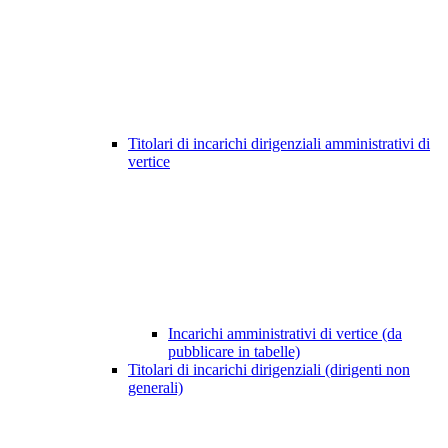
Titolari di incarichi dirigenziali amministrativi di
vertice
Incarichi amministrativi di vertice (da
pubblicare in tabelle)
Titolari di incarichi dirigenziali (dirigenti non
generali)