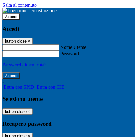
Salta al contenuto
Accedi
Accedi
button close
×
Nome Utente
Password
Password dimenticata?
-
Entra con SPID
Entra con CIE
Seleziona utente
button close
×
Recupero password
button close
×