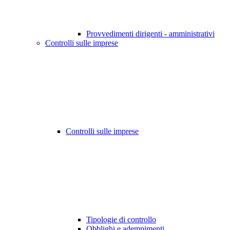
Provvedimenti dirigenti - amministrativi
Controlli sulle imprese
Controlli sulle imprese
Tipologie di controllo
Obblighi e adempimenti