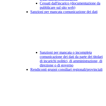
Cessati dall'incarico (documentazione da
pubblicare sul sito web)
Sanzioni per mancata comunicazione dei dati
Sanzioni per mancata o incompleta
comunicazione dei dati da parte dei titolari
di incarichi politici, di amministrazione, di
direzione o di governo
Rendiconti gruppi consiliari regionali/provinciali