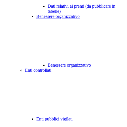
Dati relativi ai premi (da pubblicare in
tabelle)
Benessere organizzativo
Benessere organizzativo
Enti controllati
Enti pubblici vigilati