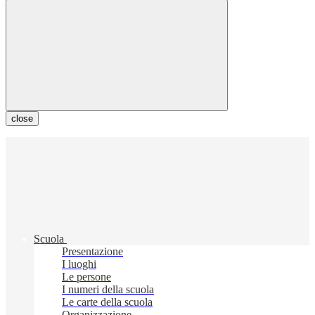
close
Scuola
Presentazione
I luoghi
Le persone
I numeri della scuola
Le carte della scuola
Organizzazione