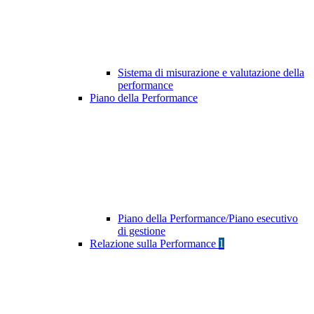
Sistema di misurazione e valutazione della
performance
Piano della Performance
Piano della Performance/Piano esecutivo
di gestione
Relazione sulla Performance
1