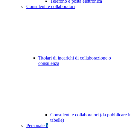
Telefono e posta elettronica
Consulenti e collaboratori
Titolari di incarichi di collaborazione o
consulenza
Consulenti e collaboratori (da pubblicare in
tabelle)
Personale
5