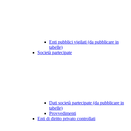
Enti pubblici vigilati (da pubblicare in
tabelle)
Società partecipate
Dati società partecipate (da pubblicare in
tabelle)
Provvedimenti
Enti di diritto privato controllati