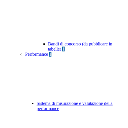
Bandi di concorso (da pubblicare in
tabelle)
1
Performance
1
Sistema di misurazione e valutazione della
performance