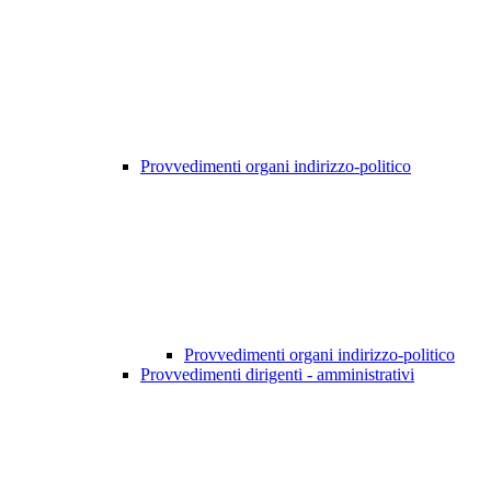
Provvedimenti organi indirizzo-politico
Provvedimenti organi indirizzo-politico
Provvedimenti dirigenti - amministrativi