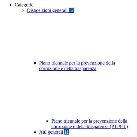
Categorie
Disposizioni generali
12
Piano triennale per la prevenzione della
corruzione e della trasparenza
Piano triennale per la prevenzione della
corruzione e della trasparenza (PTPCT)
Atti generali
11