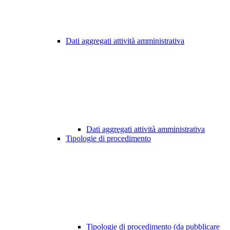
Dati aggregati attività amministrativa
Dati aggregati attività amministrativa
Tipologie di procedimento
Tipologie di procedimento (da pubblicare