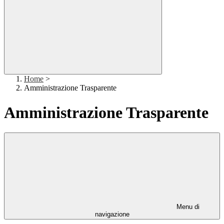
Home
>
Amministrazione Trasparente
Amministrazione Trasparente
Menu di
navigazione