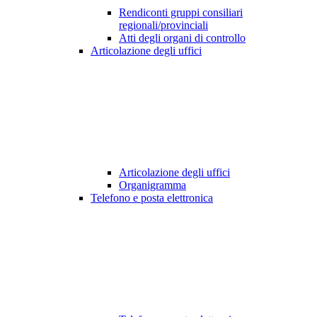
Rendiconti gruppi consiliari
regionali/provinciali
Atti degli organi di controllo
Articolazione degli uffici
Articolazione degli uffici
Organigramma
Telefono e posta elettronica