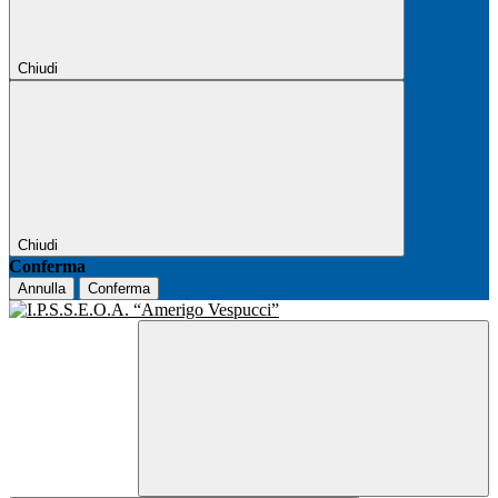
Chiudi
Chiudi
Conferma
Annulla
Conferma