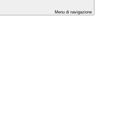
Menu di navigazione