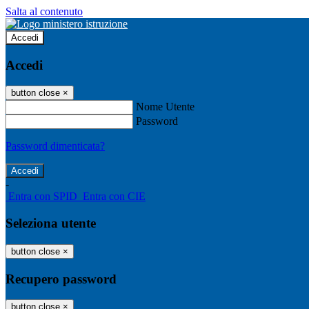
Salta al contenuto
Accedi
Accedi
button close
×
Nome Utente
Password
Password dimenticata?
-
Entra con SPID
Entra con CIE
Seleziona utente
button close
×
Recupero password
button close
×