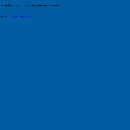
o indicato con le istruzioni necessarie.
ite la
Login Spaggiari