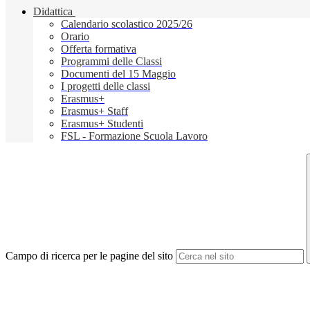
Didattica
Calendario scolastico 2025/26
Orario
Offerta formativa
Programmi delle Classi
Documenti del 15 Maggio
I progetti delle classi
Erasmus+
Erasmus+ Staff
Erasmus+ Studenti
FSL - Formazione Scuola Lavoro
Campo di ricerca per le pagine del sito