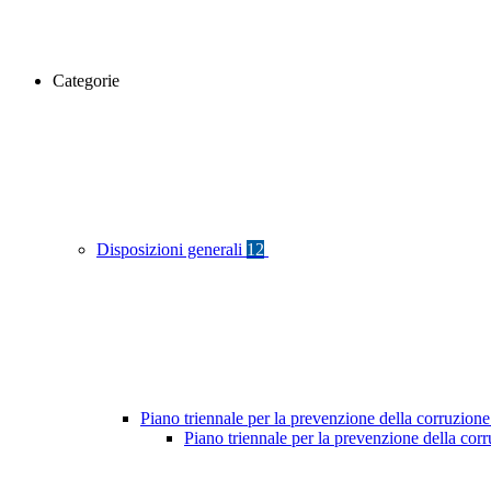
Categorie
Disposizioni generali
12
Piano triennale per la prevenzione della corruzione
Piano triennale per la prevenzione della cor