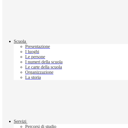
Scuola
Presentazione
I luoghi
Le persone
I numeri della scuola
Le carte della scuola
Organizzazione
La storia
Servizi
Percorsi di studio