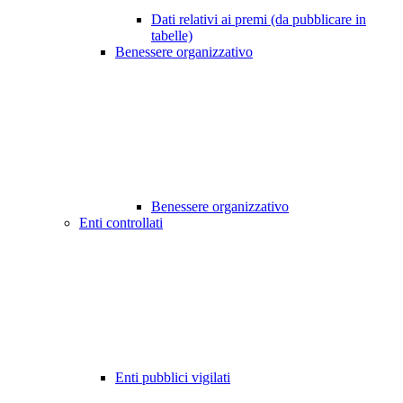
Dati relativi ai premi (da pubblicare in
tabelle)
Benessere organizzativo
Benessere organizzativo
Enti controllati
Enti pubblici vigilati