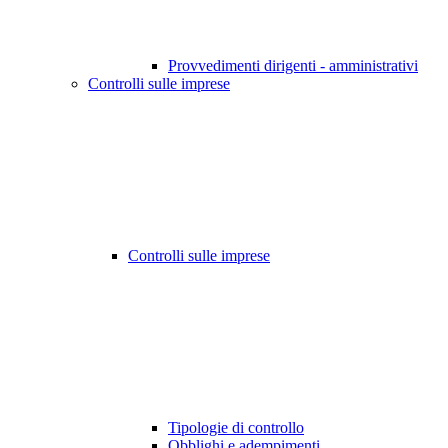
Provvedimenti dirigenti - amministrativi
Controlli sulle imprese
Controlli sulle imprese
Tipologie di controllo
Obblighi e adempimenti