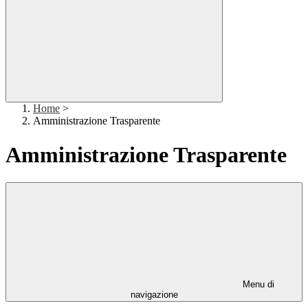
Home
>
Amministrazione Trasparente
Amministrazione Trasparente
Menu di
navigazione