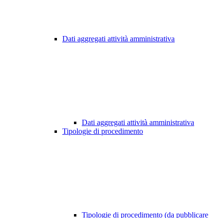
Dati aggregati attività amministrativa
Dati aggregati attività amministrativa
Tipologie di procedimento
Tipologie di procedimento (da pubblicare