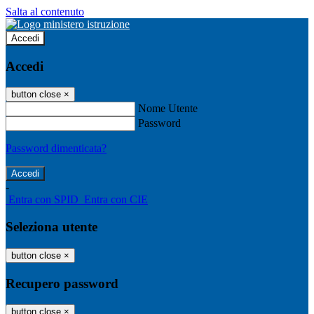
Salta al contenuto
Accedi
Accedi
button close
×
Nome Utente
Password
Password dimenticata?
-
Entra con SPID
Entra con CIE
Seleziona utente
button close
×
Recupero password
button close
×