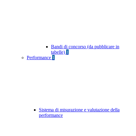
Bandi di concorso (da pubblicare in
tabelle)
1
Performance
1
Sistema di misurazione e valutazione della
performance