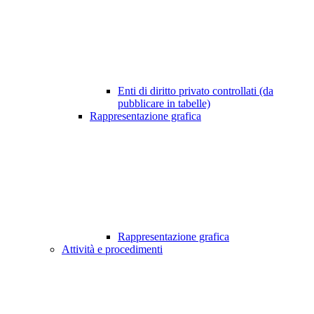
Enti di diritto privato controllati (da
pubblicare in tabelle)
Rappresentazione grafica
Rappresentazione grafica
Attività e procedimenti