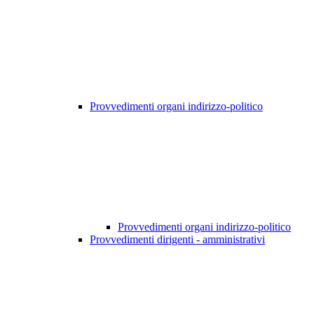
Provvedimenti organi indirizzo-politico
Provvedimenti organi indirizzo-politico
Provvedimenti dirigenti - amministrativi