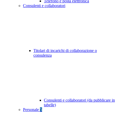
Telefono e posta elettronica
Consulenti e collaboratori
Titolari di incarichi di collaborazione o
consulenza
Consulenti e collaboratori (da pubblicare in
tabelle)
Personale
5