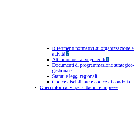
Riferimenti normativi su organizzazione e
attività
7
Atti amministrativi generali
1
Documenti di programmazione strategico-
gestionale
Statuti e leggi regionali
Codice disciplinare e codice di condotta
Oneri informativi per cittadini e imprese