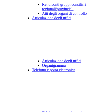
Rendiconti gruppi consiliari
regionali/provinciali
Atti degli organi di controllo
Articolazione degli uffici
Articolazione degli uffici
Organigramma
Telefono e posta elettronica