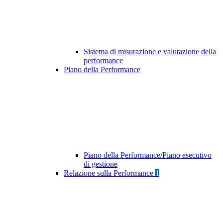
Sistema di misurazione e valutazione della
performance
Piano della Performance
Piano della Performance/Piano esecutivo
di gestione
Relazione sulla Performance
1