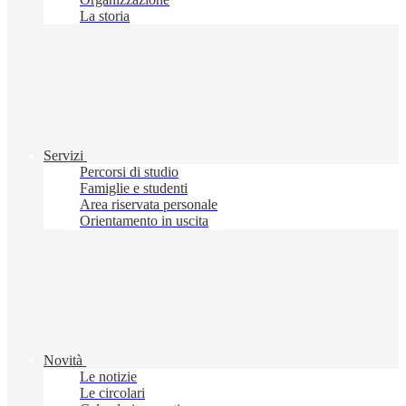
La storia
Servizi
Percorsi di studio
Famiglie e studenti
Area riservata personale
Orientamento in uscita
Novità
Le notizie
Le circolari