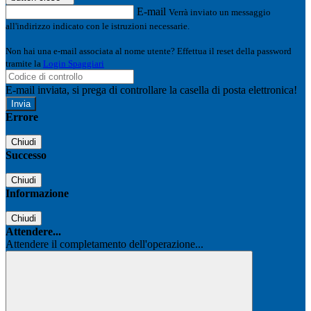
E-mail
Verrà inviato un messaggio
all'indirizzo indicato con le istruzioni necessarie.
Non hai una e-mail associata al nome utente? Effettua il reset della password
tramite la
Login Spaggiari
E-mail inviata, si prega di controllare la casella di posta elettronica!
Errore
Chiudi
Successo
Chiudi
Informazione
Chiudi
Attendere...
Attendere il completamento dell'operazione...