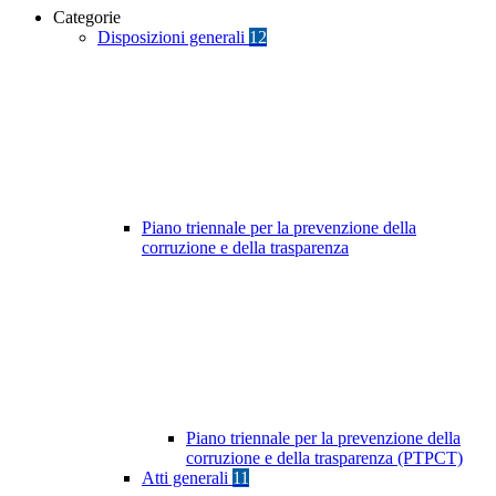
Categorie
Disposizioni generali
12
Piano triennale per la prevenzione della
corruzione e della trasparenza
Piano triennale per la prevenzione della
corruzione e della trasparenza (PTPCT)
Atti generali
11