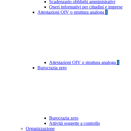
Scadenzario obblighi amministrativi
Oneri informativi per cittadini e imprese
Attestazioni OIV o struttura analoga
1
Attestazioni OIV o struttura analoga
1
Burocrazia zero
Burocrazia zero
Attività soggette a controllo
Organizzazione