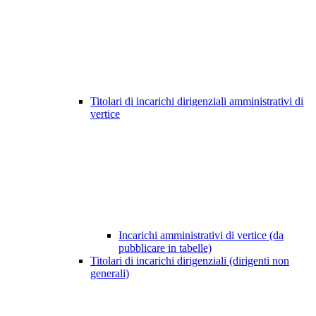
Titolari di incarichi dirigenziali amministrativi di
vertice
Incarichi amministrativi di vertice (da
pubblicare in tabelle)
Titolari di incarichi dirigenziali (dirigenti non
generali)