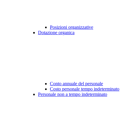
Posizioni organizzative
Dotazione organica
Conto annuale del personale
Costo personale tempo indeterminato
Personale non a tempo indeterminato