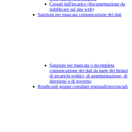
Cessati dall'incarico (documentazione da
pubblicare sul sito web)
Sanzioni per mancata comunicazione dei dati
Sanzioni per mancata o incompleta
comunicazione dei dati da parte dei titolari
di incarichi politici, di amministrazione, di
direzione o di governo
Rendiconti gruppi consiliari regionali/provinciali