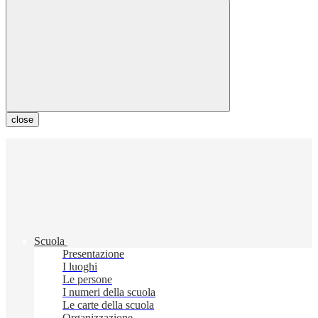
close
Scuola
Presentazione
I luoghi
Le persone
I numeri della scuola
Le carte della scuola
Organizzazione