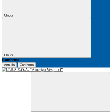
Chiudi
Chiudi
Conferma
Annulla
Conferma