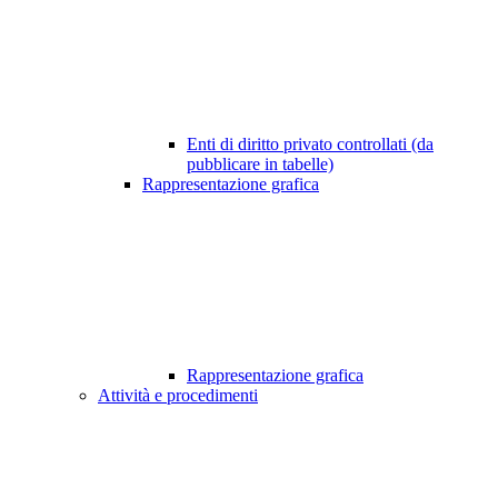
Enti di diritto privato controllati (da
pubblicare in tabelle)
Rappresentazione grafica
Rappresentazione grafica
Attività e procedimenti