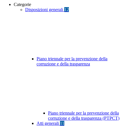
Categorie
Disposizioni generali
12
Piano triennale per la prevenzione della
corruzione e della trasparenza
Piano triennale per la prevenzione della
corruzione e della trasparenza (PTPCT)
Atti generali
11