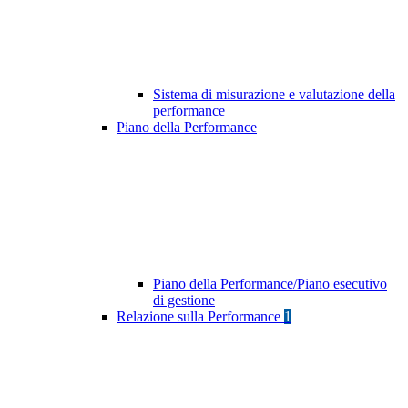
Sistema di misurazione e valutazione della
performance
Piano della Performance
Piano della Performance/Piano esecutivo
di gestione
Relazione sulla Performance
1