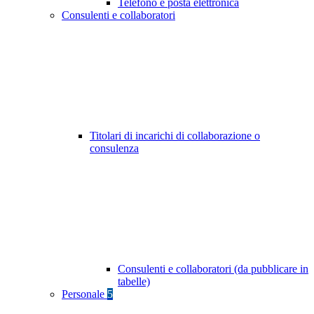
Telefono e posta elettronica
Consulenti e collaboratori
Titolari di incarichi di collaborazione o
consulenza
Consulenti e collaboratori (da pubblicare in
tabelle)
Personale
5