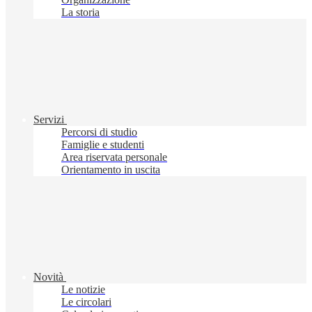
La storia
Servizi
Percorsi di studio
Famiglie e studenti
Area riservata personale
Orientamento in uscita
Novità
Le notizie
Le circolari