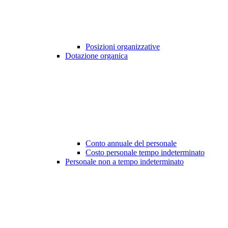
Posizioni organizzative
Dotazione organica
Conto annuale del personale
Costo personale tempo indeterminato
Personale non a tempo indeterminato