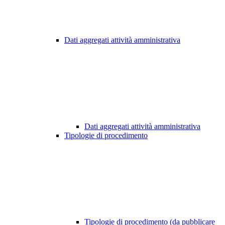
Dati aggregati attività amministrativa
Dati aggregati attività amministrativa
Tipologie di procedimento
Tipologie di procedimento (da pubblicare