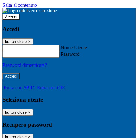
Salta al contenuto
Accedi
Accedi
button close
×
Nome Utente
Password
Password dimenticata?
-
Entra con SPID
Entra con CIE
Seleziona utente
button close
×
Recupero password
button close
×