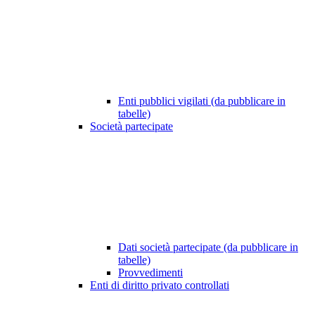
Enti pubblici vigilati (da pubblicare in
tabelle)
Società partecipate
Dati società partecipate (da pubblicare in
tabelle)
Provvedimenti
Enti di diritto privato controllati