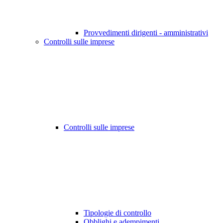
Provvedimenti dirigenti - amministrativi
Controlli sulle imprese
Controlli sulle imprese
Tipologie di controllo
Obblighi e adempimenti