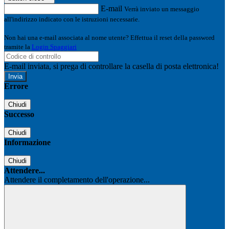
E-mail
Verrà inviato un messaggio
all'indirizzo indicato con le istruzioni necessarie.
Non hai una e-mail associata al nome utente? Effettua il reset della password
tramite la
Login Spaggiari
E-mail inviata, si prega di controllare la casella di posta elettronica!
Errore
Chiudi
Successo
Chiudi
Informazione
Chiudi
Attendere...
Attendere il completamento dell'operazione...