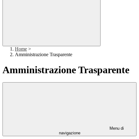
Home
>
Amministrazione Trasparente
Amministrazione Trasparente
Menu di
navigazione