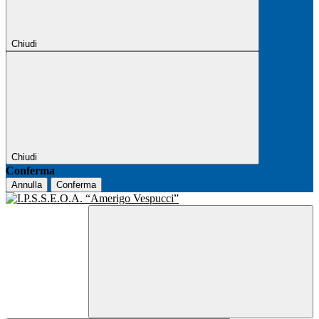
Chiudi
Chiudi
Conferma
Annulla
Conferma