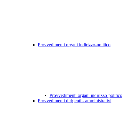
Provvedimenti organi indirizzo-politico
Provvedimenti organi indirizzo-politico
Provvedimenti dirigenti - amministrativi