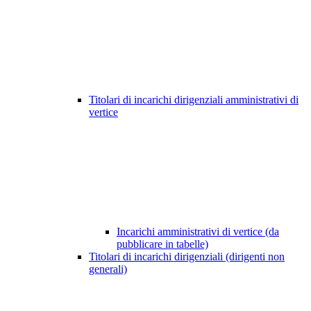
Titolari di incarichi dirigenziali amministrativi di
vertice
Incarichi amministrativi di vertice (da
pubblicare in tabelle)
Titolari di incarichi dirigenziali (dirigenti non
generali)