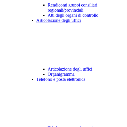
Rendiconti gruppi consiliari
regionali/provinciali
Atti degli organi di controllo
Articolazione degli uffici
Articolazione degli uffici
Organigramma
Telefono e posta elettronica