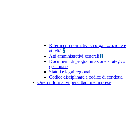
Riferimenti normativi su organizzazione e
attività
7
Atti amministrativi generali
1
Documenti di programmazione strategico-
gestionale
Statuti e leggi regionali
Codice disciplinare e codice di condotta
Oneri informativi per cittadini e imprese