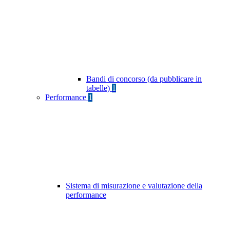
Bandi di concorso (da pubblicare in
tabelle)
1
Performance
1
Sistema di misurazione e valutazione della
performance