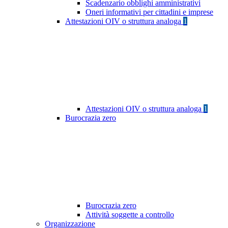
Scadenzario obblighi amministrativi
Oneri informativi per cittadini e imprese
Attestazioni OIV o struttura analoga
1
Attestazioni OIV o struttura analoga
1
Burocrazia zero
Burocrazia zero
Attività soggette a controllo
Organizzazione