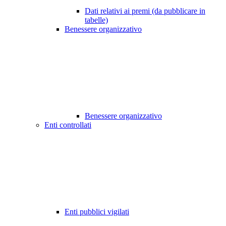
Dati relativi ai premi (da pubblicare in
tabelle)
Benessere organizzativo
Benessere organizzativo
Enti controllati
Enti pubblici vigilati