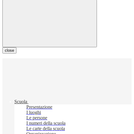
close
Scuola
Presentazione
I luoghi
Le persone
I numeri della scuola
Le carte della scuola
Organizzazione