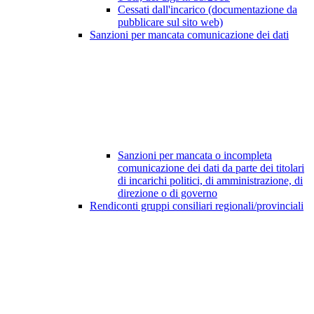
Cessati dall'incarico (documentazione da
pubblicare sul sito web)
Sanzioni per mancata comunicazione dei dati
Sanzioni per mancata o incompleta
comunicazione dei dati da parte dei titolari
di incarichi politici, di amministrazione, di
direzione o di governo
Rendiconti gruppi consiliari regionali/provinciali