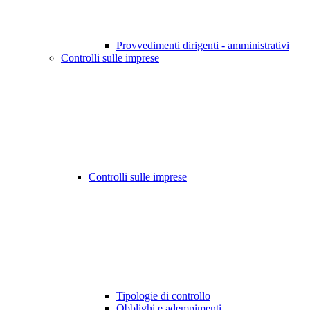
Provvedimenti dirigenti - amministrativi
Controlli sulle imprese
Controlli sulle imprese
Tipologie di controllo
Obblighi e adempimenti