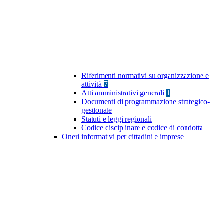
Riferimenti normativi su organizzazione e
attività
7
Atti amministrativi generali
1
Documenti di programmazione strategico-
gestionale
Statuti e leggi regionali
Codice disciplinare e codice di condotta
Oneri informativi per cittadini e imprese