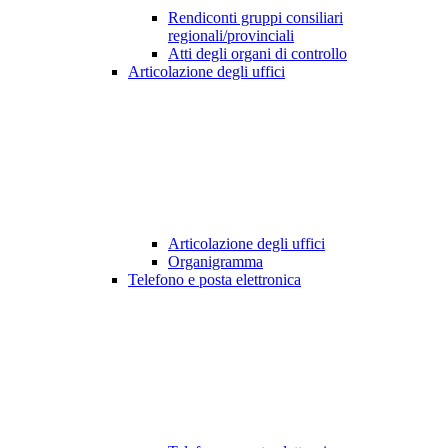
Rendiconti gruppi consiliari
regionali/provinciali
Atti degli organi di controllo
Articolazione degli uffici
Articolazione degli uffici
Organigramma
Telefono e posta elettronica