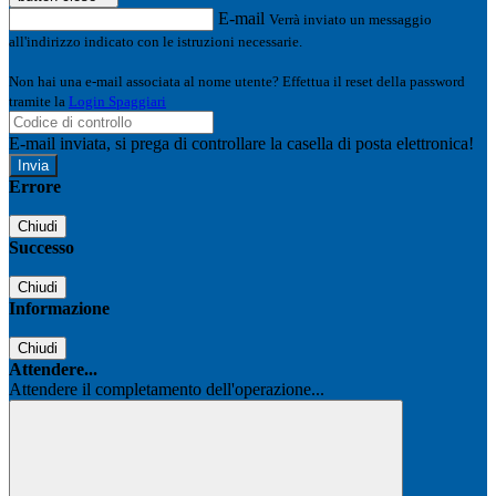
E-mail
Verrà inviato un messaggio
all'indirizzo indicato con le istruzioni necessarie.
Non hai una e-mail associata al nome utente? Effettua il reset della password
tramite la
Login Spaggiari
E-mail inviata, si prega di controllare la casella di posta elettronica!
Errore
Chiudi
Successo
Chiudi
Informazione
Chiudi
Attendere...
Attendere il completamento dell'operazione...