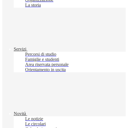
La storia
Servizi
Percorsi di studio
Famiglie e studenti
Area riservata personale
Orientamento in uscita
Novità
Le notizie
Le circolari