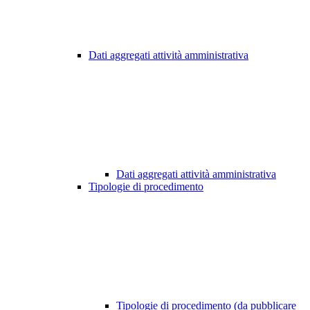
Dati aggregati attività amministrativa
Dati aggregati attività amministrativa
Tipologie di procedimento
Tipologie di procedimento (da pubblicare