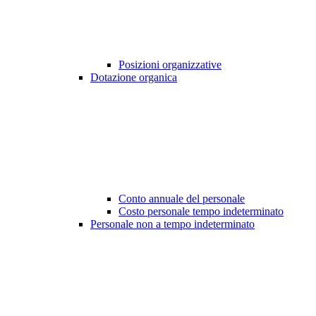
Posizioni organizzative
Dotazione organica
Conto annuale del personale
Costo personale tempo indeterminato
Personale non a tempo indeterminato