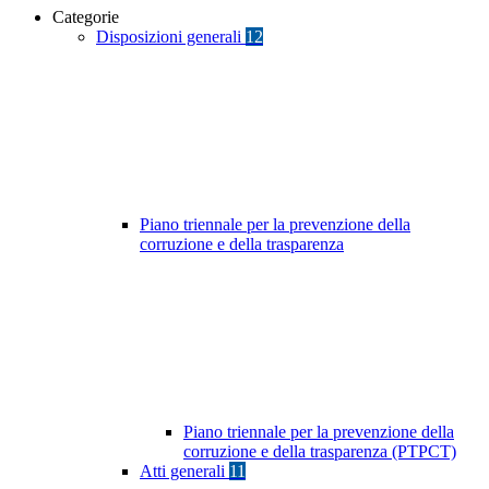
Categorie
Disposizioni generali
12
Piano triennale per la prevenzione della
corruzione e della trasparenza
Piano triennale per la prevenzione della
corruzione e della trasparenza (PTPCT)
Atti generali
11