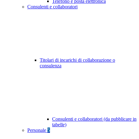
Telefono e posta elettronica
Consulenti e collaboratori
Titolari di incarichi di collaborazione o
consulenza
Consulenti e collaboratori (da pubblicare in
tabelle)
Personale
5