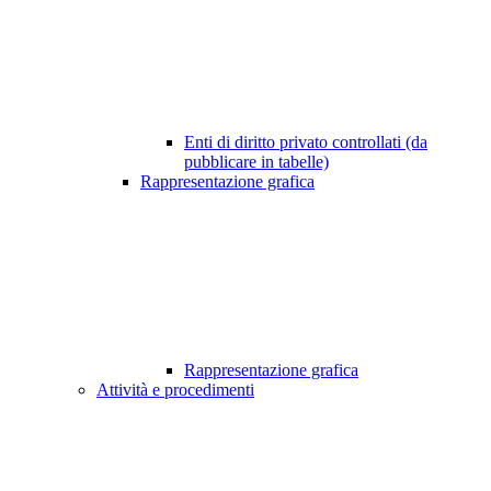
Enti di diritto privato controllati (da
pubblicare in tabelle)
Rappresentazione grafica
Rappresentazione grafica
Attività e procedimenti