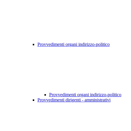
Provvedimenti organi indirizzo-politico
Provvedimenti organi indirizzo-politico
Provvedimenti dirigenti - amministrativi