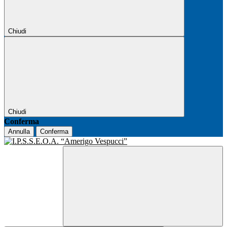
Chiudi
Chiudi
Conferma
Annulla
Conferma