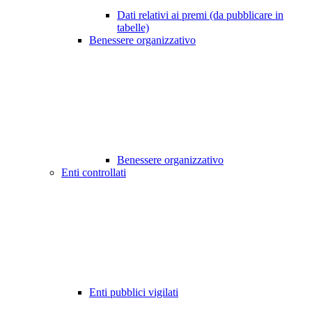
Dati relativi ai premi (da pubblicare in
tabelle)
Benessere organizzativo
Benessere organizzativo
Enti controllati
Enti pubblici vigilati