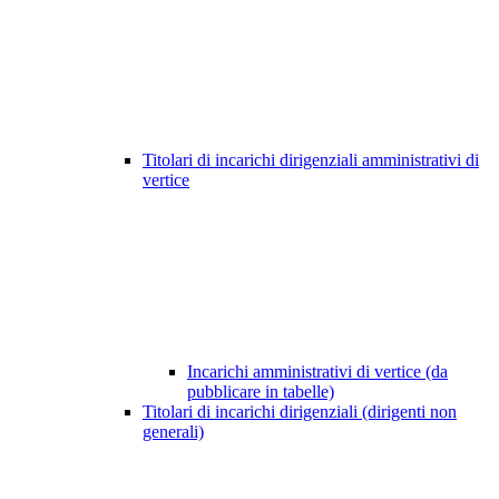
Titolari di incarichi dirigenziali amministrativi di
vertice
Incarichi amministrativi di vertice (da
pubblicare in tabelle)
Titolari di incarichi dirigenziali (dirigenti non
generali)