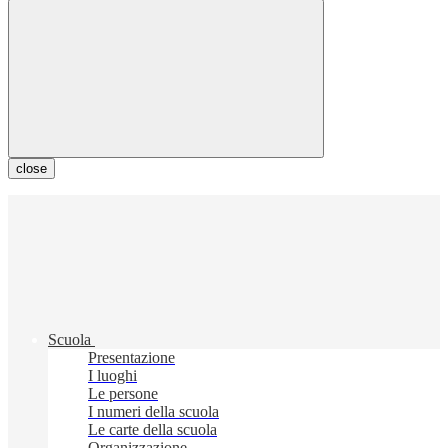
close
Scuola
Presentazione
I luoghi
Le persone
I numeri della scuola
Le carte della scuola
Organizzazione