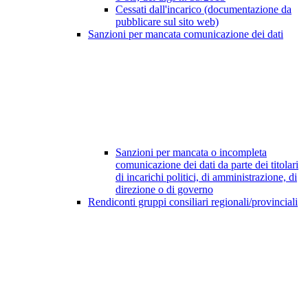
Cessati dall'incarico (documentazione da
pubblicare sul sito web)
Sanzioni per mancata comunicazione dei dati
Sanzioni per mancata o incompleta
comunicazione dei dati da parte dei titolari
di incarichi politici, di amministrazione, di
direzione o di governo
Rendiconti gruppi consiliari regionali/provinciali