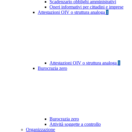
Scadenzario obblighi amministrativi
Oneri informativi per cittadini e imprese
Attestazioni OIV o struttura analoga
1
Attestazioni OIV o struttura analoga
1
Burocrazia zero
Burocrazia zero
Attività soggette a controllo
Organizzazione