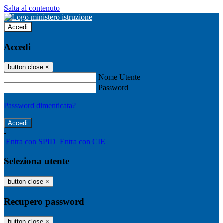
Salta al contenuto
Accedi
Accedi
button close
×
Nome Utente
Password
Password dimenticata?
-
Entra con SPID
Entra con CIE
Seleziona utente
button close
×
Recupero password
button close
×