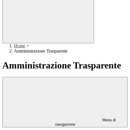
Home
>
Amministrazione Trasparente
Amministrazione Trasparente
Menu di
navigazione