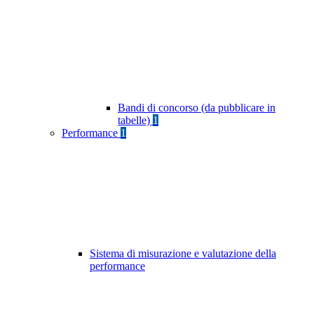
Bandi di concorso (da pubblicare in
tabelle)
1
Performance
1
Sistema di misurazione e valutazione della
performance