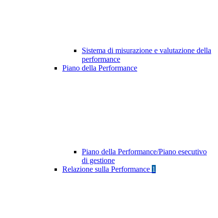
Sistema di misurazione e valutazione della
performance
Piano della Performance
Piano della Performance/Piano esecutivo
di gestione
Relazione sulla Performance
1