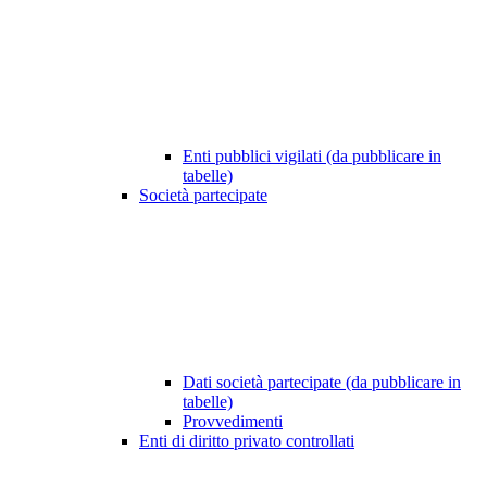
Enti pubblici vigilati (da pubblicare in
tabelle)
Società partecipate
Dati società partecipate (da pubblicare in
tabelle)
Provvedimenti
Enti di diritto privato controllati