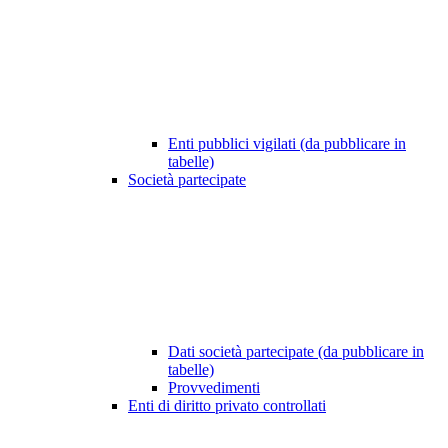
Enti pubblici vigilati (da pubblicare in
tabelle)
Società partecipate
Dati società partecipate (da pubblicare in
tabelle)
Provvedimenti
Enti di diritto privato controllati