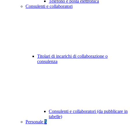
Telefono e posta elettronica
Consulenti e collaboratori
Titolari di incarichi di collaborazione o
consulenza
Consulenti e collaboratori (da pubblicare in
tabelle)
Personale
5