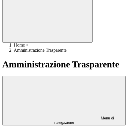
Home
>
Amministrazione Trasparente
Amministrazione Trasparente
Menu di
navigazione