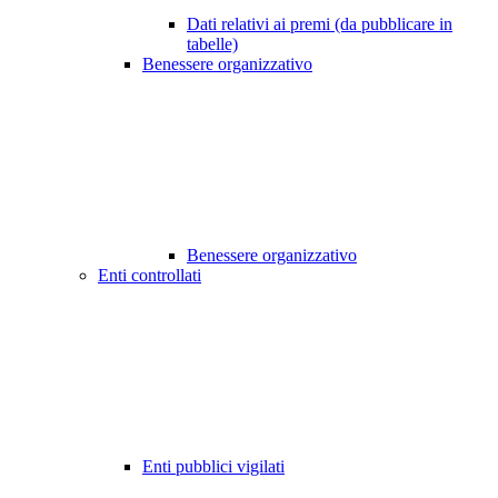
Dati relativi ai premi (da pubblicare in
tabelle)
Benessere organizzativo
Benessere organizzativo
Enti controllati
Enti pubblici vigilati