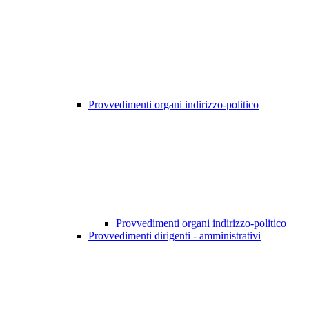
Provvedimenti organi indirizzo-politico
Provvedimenti organi indirizzo-politico
Provvedimenti dirigenti - amministrativi