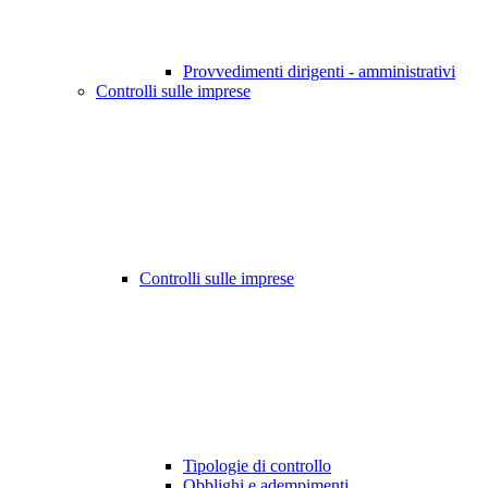
Provvedimenti dirigenti - amministrativi
Controlli sulle imprese
Controlli sulle imprese
Tipologie di controllo
Obblighi e adempimenti