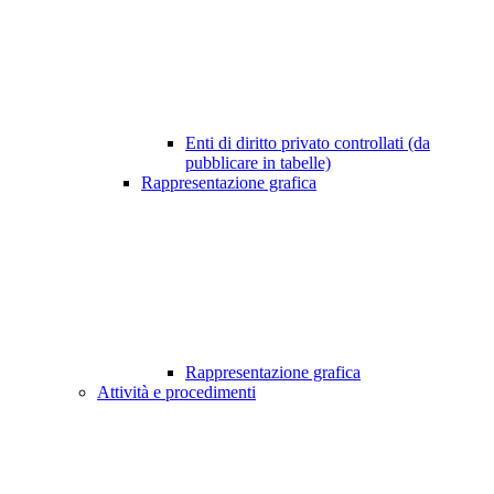
Enti di diritto privato controllati (da
pubblicare in tabelle)
Rappresentazione grafica
Rappresentazione grafica
Attività e procedimenti