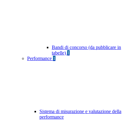
Bandi di concorso (da pubblicare in
tabelle)
1
Performance
1
Sistema di misurazione e valutazione della
performance