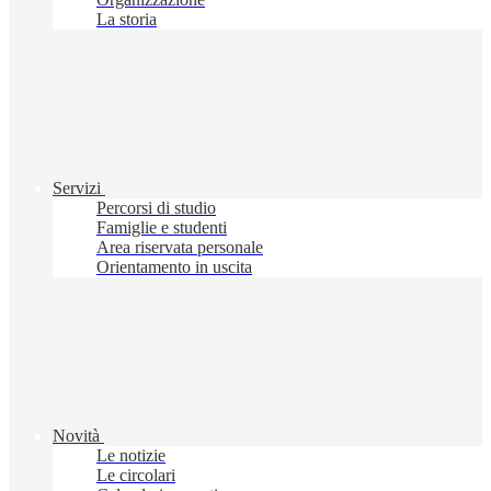
La storia
Servizi
Percorsi di studio
Famiglie e studenti
Area riservata personale
Orientamento in uscita
Novità
Le notizie
Le circolari