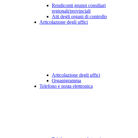
Rendiconti gruppi consiliari
regionali/provinciali
Atti degli organi di controllo
Articolazione degli uffici
Articolazione degli uffici
Organigramma
Telefono e posta elettronica