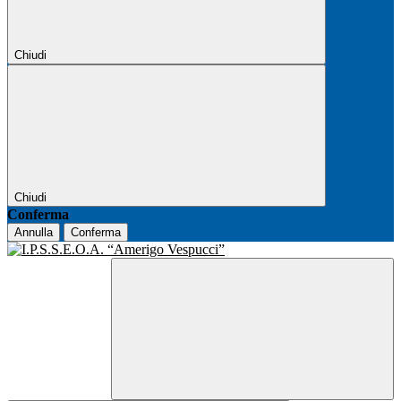
Chiudi
Chiudi
Conferma
Annulla
Conferma