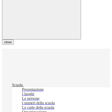
close
Scuola
Presentazione
I luoghi
Le persone
I numeri della scuola
Le carte della scuola
Organizzazione