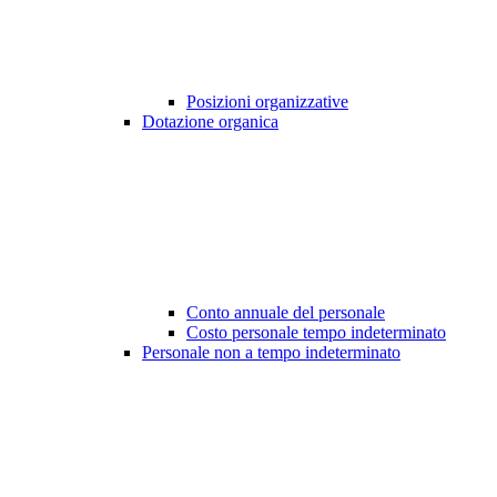
Posizioni organizzative
Dotazione organica
Conto annuale del personale
Costo personale tempo indeterminato
Personale non a tempo indeterminato