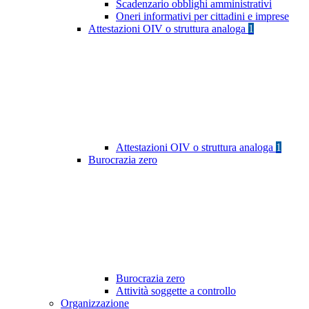
Scadenzario obblighi amministrativi
Oneri informativi per cittadini e imprese
Attestazioni OIV o struttura analoga
1
Attestazioni OIV o struttura analoga
1
Burocrazia zero
Burocrazia zero
Attività soggette a controllo
Organizzazione