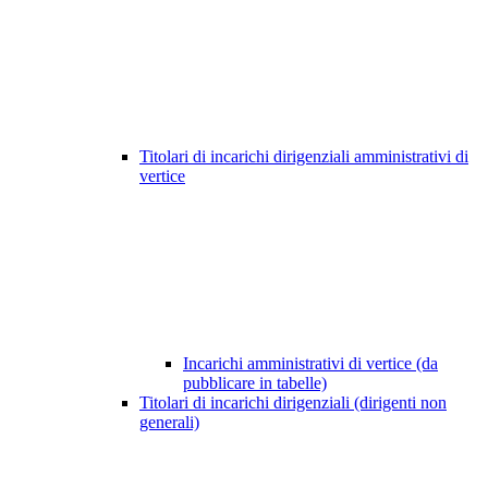
Titolari di incarichi dirigenziali amministrativi di
vertice
Incarichi amministrativi di vertice (da
pubblicare in tabelle)
Titolari di incarichi dirigenziali (dirigenti non
generali)