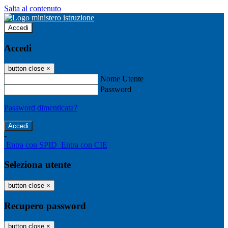
Salta al contenuto
Accedi
Accedi
button close
×
Nome Utente
Password
Password dimenticata?
-
Entra con SPID
Entra con CIE
Seleziona utente
button close
×
Recupero password
button close
×