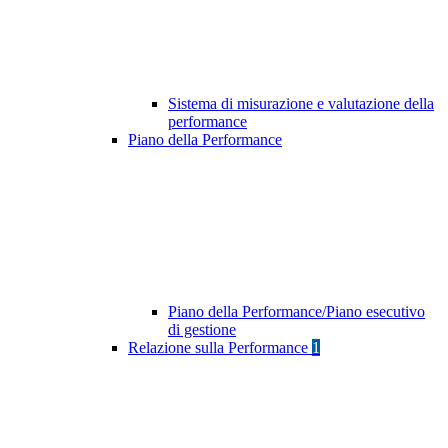
Sistema di misurazione e valutazione della
performance
Piano della Performance
Piano della Performance/Piano esecutivo
di gestione
Relazione sulla Performance
1