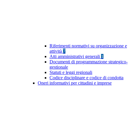
Riferimenti normativi su organizzazione e
attività
7
Atti amministrativi generali
1
Documenti di programmazione strategico-
gestionale
Statuti e leggi regionali
Codice disciplinare e codice di condotta
Oneri informativi per cittadini e imprese