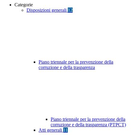
Categorie
Disposizioni generali
12
Piano triennale per la prevenzione della
corruzione e della trasparenza
Piano triennale per la prevenzione della
corruzione e della trasparenza (PTPCT)
Atti generali
11