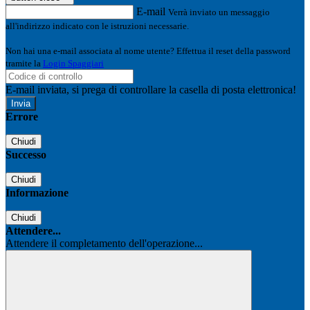
E-mail
Verrà inviato un messaggio
all'indirizzo indicato con le istruzioni necessarie.
Non hai una e-mail associata al nome utente? Effettua il reset della password
tramite la
Login Spaggiari
E-mail inviata, si prega di controllare la casella di posta elettronica!
Errore
Chiudi
Successo
Chiudi
Informazione
Chiudi
Attendere...
Attendere il completamento dell'operazione...