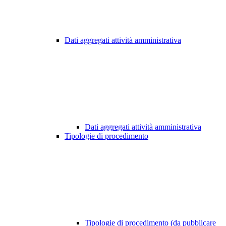
Dati aggregati attività amministrativa
Dati aggregati attività amministrativa
Tipologie di procedimento
Tipologie di procedimento (da pubblicare