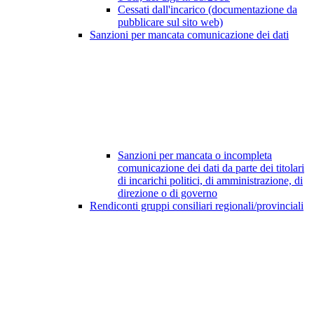
Cessati dall'incarico (documentazione da
pubblicare sul sito web)
Sanzioni per mancata comunicazione dei dati
Sanzioni per mancata o incompleta
comunicazione dei dati da parte dei titolari
di incarichi politici, di amministrazione, di
direzione o di governo
Rendiconti gruppi consiliari regionali/provinciali